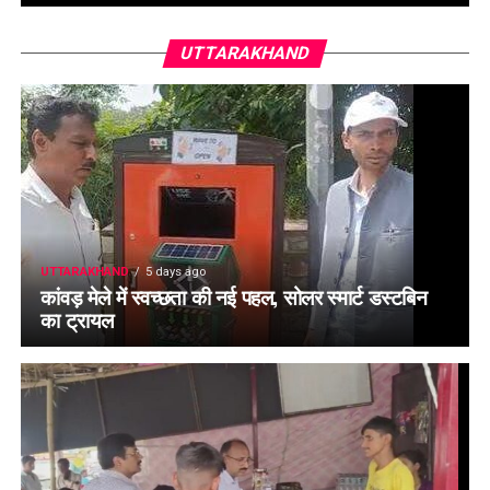
UTTARAKHAND
UTTARAKHAND
5 days ago
कांवड़ मेले में स्वच्छता की नई पहल, सोलर स्मार्ट डस्टबिन
का ट्रायल