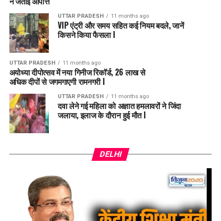
ने जताई आपत्ति
UTTAR PRADESH
11 months ago
VIP एंट्री और समय सहित कई नियम बदले, जानें
किसने किया फैसला l
UTTAR PRADESH
11 months ago
अयोध्या दीपोत्सव में नया गिनीज रिकॉर्ड, 26 लाख से
अधिक दीपों से जगमगाएगी रामनगरी l
UTTAR PRADESH
11 months ago
दवा लेने गई महिला को अज्ञात हमलावरों ने जिंदा
जलाया, इलाज के दौरान हुई मौत l
DELHI