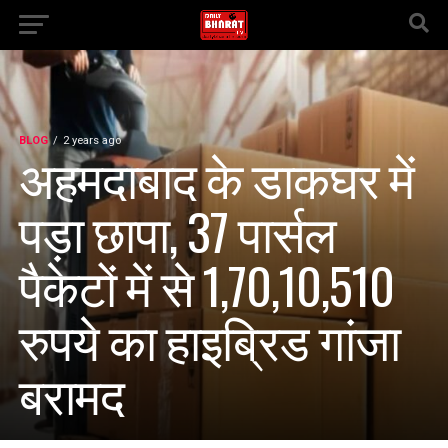
BLOG
2 years ago
अहमदाबाद के डाकघर में
पड़ा छापा, 37 पार्सल
पैकेटों में से 1,70,10,510
रुपये का हाइब्रिड गांजा
बरामद