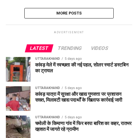
MORE POSTS
ADVERTISEMENT
LATEST
TRENDING
VIDEOS
UTTARAKHAND
5 days ago
कांवड़ मेले में स्वच्छता की नई पहल, सोलर स्मार्ट डस्टबिन
का ट्रायल
UTTARAKHAND
5 days ago
कांवड़ यात्रा में सुरक्षा और खाद्य गुणवत्ता पर प्रशासन
सख्त, मिलावटी खाद्य पदार्थों के खिलाफ कार्रवाई जारी
UTTARAKHAND
5 days ago
चमोली के किमाणा गांव में फिर बरपा बारिश का कहर, रातभर
दहशत में जागते रहे ग्रामीण