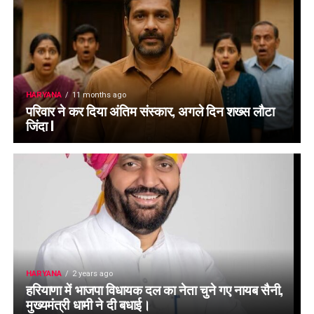
HARYANA
11 months ago
परिवार ने कर दिया अंतिम संस्कार, अगले दिन शख्स लौटा
जिंदा l
HARYANA
2 years ago
हरियाणा में भाजपा विधायक दल का नेता चुने गए नायब सैनी,
मुख्यमंत्री धामी ने दी बधाई।