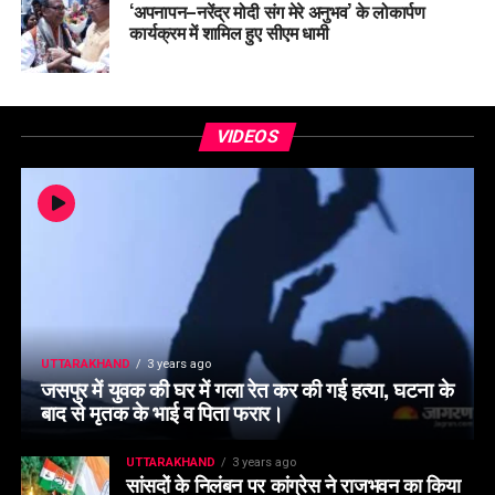
‘अपनापन–नरेंद्र मोदी संग मेरे अनुभव’ के लोकार्पण
कार्यक्रम में शामिल हुए सीएम धामी
VIDEOS
UTTARAKHAND
3 years ago
जसपुर में युवक की घर में गला रेत कर की गई हत्या, घटना के
बाद से मृतक के भाई व पिता फरार।
UTTARAKHAND
3 years ago
सांसदों के निलंबन पर कांग्रेस ने राजभवन का किया