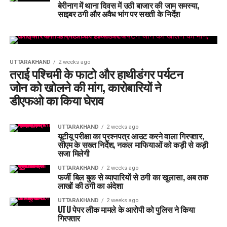
साइबर ठगी और अवैध भांग पर सख्ती के निर्देश
UTTARAKHAND
2 weeks ago
तराई पश्चिमी के फाटो और हाथीडंगर पर्यटन
जोन को खोलने की मांग, कारोबारियों ने
डीएफओ का किया घेराव
UTTARAKHAND
2 weeks ago
यूटीयू परीक्षा का प्रश्नपत्र आउट करने वाला गिरफ्तार,
सीएम के सख्त निर्देश, नकल माफियाओं को कड़ी से कड़ी
सजा मिलेगी
UTTARAKHAND
2 weeks ago
फर्जी बिल बुक से व्यापारियों से ठगी का खुलासा, अब तक
लाखों की ठगी का अंदेशा
UTTARAKHAND
2 weeks ago
UTU पेपर लीक मामले के आरोपी को पुलिस ने किया
गिरफ्तार
UTTARAKHAND
2 weeks ago