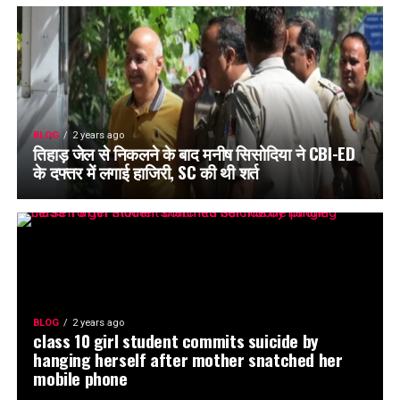
BLOG
2 years ago
तिहाड़ जेल से निकलने के बाद मनीष सिसोदिया ने CBI-ED
के दफ्तर में लगाई हाजिरी, SC की थी शर्त
BLOG
2 years ago
class 10 girl student commits suicide by
hanging herself after mother snatched her
mobile phone