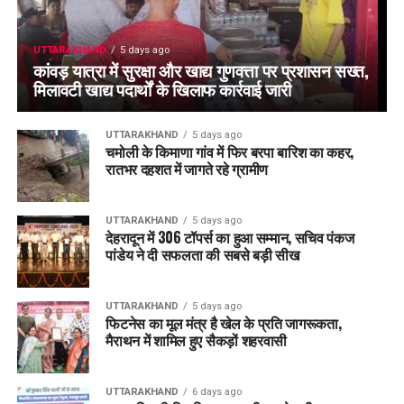
UTTARAKHAND
5 days ago
कांवड़ यात्रा में सुरक्षा और खाद्य गुणवत्ता पर प्रशासन सख्त,
मिलावटी खाद्य पदार्थों के खिलाफ कार्रवाई जारी
UTTARAKHAND
5 days ago
चमोली के किमाणा गांव में फिर बरपा बारिश का कहर,
रातभर दहशत में जागते रहे ग्रामीण
UTTARAKHAND
5 days ago
देहरादून में 306 टॉपर्स का हुआ सम्मान, सचिव पंकज
पांडेय ने दी सफलता की सबसे बड़ी सीख
UTTARAKHAND
5 days ago
फिटनेस का मूल मंत्र है खेल के प्रति जागरूकता,
मैराथन में शामिल हुए सैकड़ों शहरवासी
UTTARAKHAND
6 days ago