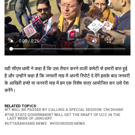
वही सीएम धामी ने कहा है कि उस तैयार करने वाली कमेटी से हमारी बात हुई
है और उन्होंने कहा है कि जनवरी माह में अपनी रिपोर्ट दे देंगे इसके बाद जनवरी
के आखिरी हफ्ते या फरवरी माह में हम एक विशेष सत्र आयोजित कर उसे पेश
करेंगे।
RELATED TOPICS:
IT WILL BE PASSED BY CALLING A SPECIAL SESSION: CM DHAMI
THE STATE GOVERNMENT WILL GET THE DRAFT OF UCC IN THE
LAST WEEK OF JANUARY
UTTARAKHAND NEWS
VISION2020 NEWS