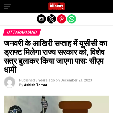
Exit mobile version
UTTARAKHAND
जनवरी के आखिरी सप्ताह में यूसीसी का
ड्राफ्ट मिलेगा राज्य सरकार को, विशेष
सत्र बुलाकर किया जाएगा पास: सीएम
धामी
Published
3 years ago
on
December 21, 2023
By
Ashish Tomar