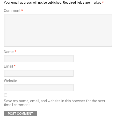
Your email address will not be published.
Required fields are marked
*
Comment
*
Name
*
Email
*
Website
Save my name, email, and website in this browser for the next
time I comment.