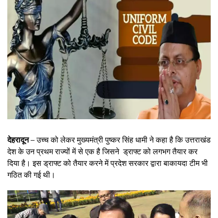
देहरादून –
उच्च को लेकर मुख्यमंत्री पुष्कर सिंह धामी ने कहा है कि उत्तराखंड
देश के उन प्रथम राज्यों में से एक है जिसने ड्राफ्ट को लगभग तैयार कर
दिया है। इस ड्राफ्ट को तैयार करने में प्रदेश सरकार द्वारा बाकायदा टीम भी
गठित की गई थी।