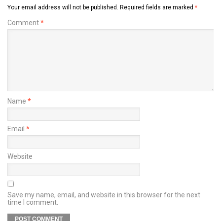
Your email address will not be published.
Required fields are marked
*
Comment
*
Name
*
Email
*
Website
Save my name, email, and website in this browser for the next
time I comment.