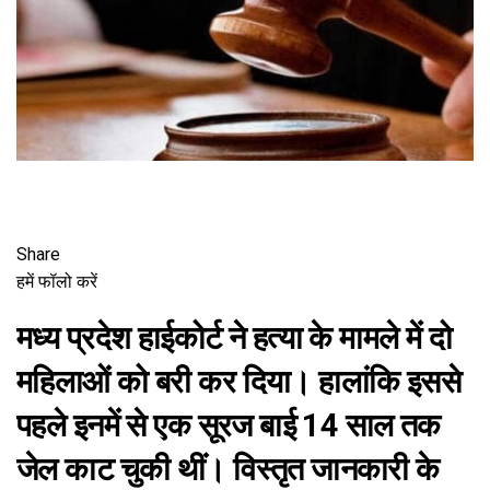
Share
हमें फॉलो करें
मध्य प्रदेश हाईकोर्ट ने हत्या के मामले में दो
महिलाओं को बरी कर दिया। हालांकि इससे
पहले इनमें से एक सूरज बाई 14 साल तक
जेल काट चुकी थीं। विस्तृत जानकारी के