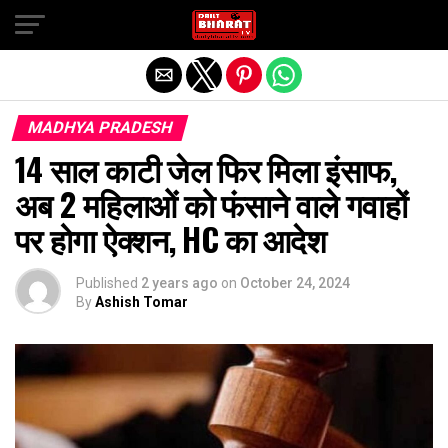
Exit mobile version
MADHYA PRADESH
14 साल काटी जेल फिर मिला इंसाफ,
अब 2 महिलाओं को फंसाने वाले गवाहों
पर होगा ऐक्शन, HC का आदेश
Published
2 years ago
on
October 24, 2024
By
Ashish Tomar