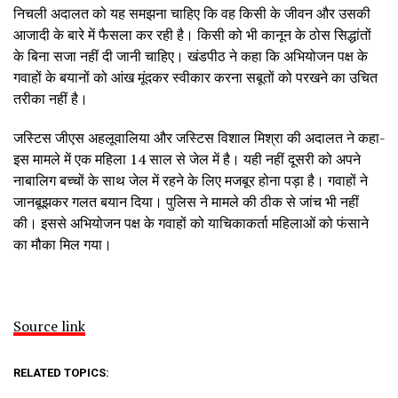
निचली अदालत को यह समझना चाहिए कि वह किसी के जीवन और उसकी
आजादी के बारे में फैसला कर रही है। किसी को भी कानून के ठोस सिद्धांतों
के बिना सजा नहीं दी जानी चाहिए। खंडपीठ ने कहा कि अभियोजन पक्ष के
गवाहों के बयानों को आंख मूंदकर स्वीकार करना सबूतों को परखने का उचित
तरीका नहीं है।
जस्टिस जीएस अहलूवालिया और जस्टिस विशाल मिश्रा की अदालत ने कहा-
इस मामले में एक महिला 14 साल से जेल में है। यही नहीं दूसरी को अपने
नाबालिग बच्चों के साथ जेल में रहने के लिए मजबूर होना पड़ा है। गवाहों ने
जानबूझकर गलत बयान दिया। पुलिस ने मामले की ठीक से जांच भी नहीं
की। इससे अभियोजन पक्ष के गवाहों को याचिकाकर्ता महिलाओं को फंसाने
का मौका मिल गया।
Source link
RELATED TOPICS: