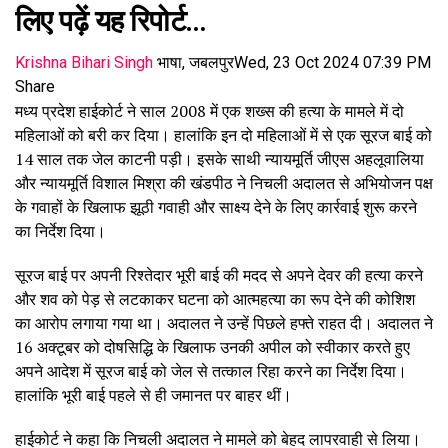
लिए पढ़ें यह रिपोर्ट…
Krishna Bihari Singh
भाषा, जबलपुर
Wed, 23 Oct 2024 07:39 PM
Share
मध्य प्रदेश हाईकोर्ट ने साल 2008 में एक शख्स की हत्या के मामले में दो
महिलाओं को बरी कर दिया। हालांकि इन दो महिलाओं में से एक सूरज बाई को
14 साल तक जेल काटनी पड़ी। इसके साथी न्यायमूर्ति जीएस अहलूवालिया
और न्यायमूर्ति विशाल मिश्रा की खंडपीठ ने निचली अदालत से अभियोजन पक्ष
के गवाहों के खिलाफ झूठी गवाही और साक्ष्य देने के लिए कार्रवाई शुरू करने
का निर्देश दिया।
सूरज बाई पर अपनी रिश्तेदार भूरी बाई की मदद से अपने देवर की हत्या करने
और शव को पेड़ से लटकाकर घटना को आत्महत्या का रूप देने की कोशिश
का आरोप लगाया गया था। अदालत ने उन्हें पिछले हफ्ते राहत दी। अदालत ने
16 अक्टूबर को दोषसिद्धि के खिलाफ उनकी अपील को स्वीकार करते हुए
अपने आदेश में सूरज बाई को जेल से तत्काल रिहा करने का निर्देश दिया।
हालांकि भूरी बाई पहले से ही जमानत पर बाहर थीं।
हाईकोर्ट ने कहा कि निचली अदालत ने मामले को बेहद लापरवाही से लिया।