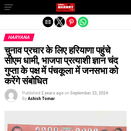
Exit mobile version
HARYANA
चुनाव प्रचार के लिए हरियाणा पहुंचे
सीएम धामी, भाजपा प्रत्याशी ज्ञान चंद
गुप्ता के पक्ष में पंचकूला में जनसभा को
करेंगे संबोधित
Published
2 years ago
on
September 23, 2024
By
Ashish Tomar