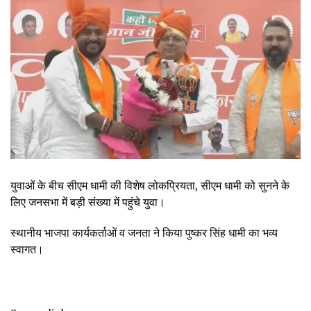
युवाओं के बीच सीएम धामी की विशेष लोकप्रियता, सीएम धामी को सुनने के
लिए जनसभा में बड़ी संख्या में पहुंचे युवा।
स्थानीय भाजपा कार्यकर्ताओं व जनता ने किया पुष्कर सिंह धामी का भव्य
स्वागत।