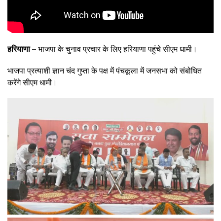
हरियाणा –
भाजपा के चुनाव प्रचार के लिए हरियाणा पहुंचे सीएम धामी।
भाजपा प्रत्याशी ज्ञान चंद गुप्ता के पक्ष में पंचकूला में जनसभा को संबोधित
करेंगे सीएम धामी।