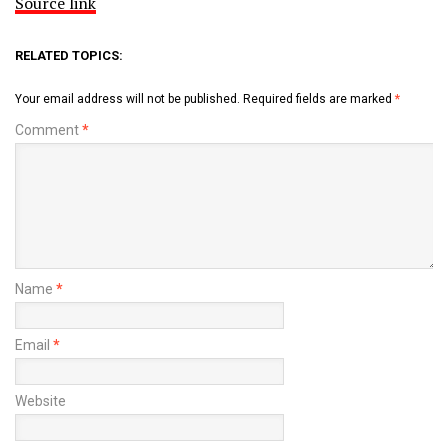
Source link
RELATED TOPICS:
Your email address will not be published.
Required fields are marked
*
Comment
*
Name
*
Email
*
Website