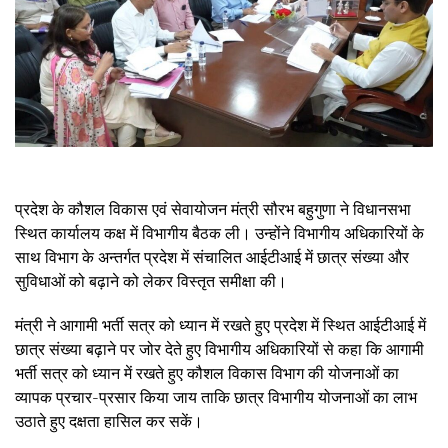
प्रदेश के कौशल विकास एवं सेवायोजन मंत्री सौरभ बहुगुणा ने विधानसभा
स्थित कार्यालय कक्ष में विभागीय बैठक ली। उन्होंने विभागीय अधिकारियों के
साथ विभाग के अन्तर्गत प्रदेश में संचालित आईटीआई में छात्र संख्या और
सुविधाओं को बढ़ाने को लेकर विस्तृत समीक्षा की।
मंत्री ने आगामी भर्ती सत्र को ध्यान में रखते हुए प्रदेश में स्थित आईटीआई में
छात्र संख्या बढ़ाने पर जोर देते हुए विभागीय अधिकारियों से कहा कि आगामी
भर्ती सत्र को ध्यान में रखते हुए कौशल विकास विभाग की योजनाओं का
व्यापक प्रचार-प्रसार किया जाय ताकि छात्र विभागीय योजनाओं का लाभ
उठाते हुए दक्षता हासिल कर सकें।