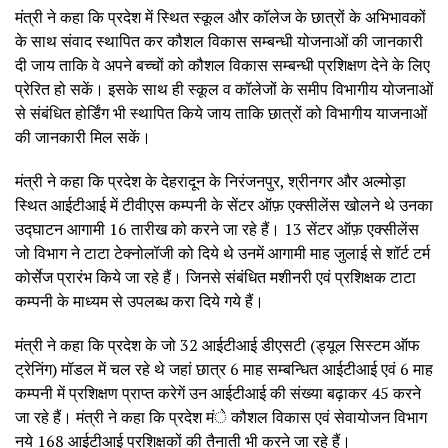
मंत्री ने कहा कि प्रदेश में स्थित स्कूल और कॉलेज के छात्रों के अभिभावकों
के साथ संवाद स्थापित कर कौशल विकास सम्बन्धी योजनाओं की जानकारी
दी जाय ताकि वे अपने बच्चों को कौशल विकास सम्बन्धी प्रशिक्षण देने के लिए
प्रेरित हो सकें। इसके साथ ही स्कूल व कॉलेजों के समीप विभागीय योजनाओं
से संबंधित होर्डिंग भी स्थापित किये जाय ताकि छात्रों को विभागीय याजनाओं
की जानकारी मिल सकें।
मंत्री ने कहा कि प्रदेश के देहरादून के निरंजनपुर, श्रीनगर और अल्मोड़ा
स्थित आईटीआई में टीवीएस कम्पनी के सेंटर ऑफ़ एक्सीलेंस खोलने थे उनका
उद्घाटन आगामी 16 तारीख को करने जा रहे हैं। 13 सेंटर ऑफ़ एक्सीलेंस
जो विभाग ने टाटा टेक्नोलॉजी को दिये थे उनमें आगामी माह जुलाई से शॉर्ट टर्म
कोर्सेज प्रारंभ किये जा रहे हैं। जिनसे संबंधित मशीनरी एवं प्रशिक्षक टाटा
कम्पनी के माध्यम से उपलब्ध करा दिये गये हैं।
मंत्री ने कहा कि प्रदेश के जो 32 आईटीआई डीएसटी (ड्यूल सिस्टम ऑफ
ट्रेनिंग) मॉडल में चल रहे थे जहां छात्र 6 माह सम्बन्धित आईटीआई एवं 6 माह
कम्पनी में प्रशिक्षण प्राप्त करेगें उन आईटीआई की संख्या बढ़ाकर 45 करने
जा रहे हैं। मंत्री ने कहा कि प्रदेश मंे कौशल विकास एवं सेवायोजन विभाग
नये 168 आईटीआई प्रशिक्षकों की तैनाती भी करने जा रहे हैं।