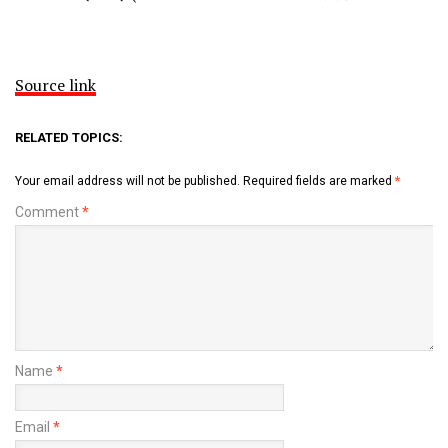
Source link
RELATED TOPICS:
Your email address will not be published.
Required fields are marked
*
Comment
*
Name
*
Email
*