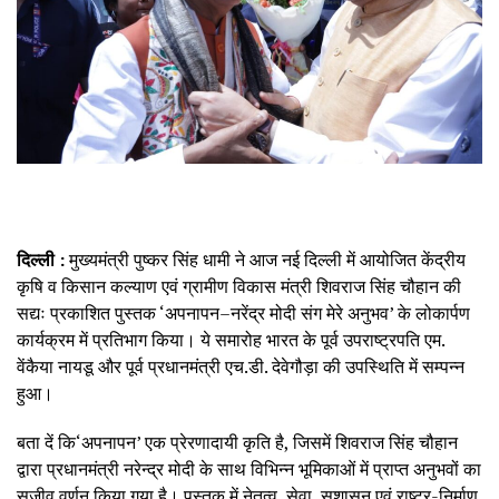
दिल्ली :
मुख्यमंत्री पुष्कर सिंह धामी ने आज नई दिल्ली में आयोजित केंद्रीय
कृषि व किसान कल्याण एवं ग्रामीण विकास मंत्री शिवराज सिंह चौहान की
सद्यः प्रकाशित पुस्तक ‘अपनापन–नरेंद्र मोदी संग मेरे अनुभव’ के लोकार्पण
कार्यक्रम में प्रतिभाग किया। ये समारोह भारत के पूर्व उपराष्ट्रपति एम.
वेंकैया नायडू और पूर्व प्रधानमंत्री एच.डी. देवेगौड़ा की उपस्थिति में सम्पन्न
हुआ।
बता दें कि‘अपनापन’ एक प्रेरणादायी कृति है, जिसमें शिवराज सिंह चौहान
द्वारा प्रधानमंत्री नरेन्द्र मोदी के साथ विभिन्न भूमिकाओं में प्राप्त अनुभवों का
सजीव वर्णन किया गया है। पुस्तक में नेतृत्व, सेवा, सुशासन एवं राष्ट्र-निर्माण