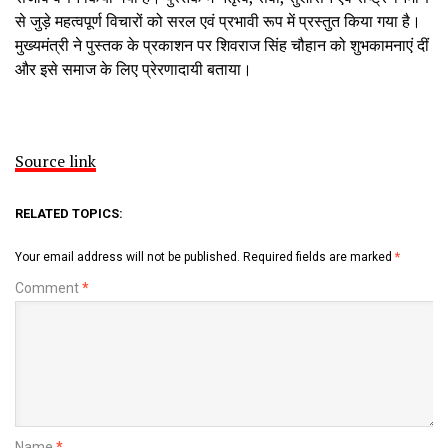
से जुड़े महत्वपूर्ण विचारों को सरल एवं प्रभावी रूप में प्रस्तुत किया गया है।
मुख्यमंत्री ने पुस्तक के प्रकाशन पर शिवराज सिंह चौहान को शुभकामनाएं दीं
और इसे समाज के लिए प्रेरणादायी बताया।
Source link
RELATED TOPICS:
Your email address will not be published.
Required fields are marked
*
Comment
*
Name
*