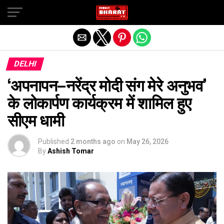
Exit mobile version
DELHI
‘अपनापन–नरेंद्र मोदी संग मेरे अनुभव’
के लोकार्पण कार्यक्रम में शामिल हुए
सीएम धामी
Published
2 months ago
on
May 26, 2026
By
Ashish Tomar