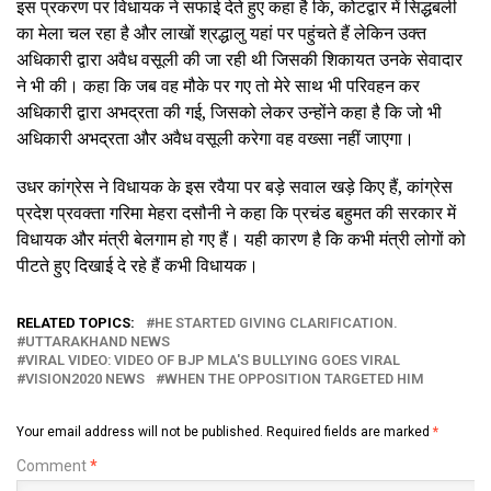
इस प्रकरण पर विधायक ने सफाई देते हुए कहा है कि, कोटद्वार में सिद्धबली
का मेला चल रहा है और लाखों श्रद्धालु यहां पर पहुंचते हैं लेकिन उक्त
अधिकारी द्वारा अवैध वसूली की जा रही थी जिसकी शिकायत उनके सेवादार
ने भी की। कहा कि जब वह मौके पर गए तो मेरे साथ भी परिवहन कर
अधिकारी द्वारा अभद्रता की गई, जिसको लेकर उन्होंने कहा है कि जो भी
अधिकारी अभद्रता और अवैध वसूली करेगा वह वख्सा नहीं जाएगा।
उधर कांग्रेस ने विधायक के इस रवैया पर बड़े सवाल खड़े किए हैं, कांग्रेस
प्रदेश प्रवक्ता गरिमा मेहरा दसौनी ने कहा कि प्रचंड बहुमत की सरकार में
विधायक और मंत्री बेलगाम हो गए हैं। यही कारण है कि कभी मंत्री लोगों को
पीटते हुए दिखाई दे रहे हैं कभी विधायक।
RELATED TOPICS:
HE STARTED GIVING CLARIFICATION.
UTTARAKHAND NEWS
VIRAL VIDEO: VIDEO OF BJP MLA'S BULLYING GOES VIRAL
VISION2020 NEWS
WHEN THE OPPOSITION TARGETED HIM
Your email address will not be published.
Required fields are marked
*
Comment
*