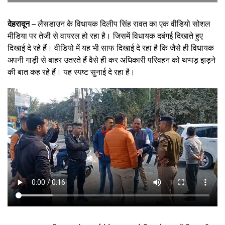
देहरादून –
लैसडाउन के विधायक दिलीप सिंह रावत का एक वीडियो सोशल
मीडिया पर तेजी से वायरल हो रहा है। जिसमें विधायक दबंगई दिखाते हुए
दिखाई दे रहे हैं। वीडियो में यह भी साफ दिखाई दे रहा है कि जैसे ही विधायक
अपनी गाड़ी से बाहर उतरते हैं वैसे ही कर अधिकारी परिवहन को थप्पड़ झड़ने
की बात कह रहे हैं। यह स्पष्ट सुनाई दे रहा है।