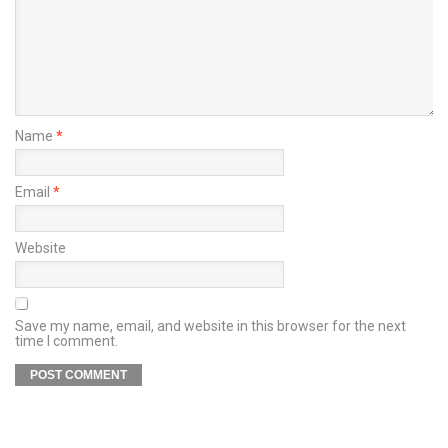
Name
*
Email
*
Website
Save my name, email, and website in this browser for the next
time I comment.