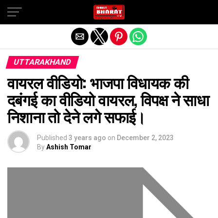
Exit mobile version
UTTARAKHAND
वायरल वीडियो: भाजपा विधायक की
दबंगई का वीडियो वायरल, विपक्ष ने साधा
निशाना तो देने लगे सफाई।
Published
3 years ago
on
December 2, 2023
By
Ashish Tomar