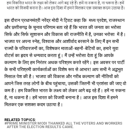
इस दौरान प्रधानमंत्री नरेंद्र मोदी ने ट्विट कहा कि मध्य प्रदेश, राजस्थान
और छत्तीसगढ़ के चुनाव परिणाम बता रहे हैं कि भारत की जनता का भरोसा
सिर्फ और सिर्फ सुशासन और विकास की राजनीति में है, उनका भरोसा
में है।
भाजपा पर अपना स्नेह, विश्वास और आशीर्वाद बरसाने के लिए मैं इन सभी
राज्यों के परिवारजनों का, विशेषकर माताओं-बहनों-बेटियों का, हमारे युवा
वोटर्स का हृदय से धन्यवाद करता हूं। मैं उन्हें भरोसा देता हूं कि आपके
कल्याण के लिए हम निरंतर अथक परिश्रम करते रहेंगे। इस अवसर पर पार्टी
के सभी परिश्रमी कार्यकर्ताओं का विशेष रूप से आभार! आप सभी ने अद्भभुत
मिसाल पेश की है। भाजपा की विकास और गरीब कल्याण की नीतियों को
आपने जिस तरह लोगों के बीच पहुंचाया, उसकी जितनी भी प्रशंसा की जाए वो
कम है। हम विकसित भारत के लक्ष्य को लेकर आगे बढ़ रहे हैं। हमें ना रुकना
है, ना थकना है। हमें भारत को विजयी बनाना है। आज इस दिशा में हमने
मिलकर एक सशक्त कदम उठाया है।
RELATED TOPICS:
PRIME MINISTER MODI THANKED ALL THE VOTERS AND WORKERS
AFTER THE ELECTION RESULTS CAME.