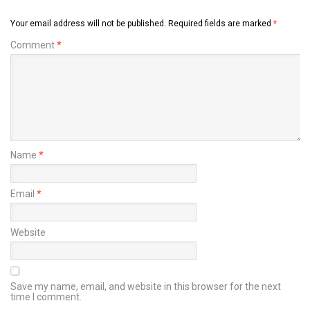
Your email address will not be published.
Required fields are marked
*
Comment
*
Name
*
Email
*
Website
Save my name, email, and website in this browser for the next
time I comment.