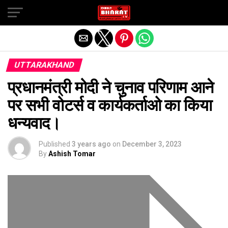
Exit mobile version
UTTARAKHAND
प्रधानमंत्री मोदी ने चुनाव परिणाम आने
पर सभी वोटर्स व कार्यकर्ताओ का किया
धन्यवाद।
Published
3 years ago
on
December 3, 2023
By
Ashish Tomar