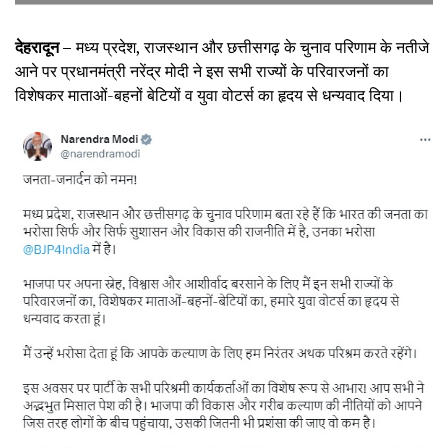
देहरादून –
मध्य प्रदेश, राजस्थान और छत्तीसगढ़ के चुनाव परिणाम के नतीजे
आने पर प्रधानमंत्री नरेंद्र मोदी ने इस सभी राज्यों के परिवारजनों का
विशेषकर माताओं-बहनों बेटियों व युवा वोटर्स का हृदय से धन्यवाद दिया।