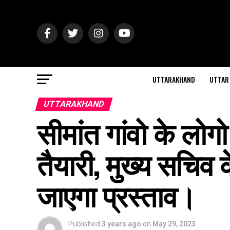
UTTARAKHAND
UTTAR
UTTARAKHAND
सीमांत गांवो के लोगो
तैयारी, मुख्य सचिव क
जाएगा प्रस्ताव।
Published
3 years ago
on
May 29, 2023