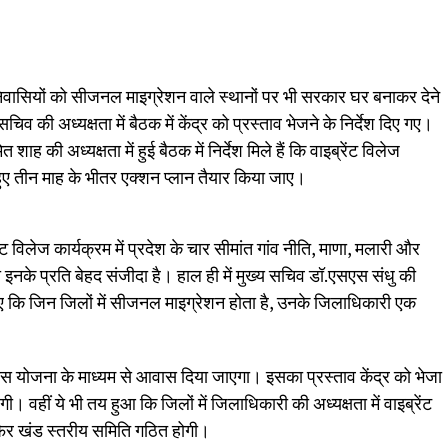
 निवासियों को सीजनल माइग्रेशन वाले स्थानों पर भी सरकार घर बनाकर देने
िव की अध्यक्षता में बैठक में केंद्र को प्रस्ताव भेजने के निर्देश दिए गए।
ित शाह की अध्यक्षता में हुई बैठक में निर्देश मिले हैं कि वाइब्रेंट विलेज
हुए तीन माह के भीतर एक्शन प्लान तैयार किया जाए।
रेंट विलेज कार्यक्रम में प्रदेश के चार सीमांत गांव नीति, माणा, मलारी और
भी इनके प्रति बेहद संजीदा है। हाल ही में मुख्य सचिव डॉ.एसएस संधु की
िए गए कि जिन जिलों में सीजनल माइग्रेशन होता है, उनके जिलाधिकारी एक
आवास योजना के माध्यम से आवास दिया जाएगा। इसका प्रस्ताव केंद्र को भेजा
 वहीं ये भी तय हुआ कि जिलों में जिलाधिकारी की अध्यक्षता में वाइब्रेंट
िर खंड स्तरीय समिति गठित होगी।