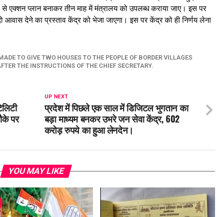
हिसाब से एक्शन प्लान बनाकर तीन माह में मंत्रालय को उपलब्ध कराया जाए। इस पर
वास देने का प्रस्ताव केंद्र को भेजा जाएगा। इस पर केंद्र को ही निर्णय लेना
MADE TO GIVE TWO HOUSES TO THE PEOPLE OF BORDER VILLAGES
AFTER THE INSTRUCTIONS OF THE CHIEF SECRETARY.
UP NEXT
िलिटी
प्रदेश में पिछले एक साल में डिजिटल भुगतान का
ौके पर
बड़ा माध्यम बनकर उभरे जन सेवा केंद्र, 602
करोड़ रुपये का हुआ लेनदेन।
YOU MAY LIKE