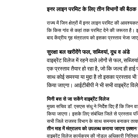
इनर लाइन परमिट के लिए तीन विभागों की बैठक
राज्य में जिन क्षेत्रों में इनर लाइन परमिट की आवश्य
कि किस गांव से कहां तक परमिट देने की जरूरत है। इ
बाद केंद्रीय गृह मंत्रालय को इसका प्रस्ताव भेजा जाएगा
सुरक्षा बल खरीदेंगे फल, सब्जियां, दूध व अंडे
वाइब्रेंट विलेज में रहने वाले लोगों से फल, सब्जि
एक प्रस्ताव तैयार हो रहा है, जो कि जल्द ही हाई
साथ कोई समस्या या मुद्दा है तो इसका प्रस्ताव भ
किया जाएगा। आईटीबीपी ने भी सभी वाइब्रेंट व
मिनी बस से जा सकेंगे वाइब्रेंट विलेज
मुख्य सचिव डॉ. एसएस संधु ने निर्देश दिए हैं कि जिन 
किया जाएगा। इसके लिए संबंधित जिले से प्रस्ताव प
सभी जिले राजस्व विभाग के साथ समन्वय बनाकर तत्काल
तीन माह में मंत्रालय को उपलब्ध कराया जाएगा एक्शन 
वाइब्रेंट विलेज कार्यक्रम की नोडल अधिकारी नितिका 