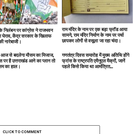
राम मंदिर के नाम पर एक बड़ा फ्रॉड आया
 के निलंबन पर कांग्रेस ने राजभवन
सामने, राम मंदिर निर्माण के नाम पर पर्चा
 घेराव, केंद्र सरकार के खिलाफ
छापकर लोगों से वसूला जा रहा चंदा।
ी नारेबाजी।
में आज से बदलेगा मौसम का मिजाज,
गणतंत्र दिवस समारोह में मुख्य अतिथि होंगे
 पर है उत्तराखंड आने का प्लान तो
फ्रांस के राष्ट्रपति एमैनुएल मैक्रों, जानें
ौसम का हाल।
पहले किसे किया था आमंत्रित…
CLICK TO COMMENT