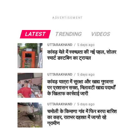
ADVERTISEMENT
LATEST
TRENDING
VIDEOS
UTTARAKHAND
5 days ago
कांवड़ मेले में स्वच्छता की नई पहल, सोलर
स्मार्ट डस्टबिन का ट्रायल
UTTARAKHAND
5 days ago
कांवड़ यात्रा में सुरक्षा और खाद्य गुणवत्ता
पर प्रशासन सख्त, मिलावटी खाद्य पदार्थों
के खिलाफ कार्रवाई जारी
UTTARAKHAND
5 days ago
चमोली के किमाणा गांव में फिर बरपा बारिश
का कहर, रातभर दहशत में जागते रहे
ग्रामीण