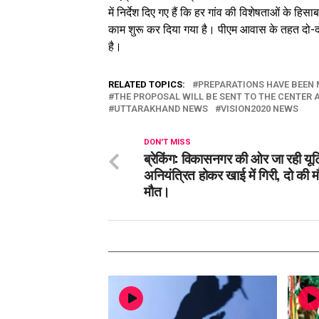
में निर्देश दिए गए हैं कि हर गांव की विशेषताओं के 
काम शुरू कर दिया गया है। पीएम आवास के तहत दो-दो आ
है।
RELATED TOPICS:
PREPARATIONS HAVE BEEN 
THE PROPOSAL WILL BE SENT TO THE CENTER 
UTTARAKHAND NEWS
VISION2020 NEWS
DON'T MISS
ब्रेकिंग: विकासनगर की ओर जा रही यूट
अनियंत्रित होकर खाई में गिरी, दो की म
मौत।