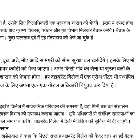
कता है, उसके लिए जिलाधिकारी एक प्रस्ताव शासन को भेजेंगे। इसमें ये स्पष्ट होगा
सके बाद ग्राम्य विकास, पर्यटन और गृह विभाग मिलकर बैठक करेंगे। बैठक के
। कुछ प्रस्ताव पूर्व में गृह मंत्रालय को भेजे जा चुके हैं।
यां, दूध, अंडे, मीट आदि सामग्री को सीमा सुरक्षा बल खरीदेंगे। इसके लिए भी
 पावर कमेटी को भेजा जाएगा। अगर किसी गांव का सेना या सुरक्षा बलों के
ी शासन को भेजना होगा। हर वाइब्रेंट विलेज में एक ग्रोथ सेंटर भी स्थापित
िलेज के लिए अपना एक-एक नोडल अधिकारी नियुक्त कर दिया है।
वाइब्रेंट विलेज में सार्वजनिक परिवहन की समस्या है, वहां मिनी बस का संचालन
रिवहन विभाग को उपलब्ध कराया जाएगा। भूमि अधिकारों से संबंधित समस्याओं का
 समाधान करेंगे। वाइब्रेंट विलेज में टेली मेडिसिन की सुविधा भी दी जाएगी।
प्लान
खंडेलवाल ने कहा कि पिछले सप्ताह वाइब्रेंट विलेज की केंद्र स्तर पर हुई बैठक