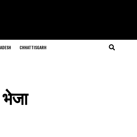
ADESH
CHHATTISGARH
ो भेजा