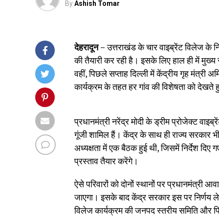
By
Ashish Tomar
देहरादून –
उत्तराखंड के चार वाइब्रेंट विलेज के
की तैयारी कर रही है। इसके लिए हाल ही में मुख्य सच
वहीं, पिछले सप्ताह दिल्ली में केंद्रीय गृह मंत्री अम
कार्यक्रम के तहत हर गांव की विशेषता को देखते 
प्रधानमंत्री नरेंद्र मोदी के ड्रीम प्रोजेक्ट वाइब्
गूंजी शामिल हैं। केंद्र के साथ ही राज्य सरकार 
अध्यक्षता में एक बैठक हुई थी, जिसमें निर्देश द
प्रस्ताव तैयार करेंगे।
ऐसे परिवारों को दोनों स्थानों पर प्रधानमंत्री 
जाएगा। इसके बाद केंद्र सरकार इस पर निर्णय लेगी।
विलेज कार्यक्रम की जनपद स्तरीय समिति और फ