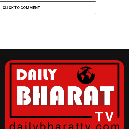
CLICK TO COMMENT