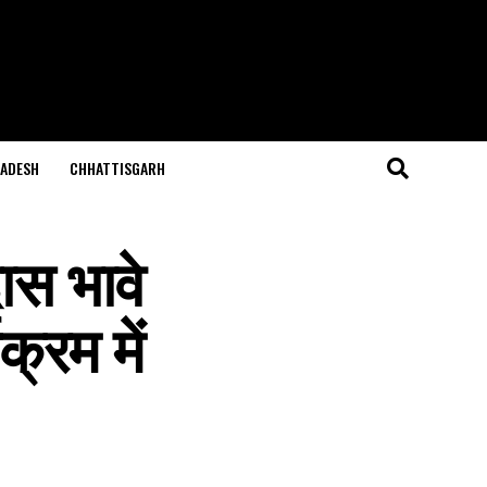
ADESH
CHHATTISGARH
 दास भावे
क्रम में