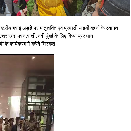
ट्रीय हवाई अड्डे पर मातृशक्ति एवं प्रवासी भाइयों बहनों के स्वागत
से उत्तराखंड भवन,वाशी, नवी मुंबई के लिए किया प्रस्थान।
यों के कार्यक्रम में करेंगे शिरकत।