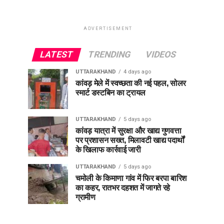
ADVERTISEMENT
LATEST
TRENDING
VIDEOS
UTTARAKHAND
4 days ago
कांवड़ मेले में स्वच्छता की नई पहल, सोलर
स्मार्ट डस्टबिन का ट्रायल
UTTARAKHAND
5 days ago
कांवड़ यात्रा में सुरक्षा और खाद्य गुणवत्ता
पर प्रशासन सख्त, मिलावटी खाद्य पदार्थों
के खिलाफ कार्रवाई जारी
UTTARAKHAND
5 days ago
चमोली के किमाणा गांव में फिर बरपा बारिश
का कहर, रातभर दहशत में जागते रहे
ग्रामीण