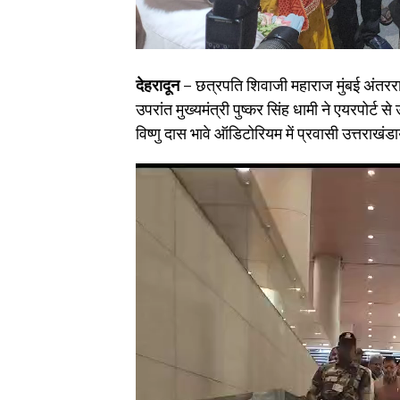
देहरादून –
छत्रपति शिवाजी महाराज मुंबई अंतरराष्
उपरांत मुख्यमंत्री पुष्कर सिंह धामी ने एयरपोर्ट 
विष्णु दास भावे ऑडिटोरियम में प्रवासी उत्तराखंडा
Video
Player