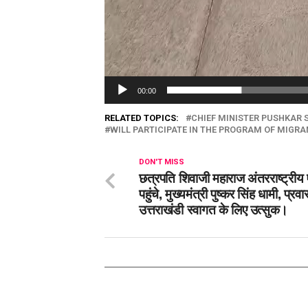
00:00
RELATED TOPICS:
CHIEF MINISTER PUSHKAR
WILL PARTICIPATE IN THE PROGRAM OF MIGR
DON'T MISS
छत्रपति शिवाजी महाराज अंतरराष्ट्रीय 
पहुंचे, मुख्यमंत्री पुष्कर सिंह धामी, प्रवा
उत्तराखंडी स्वागत के लिए उत्सुक।