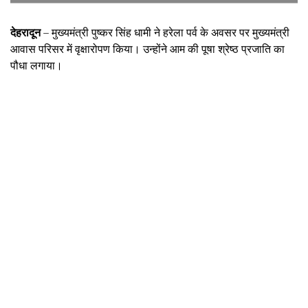
देहरादून
– मुख्यमंत्री पुष्कर सिंह धामी ने हरेला पर्व के अवसर पर मुख्यमंत्री
आवास परिसर में वृक्षारोपण किया। उन्होंने आम की पूषा श्रेष्ठ प्रजाति का
पौधा लगाया।