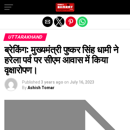
Exit mobile version
UTTARAKHAND
ब्रेकिंग: मुख्यमंत्री पुष्कर सिंह धामी ने
हरेला पर्व पर सीएम आवास में किया
वृक्षारोपण।
Published
3 years ago
on
July 16, 2023
By
Ashish Tomar