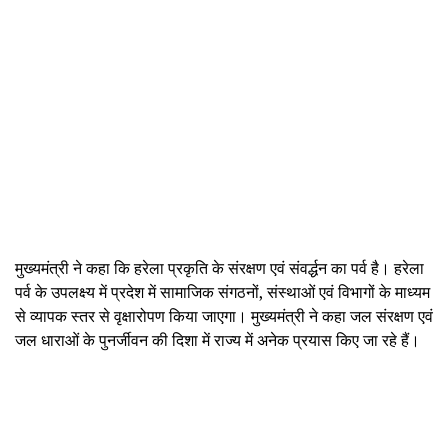
मुख्यमंत्री ने कहा कि हरेला प्रकृति के संरक्षण एवं संवर्द्धन का पर्व है। हरेला
पर्व के उपलक्ष्य में प्रदेश में सामाजिक संगठनों, संस्थाओं एवं विभागों के माध्यम
से व्यापक स्तर से वृक्षारोपण किया जाएगा। मुख्यमंत्री ने कहा जल संरक्षण एवं
जल धाराओं के पुनर्जीवन की दिशा में राज्य में अनेक प्रयास किए जा रहे हैं।