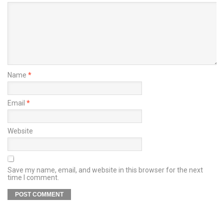
Name
*
Email
*
Website
Save my name, email, and website in this browser for the next
time I comment.