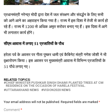
प्रधानमंत्री नरेन्द्र मोदी द्वारा देश में जल संरक्षण और संवर्द्धन के लिए सभी
को आगे आने का अहवाहन किया गया है। राज्य में इस दिशा में तेजी से कार्य हो
रहे हैं। राज्य में 1200 से अधिक अमृत सरोवर बनाए गए हैं। इस दिशा में आगे
भी लगातार कार्य होंगे।
सीएम आवास में लगाए 51 प्रजातियों के पौध
हरेला पर्व के अवसर पर गीता पुष्कर धामी एवं कैबिनेट मंत्री गणेश जोशी ने भी
वृक्षारोपण किया। इस अवसर पर मुख्यमंत्री आवास में विभिन्न प्रजातियों के
51 पौधे लगाए गए।
RELATED TOPICS:
CHIEF MINISTER PUSHKAR SINGH DHAMI PLANTED TREES AT CM
RESIDENCE ON THE OCCASION OF HARELA FESTIVAL.
UTTARAKHAND NEWS
VISION2020 NEWS
Your email address will not be published.
Required fields are marked
*
Comment
*