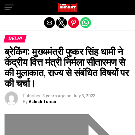
Exit mobile version
DELHI
ब्रेकिंग: मुख्यमंत्री पुष्कर सिंह धामी ने
केंद्रीय वित्त मंत्री निर्मला सीतारमण से
की मुलाकात, राज्य से संबंधित विषयों पर
की चर्चा।
Published
3 years ago
on
July 3, 2023
By
Ashish Tomar