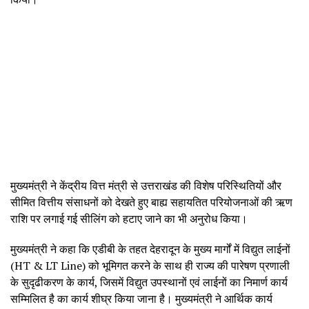
मुख्यमंत्री ने केंद्रीय वित्त मंत्री से उत्तराखंड की विशेष परिस्थितियों और
सीमित वित्तीय संसाधनों को देखते हुए बाह्य सहायतित परियोजनाओं की ऋण
राशि पर लगाई गई सीलिंग को हटाए जाने का भी अनुरोध किया।
मुख्यमंत्री ने कहा कि एडीबी के तहत देहरादून के मुख्य मार्गों में विद्युत लाईनों
(HT & LT Line) को भूमिगत करने के साथ ही राज्य की पारेषण प्रणाली
के सुदृढीकरण के कार्य, जिसमें विद्युत उपस्थानों एवं लाईनों का निमार्ण कार्य
सम्मिलित है का कार्य शीघ्र किया जाना है। मुख्यमंत्री ने आर्थिक कार्य