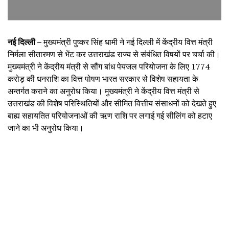
नई दिल्ली –
मुख्यमंत्री पुष्कर सिंह धामी ने नई दिल्ली में केंद्रीय वित्त मंत्री
निर्मला सीतारमण से भेंट कर उत्तराखंड राज्य से संबंधित विषयों पर चर्चा की।
मुख्यमंत्री ने केंद्रीय मंत्री से सौंग बांध पेयजल परियोजना के लिए 1774
करोड़ की धनराशि का वित्त पोषण भारत सरकार से विशेष सहायता के
अन्तर्गत कराने का अनुरोध किया। मुख्यमंत्री ने केंद्रीय वित्त मंत्री से
उत्तराखंड की विशेष परिस्थितियों और सीमित वित्तीय संसाधनों को देखते हुए
बाह्य सहायतित परियोजनाओं की ऋण राशि पर लगाई गई सीलिंग को हटाए
जाने का भी अनुरोध किया।