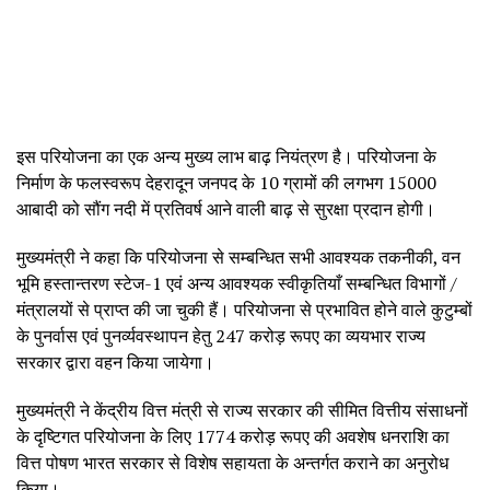
इस परियोजना का एक अन्य मुख्य लाभ बाढ़ नियंत्रण है। परियोजना के
निर्माण के फलस्वरूप देहरादून जनपद के 10 ग्रामों की लगभग 15000
आबादी को सौंग नदी में प्रतिवर्ष आने वाली बाढ़ से सुरक्षा प्रदान होगी।
मुख्यमंत्री ने कहा कि परियोजना से सम्बन्धित सभी आवश्यक तकनीकी, वन
भूमि हस्तान्तरण स्टेज-1 एवं अन्य आवश्यक स्वीकृतियाँ सम्बन्धित विभागों /
मंत्रालयों से प्राप्त की जा चुकी हैं। परियोजना से प्रभावित होने वाले कुटुम्बों
के पुनर्वास एवं पुनर्व्यवस्थापन हेतु 247 करोड़ रूपए का व्ययभार राज्य
सरकार द्वारा वहन किया जायेगा।
मुख्यमंत्री ने केंद्रीय वित्त मंत्री से राज्य सरकार की सीमित वित्तीय संसाधनों
के दृष्टिगत परियोजना के लिए 1774 करोड़ रूपए की अवशेष धनराशि का
वित्त पोषण भारत सरकार से विशेष सहायता के अन्तर्गत कराने का अनुरोध
किया।