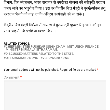
विभाग, वित्त मंत्रालय, भारत सरकार से उपरोक्त योजना की स्वीकृति प्रदान
कराए जाने का अनुरोध किया। इस पर केंद्रीय वित्त मंत्री ने पुनर्मूल्यांकन हेतु
प्रस्ताव भेजने को कहा ताकि अग्रिम कार्यवाही की जा सके।
केंद्रीय वित्त मंत्री निर्मला सीतारमण ने मुख्यमत्री पुष्कर सिंह धामी को हर
संभव सहयोग के प्रति आश्वस्त किया।
RELATED TOPICS:
CHIEF MINISTER PUSHKAR SINGH DHAMI MET UNION FINANCE
MINISTER NIRMALA SITHARAMAN.
DISCUSSED MATTERS RELATED TO THE STATE.
UTTARAKHAND NEWS
VISION2020 NEWS
Your email address will not be published.
Required fields are marked
*
Comment
*