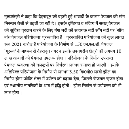
मुख्यमंत्री ने कहा कि देहरादून की बढ़ती हुई आबादी के कारण पेयजल की मांग
निरन्तर तेजी से बढ़ती जा रही है। इसके दृष्टिगत व भविष्य में सतत् पेयजल
की सुविधा प्रदान करने के लिए गंगा नदी की सहायक नदी सॉंग नदी पर ‘सौंग
बांध पेयजल परियोजना’ प्रस्तावित है। प्रस्तावित परियोजना की कुल लागत
रू० 2021 करोड़ है परियोजना के निर्माण से 150 एम.एल.डी. पेयजल
‘गुरुत्व’ के माध्यम से देहरादून नगर व इसके उपनगरीय क्षेत्रों की लगभग 10
लाख आबादी को पेयजल उपलब्ध होगा। परियोजना के निर्माण उपरान्त
पेयजल व्यवस्था की नलकूपों पर निर्भरता लगभग समाप्त हो जाएगी। इसके
अतिरिक्त परियोजना के निर्माण से लगभग 3.50 कि0मी0 लम्बी झील का
निर्माण होगा जोकि क्षेत्र में पर्यटन को बढ़ावा देगा, जिससे रोजगार सृजन होगा
एवं स्थानीय नागरिकों के आय में वृद्धि होगी। झील निर्माण से पर्यावरण को भी
लाभ होगा।