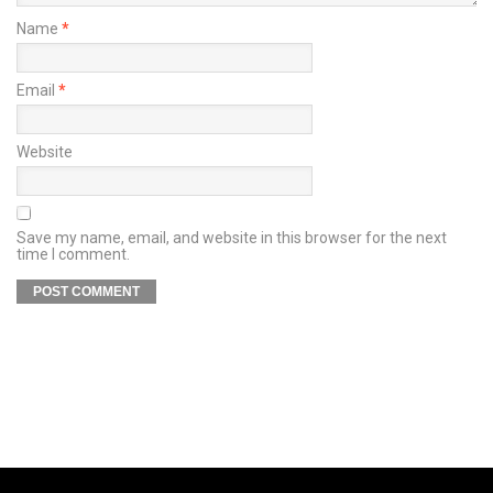
Name
*
Email
*
Website
Save my name, email, and website in this browser for the next
time I comment.