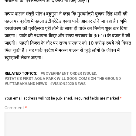
मछलियों का प्रसंस्करण आदि कार्य भी किए जाएंगे।
मत्स्य पालन मंत्री सौरभ बहुगुणा ने कहा कि मुख्यमंत्री पुष्कर सिंह धामी की
पहल पर प्रदेश में पहला इंटीग्रेटेड एक्वा पार्क आकार लेने जा रहा है। भूमि
हस्तांतरण की प्रक्रिया पूरी होने के साथ ही पार्क का निर्माण शुरू कर दिया
जाएगा। पार्क की स्थापना केंद्र और राज्य सरकार के 90:10 के बजट में की
जाएगी। पहली किश्त के तौर पर राज्य सरकार को 10 करोड़ रुपये की किश्त
मिल चुकी है। यह पार्क प्रदेश में मत्स्य पालन से जुड़े लोगों के जीवन में
खुशहाली लेकर आएगा।
RELATED TOPICS:
GOVERNMENT ORDER ISSUED.
STATE'S FIRST AQUA PARK WILL SOON COME ON THE GROUND
UTTARAKHAND NEWS
VISION2020 NEWS
Your email address will not be published.
Required fields are marked
*
Comment
*