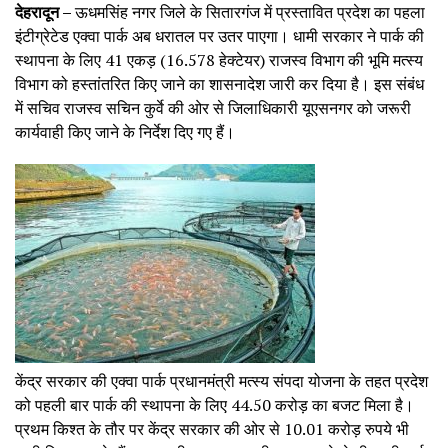
देहरादून –
ऊधमसिंह नगर जिले के सितारगंज में प्रस्तावित प्रदेश का पहला
इंटीग्रेटेड एक्वा पार्क अब धरातल पर उतर पाएगा। धामी सरकार ने पार्क की
स्थापना के लिए 41 एकड़ (16.578 हेक्टेयर) राजस्व विभाग की भूमि मत्स्य
विभाग को हस्तांतरित किए जाने का शासनादेश जारी कर दिया है। इस संबंध
में सचिव राजस्व सचिन कुर्वे की ओर से जिलाधिकारी यूएसनगर को जरूरी
कार्यवाही किए जाने के निर्देश दिए गए हैं।
केंद्र सरकार की एक्वा पार्क प्रधानमंत्री मत्स्य संपदा योजना के तहत प्रदेश
को पहली बार पार्क की स्थापना के लिए 44.50 करोड़ का बजट मिला है।
प्रथम किश्त के तौर पर केंद्र सरकार की ओर से 10.01 करोड़ रुपये भी