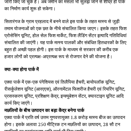
जारी किए जा चुके हैं। अब जमीन का मसला भी सुलझ जाने से शीघ्र ही पार्क
का निर्माण कार्य शुरू हो सकेगा।
सितारंगज के ग्राम प्रहलाद में बनने वाले इस पार्क के तहत मत्स्य से जुड़ी
तमाम योजनाओं को एक छत के नीचे संचालित किया जाएग। इसके तहत फिश
प्रोसेसिंग यूनिट, होल सेल फिश मार्केट, फिश लैंडिंग सेंटर इत्यादि गतिविधियां
संचालित की जाएंगी। यह पार्क मत्स्य पालकों और संबंधित हितधारकों के लिए
बहुत ही अच्छी पहल हाेगी। इस पार्क के माध्यम से सरकार की करीब एक
हजार लोगों को प्रत्यक्ष-अप्रत्यक्ष रूप से रोजगार देने की योजना है।
क्या-क्या होगा पार्क में
एक्वा पार्क में एक-एक पंगेशियस एवं तिलैपिया हैचरी, बायोपलॉक यूनिट,
रीसर्कुलेशन यूनिट (आरएएस), ऑरनामेंटल फिशरीज हैचरी एवं रियरिंग यूनिट,
प्रसस्करण यूनिट, प्रशिक्षण केंद्र, इन्क्युबेशन सेंटर, क्यारटाइन यूनिट आदि
कार्य किए जाएंगे।
मछलियों के बीच उत्पादन का बड़ा केंद्र बनेगा पार्क
एक्वा पार्क में प्रति वर्ष उत्तम गुणवत्तायुक्त 1.8 करोड़ मत्स्य बीज का उत्पादन
होगा। इसके अलावा 250 मीट्रिक टन मछलियों का उत्पादन, 28 सौ टन