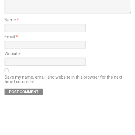
Name
*
Email
*
Website
Save my name, email, and website in this browser for the next
time I comment.