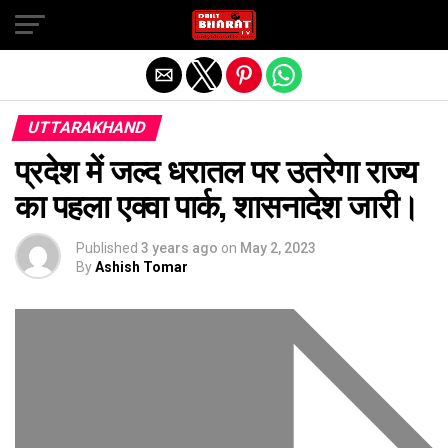
Exit mobile version
UTTARAKHAND
प्रदेश में जल्द धरातल पर उतरेगा राज्य
का पहला एक्वा पार्क, शासनादेश जारी।
Published
3 years ago
on
May 2, 2023
By
Ashish Tomar