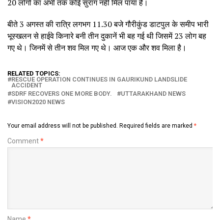
20 लोगों का अभी तक कोई सुराग नहीं मिल पाया है।
बीते 3 अगस्त की रात्रि लगभग 11.30 बजे गौरीकुंड डाटपुल के समीप भारी
भूस्खलन से हाईवे किनारे बनी तीन दुकानें भी बह गई थी जिसमें 23 लोग बह
गए थे। जिनमें से तीन शव मिल गए थे। आज एक और शव मिला है।
RELATED TOPICS:
RESCUE OPERATION CONTINUES IN GAURIKUND LANDSLIDE
ACCIDENT
SDRF RECOVERS ONE MORE BODY.
UTTARAKHAND NEWS
VISION2020 NEWS
Your email address will not be published.
Required fields are marked
*
Comment
*
Name
*