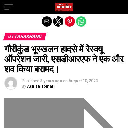
Exit mobile version
UTTARAKHAND
गौरीकुंड भूस्खलन हादसे में रेस्क्यू
ऑपरेशन जारी, एसडीआरएफ ने एक और
शव किया बरामद।
Published
3 years ago
on
August 10, 2023
By
Ashish Tomar