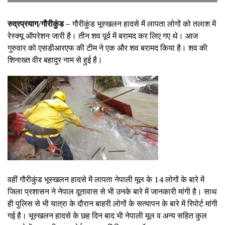
रुद्रप्रयाग/गौरीकुंड –
गौरीकुंड भूस्खलन हादसे में लापता लोगों को तलाश में
रेस्क्यू ऑपरेशन जारी है। तीन शव पूर्व में बरामद कर लिए गए थे। आज
गुरुवार को एसडीआरएफ की टीम ने एक और शव बरामद किया है। शव की
शिनाख्त वीर बहादुर नाम से हुई है।
वहीं गौरीकुंड भूस्खलन हादसे में लापता नेपाली मूल के 14 लोगों के बारे में
जिला प्रशासन ने नेपाल दूतावास से भी उनके बारे में जानकारी मांगी है। साथ
ही पुलिस से भी यात्रा के दौरान बाहरी लोगों के सत्यापन के बारे में रिपोर्ट मांगी
गई है। भूस्खलन हादसे के छह दिन बाद भी नेपाली मूल व अन्य सहित कुल