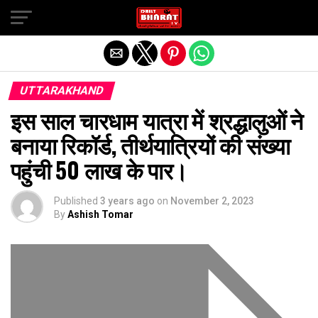
Exit mobile version
UTTARAKHAND
इस साल चारधाम यात्रा में श्रद्धालुओं ने
बनाया रिकॉर्ड, तीर्थयात्रियों की संख्या
पहुंची 50 लाख के पार।
Published
3 years ago
on
November 2, 2023
By
Ashish Tomar