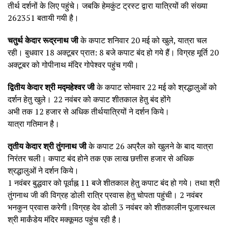
तीर्थ दर्शनों के लिए पहुंचे। जबकि हेमकुंट ट्रस्ट द्वारा यात्रियों की संख्या
262351 बतायी गयी है।
चतुर्थ केदार रूद्रनाथ जी
के कपाट शनिवार 20 मई को खुले, यात्रा चल
रही। बुधवार 18 अक्टूबर प्रात: 8 बजे कपाट बंद हो गये हैं। विग्रह मूर्ति 20
अक्टूबर को गोपीनाथ मंदिर गोपेश्वर पहुंच गयी।
द्वितीय केदार श्री मद्महेश्वर जी
के कपाट सोमवार 22 मई को श्रद्धालुओं को
दर्शन हेतु खुले। 22 नवंबर को कपाट शीतकाल हेतु बंद होंगे
अभी तक 12 हजार से अधिक तीर्थयात्रियों ने दर्शन किये।
यात्रा गतिमान है।
तृतीय केदार श्री तुंगनाथ जी
के कपाट 26 अप्रैल को खुलने के बाद यात्रा
निरंतर चली। कपाट बंद होने तक एक लाख छत्तीस हजार से अधिक
श्रद्धालुओं ने दर्शन किये।
1 नवंबर बुद्धवार को पूर्वाह्न 11 बजे शीतकाल हेतु कपाट बंद हो गये। तथा श्री
तुंगनाथ जी की विग्रह डोली रात्रि प्रवास हेतु चोपता पहुंची। 2 नवंबर
भनकुन प्रवास करेगी।विग्रह देव डोली 3 नवंबर को शीतकालीन पूजास्थल
श्री मार्कंडेय मंदिर मक्कूमठ पहुंच रही है।