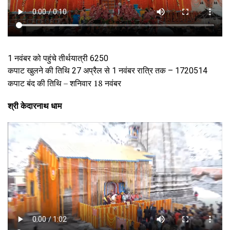
1 नवंबर को पहुंचे तीर्थयात्री 6250
कपाट खुलने की तिथि 27 अप्रैल से 1 नवंबर रात्रि तक – 1720514
कपाट बंद की तिथि – शनिवार 18 नवंबर
श्री केदारनाथ धाम