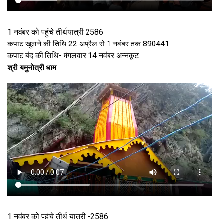
1 नवंबर को पहुंचे तीर्थयात्री 2586
कपाट खुलने की तिथि 22 अप्रैल से 1 नवंबर तक 890441
कपाट बंद की तिथि- मंगलवार 14 नवंबर अन्नकूट
श्री यमुनोत्री धाम
1 नवंबर को पहुंचे तीर्थ यात्री -2586