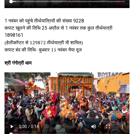
1 नवंबर को पहुंचे तीर्थयात्रियों की संख्या 9228
कपाट खुलने की तिथि 25 अप्रैल से 1 नवंबर तक कुल तीर्थयात्री
1898161
(हेलीकॉप्टर से 129872 तीर्थयात्री भी शामिल)
कपाट बंद की तिथि- बुधवार 15 नवंबर भैया दूज
श्री गंगोत्री धाम