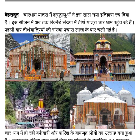
देहरादून –
चारधाम यात्रा में श्रद्धालुओं ने इस साल नया इतिहास रच दिया
है। इस सीजन में अब तक रिकॉर्ड संख्या में तीर्थ यात्रा चार धाम पहुंच रहे हैं।
पहली बार तीर्थयात्रियों की संख्या पचास लाख के पार चली गई है।
चार धाम में हो रही बर्फबारी और बारिश के बावजूद लोगों का उत्साह बना हुआ