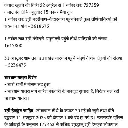
कपाट खुलने की तिथि 22 अप्रैल से 1 नवंबर तक 727359
कपाट बंद तिथि- बुद्धवार 15 नवंबर भैया दूज
1 नवंबर तक श्री बदरीनाथ-केदारनाथ पहुंचनेवाले कुल तीर्थयात्रियों की
संख्या का योग – 3618675
1 नवंबर तक श्री गंगोत्री-यमुनोत्री पहुंचे तीर्थ यात्रियों की संख्या –
1617800
31 अक्टूबर शाम तक उत्तराखंड चारधाम पहुंचे संपूर्ण तीर्थयात्रियों की संख्या
– 5236475
चारधाम यात्रा विशेष
• चारों धामों में मौसम सर्द हुआ।
• चारधाम यात्रा मार्ग बारिश बर्फवारी के बावजूद सुचारू हैं, निरंतर चल रही
चारधाम यात्रा।
श्री हेमकुंट साहिब-
लोकपाल तीर्थ के कपाट 20 मई को खुले तथा बीते
बुद्धवार 11 अक्टूबर 2023 को दोपहर 1 बजे बंद हो गये है। उत्तराखंड पुलिस
के आंकड़ों के अनुसार 177463 से अधिक श्रद्धालु श्री हेमकुंट लोकपाल