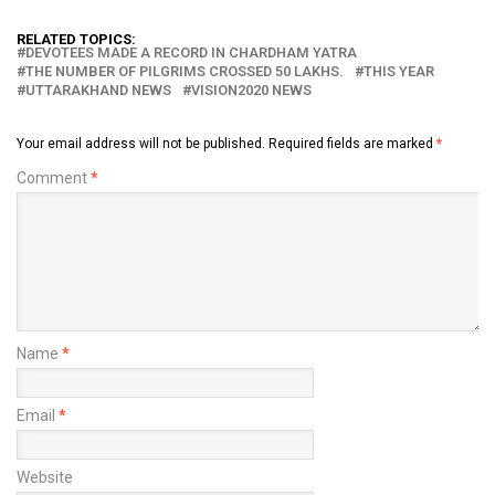
RELATED TOPICS:
DEVOTEES MADE A RECORD IN CHARDHAM YATRA
THE NUMBER OF PILGRIMS CROSSED 50 LAKHS.
THIS YEAR
UTTARAKHAND NEWS
VISION2020 NEWS
Your email address will not be published.
Required fields are marked
*
Comment
*
Name
*
Email
*
Website