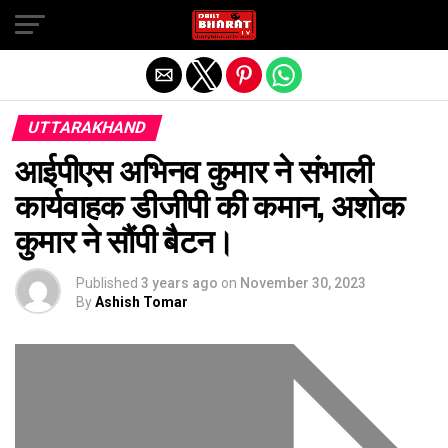
Exit mobile version
UTTARAKHAND
आईपीएस अभिनव कुमार ने संभाली
कार्यवाहक डीजीपी की कमान, अशोक
कुमार ने सौंपी बैटन।
Published
3 years ago
on
November 30, 2023
By
Ashish Tomar