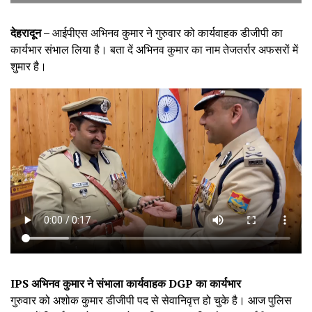
देहरादून –
आईपीएस अभिनव कुमार ने गुरुवार को कार्यवाहक डीजीपी का
कार्यभार संभाल लिया है। बता दें अभिनव कुमार का नाम तेजतर्रार अफसरों में
शुमार है।
IPS अभिनव कुमार ने संभाला कार्यवाहक DGP का कार्यभार
गुरुवार को अशोक कुमार डीजीपी पद से सेवानिवृत्त हो चुके है। आज पुलिस