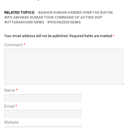
RELATED TOPICS:
ASHOK KUMAR HANDED OVER THE BATON.
IPS ABHINAV KUMAR TOOK COMMAND OF ACTING DGP
UTTARAKHAND NEWS
VISION2020 NEWS
Your email address will not be published.
Required fields are marked
*
Comment
*
Name
*
Email
*
Website