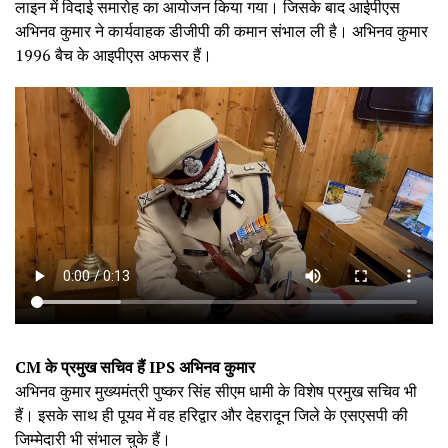
लाइन में विदाई समारोह का आयोजन किया गया। जिसके बाद आईपीएस
अभिनव कुमार ने कार्यवाहक डीजीपी की कमान संभाल ली है। अभिनव कुमार
1996 बैच के आइपीएस अफसर हैं।
CM के प्रमुख सचिव हैं IPS अभिनव कुमार
अभिनव कुमार मुख्यमंत्री पुष्कर सिंह सीएम धामी के विशेष प्रमुख सचिव भी
हैं। इसके साथ ही पूयव में वह हरिद्वार और देहरादून जिले के एसएसपी की
जिम्मेदारी भी संभाल चुके हैं।