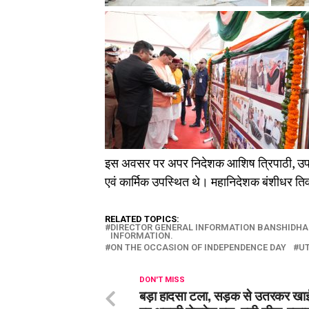
इस अवसर पर अपर निदेशक आशिष त्रिपाठी, उप न
एवं कार्मिक उपस्थित थे। महानिदेशक बंशीधर तिव
RELATED TOPICS:
DIRECTOR GENERAL INFORMATION BANSHIDHAR
INFORMATION.
ON THE OCCASION OF INDEPENDENCE DAY
U
DON'T MISS
बड़ा हादसा टला, सड़क से उतरकर खाई म