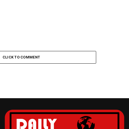
CLICK TO COMMENT