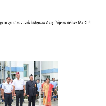
ूचना एवं लोक सम्पर्क निदेशालय में महानिदेशक बंशीधर तिवारी ने