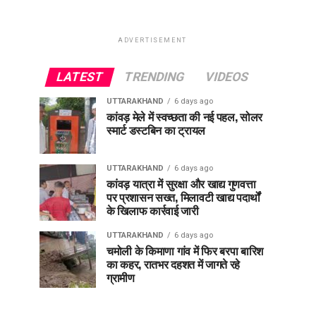
ADVERTISEMENT
LATEST
TRENDING
VIDEOS
UTTARAKHAND
6 days ago
कांवड़ मेले में स्वच्छता की नई पहल, सोलर
स्मार्ट डस्टबिन का ट्रायल
UTTARAKHAND
6 days ago
कांवड़ यात्रा में सुरक्षा और खाद्य गुणवत्ता
पर प्रशासन सख्त, मिलावटी खाद्य पदार्थों
के खिलाफ कार्रवाई जारी
UTTARAKHAND
6 days ago
चमोली के किमाणा गांव में फिर बरपा बारिश
का कहर, रातभर दहशत में जागते रहे
ग्रामीण