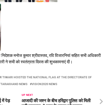
िदेशक मनोज कुमार श्रीवास्तव, रवि विजारनियां सहित सभी अधिकारी
ारी ने सभी को स्वतंत्रता दिवस की शुभकामनाएं दी।
 TIWARI HOISTED THE NATIONAL FLAG AT THE DIRECTORATE OF
TTARAKHAND NEWS
VISION2020 NEWS
UP NEXT
ें पेड़
आजादी की जश्न के बीच हरिद्वार पुलिस को मिली