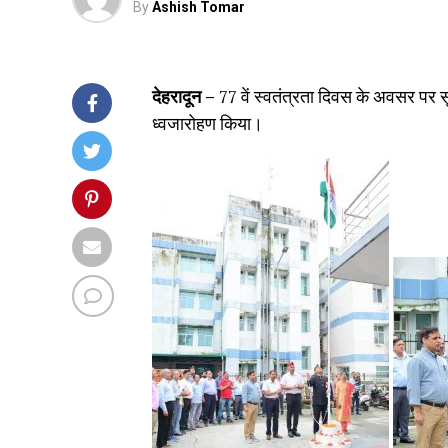
By
Ashish Tomar
देहरादून –
77 वें स्वतंत्रता दिवस के अवसर पर स
ध्वजारोहण किया।