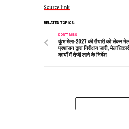
Source link
RELATED TOPICS:
DON'T MISS
कुंभ मेला-2027 की तैयारी को लेकर मेल
प्रशासन द्वारा निरीक्षण जारी, मेलाधिकार
कार्यों में तेजी लाने के निर्देश