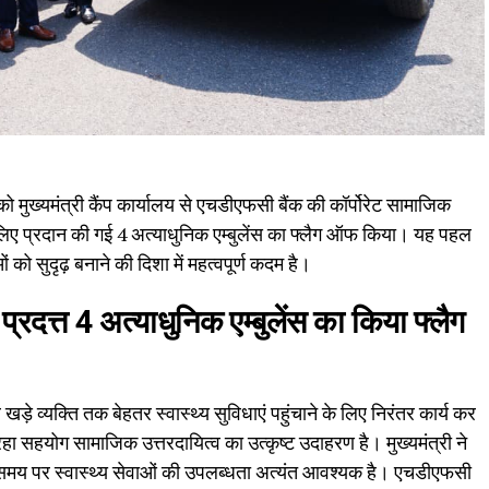
र को मुख्यमंत्री कैंप कार्यालय से एचडीएफसी बैंक की कॉर्पोरेट सामाजिक
लिए प्रदान की गई 4 अत्याधुनिक एम्बुलेंस का फ्लैग ऑफ किया। यह पहल
ेवाओं को सुदृढ़ बनाने की दिशा में महत्वपूर्ण कदम है।
प्रदत्त 4 अत्याधुनिक एम्बुलेंस का किया फ्लैग
ड़े व्यक्ति तक बेहतर स्वास्थ्य सुविधाएं पहुंचाने के लिए निरंतर कार्य कर
रहा सहयोग सामाजिक उत्तरदायित्व का उत्कृष्ट उदाहरण है। मुख्यमंत्री ने
ों में समय पर स्वास्थ्य सेवाओं की उपलब्धता अत्यंत आवश्यक है। एचडीएफसी