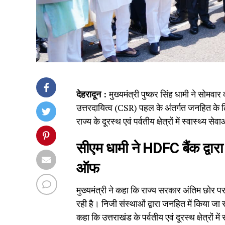
देहरादून :
मुख्यमंत्री पुष्कर सिंह धामी ने सोमवा
उत्तरदायित्व (CSR) पहल के अंतर्गत जनहित के 
राज्य के दूरस्थ एवं पर्वतीय क्षेत्रों में स्वास्थ्य स
सीएम धामी ने HDFC बैंक द्वारा 
ऑफ
मुख्यमंत्री ने कहा कि राज्य सरकार अंतिम छोर पर ख
रही है। निजी संस्थाओं द्वारा जनहित में किया जा 
कहा कि उत्तराखंड के पर्वतीय एवं दूरस्थ क्षेत्र