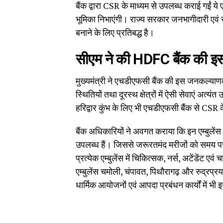
बैंक द्वारा CSR के माध्यम से उपलब्ध कराई गईं ये ए
भूमिका निभाएंगी। राज्य सरकार जनभागीदारी एवं
बनाने के लिए प्रतिबद्ध है।
सीएम ने की HDFC बैंक की इ
मुख्यमंत्री ने एचडीएफसी बैंक की इस जनकल्याण
स्थितियों तथा दूरस्थ क्षेत्रों में ऐसी सेवाएं अत्य
हरिद्वार कुंभ के लिए भी एचडीएफसी बैंक से CSR क
बैंक अधिकारियों ने अवगत कराया कि इन एम्बुले
उपलब्ध हैं। जिससे जरूरतमंद मरीजों को समय प
प्रत्येक एम्बुलेंस में चिकित्सक, नर्स, अटेंडेंट एव
एम्बुलेंस चमोली, चंपावत, पिथौरागढ़ और रुद्रप्रयाग 
धार्मिक आयोजनों एवं आपदा प्रबंधन कार्यों में 