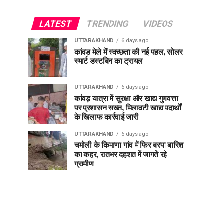
LATEST
TRENDING
VIDEOS
UTTARAKHAND
6 days ago
कांवड़ मेले में स्वच्छता की नई पहल, सोलर
स्मार्ट डस्टबिन का ट्रायल
UTTARAKHAND
6 days ago
कांवड़ यात्रा में सुरक्षा और खाद्य गुणवत्ता
पर प्रशासन सख्त, मिलावटी खाद्य पदार्थों
के खिलाफ कार्रवाई जारी
UTTARAKHAND
6 days ago
चमोली के किमाणा गांव में फिर बरपा बारिश
का कहर, रातभर दहशत में जागते रहे
ग्रामीण