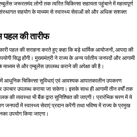
म्बुलेंस जरूरतमंद लोगों तक त्वरित चिकित्सा सहायता पहुंचाने में महत्वपूर्ण
 संस्थागत सहयोग के माध्यम से स्वास्थ्य सेवाओं को और अधिक सशक्त
स
पहल की तारीफ
कारी पहल की सराहना करते हुए कहा कि बड़े धार्मिक आयोजनों, आपदा की
ंत उपयोगी सिद्ध होंगी। मुख्यमंत्री ने राज्य के अन्य पर्वतीय जनपदों और आगामी
े माध्यम से और एम्बुलेंस उपलब्ध कराने की अपेक्षा की है।
ंस में आधुनिक चिकित्सा सुविधाएं एवं आवश्यक आपातकालीन उपकरण
र उपचार उपलब्ध कराया जा सकेगा। इसके साथ ही आगामी तीन वर्षों तक
ं चालक की व्यवस्था भी बैंक द्वारा सुनिश्चित की जाएगी। प्रारंभिक चरण में ये
जनपदों में स्वास्थ्य सेवाएं प्रदान करेंगी तथा भविष्य में राज्य के प्रमुख
भी इनका उपयोग किया जाएगा।