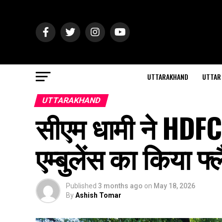
UTTARAKHAND
UTTAR
UTTARAKHAND
सीएम धामी ने HDFC बै
एम्बुलेंस का किया 
Published
3 months ago
on
May 18, 2026
By
Ashish Tomar