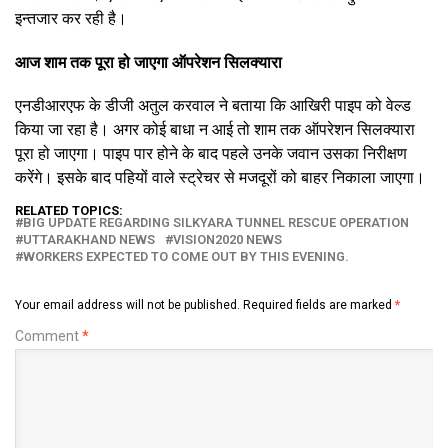
इन्तजार कर रही है।
आज शाम तक पूरा हो जाएगा ऑपरेशन सिलक्यारा
एनडीआरएफ के डीजी अतुल करवाल ने बताया कि आखिरी पाइप को वेल्ड
किया जा रहा है। अगर कोई बाधा न आई तो शाम तक ऑपरेशन सिलक्यारा
पूरा हो जाएगा। पाइप पार होने के बाद पहले उनके जवान उसका निरीक्षण
करेंगे। इसके बाद पहियों वाले स्ट्रेचर से मजदूरों को बाहर निकाला जाएगा।
RELATED TOPICS:
BIG UPDATE REGARDING SILKYARA TUNNEL RESCUE OPERATION
UTTARAKHAND NEWS
VISION2020 NEWS
WORKERS EXPECTED TO COME OUT BY THIS EVENING.
Your email address will not be published.
Required fields are marked
*
Comment
*