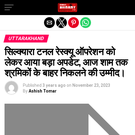
Exit mobile version
UTTARAKHAND
सिल्क्यारा टनल रेस्क्यू ऑपरेशन को
लेकर आया बड़ा अपडेट, आज शाम तक
श्रमिकों के बाहर निकलने की उम्मीद।
Published
3 years ago
on
November 23, 2023
By
Ashish Tomar