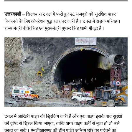
उत्तरकाशी –
सिल्क्यारा टनल मे फंसे हुए 41 मजदूरों को सुरक्षित बाहर
निकलने के लिए ऑपरेशन युद्ध स्तर पर जारी है। टनल मे सड़क परिवहन
राज्य मंत्री वीके सिंह एवं मुख्यमंत्री पुष्कर सिंह धामी मौजूद है।
टनल मे आखिरी पाइप की ड्रिलिंग जारी है और एक पाइप इसके बाद सुरक्षा
की दृष्टि से ड्रिल किया जाएगा, ताकि अगर पाइप कहीं से मुडा हों तो उसे
काटा जा सके। एनडीआरएफ की टीम पाईप अन्तिम छोर पर पहुंचने का