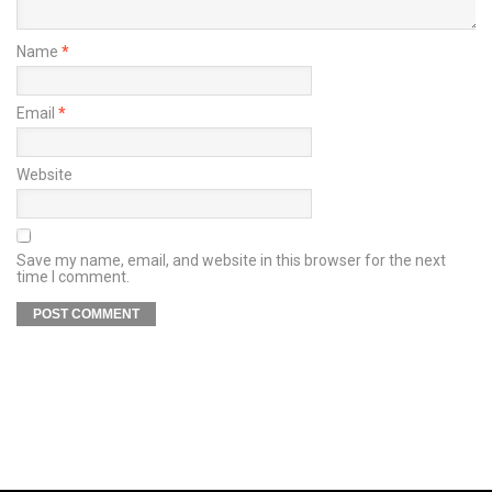
Name
*
Email
*
Website
Save my name, email, and website in this browser for the next
time I comment.