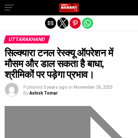
Exit mobile version
UTTARAKHAND
सिल्क्यारा टनल रेस्क्यू ऑपरेशन में
मौसम और डाल सकता है बाधा,
श्रीमिकों पर पड़ेगा प्रभाव।
Published
3 years ago
on
November 26, 2023
By
Ashish Tomar