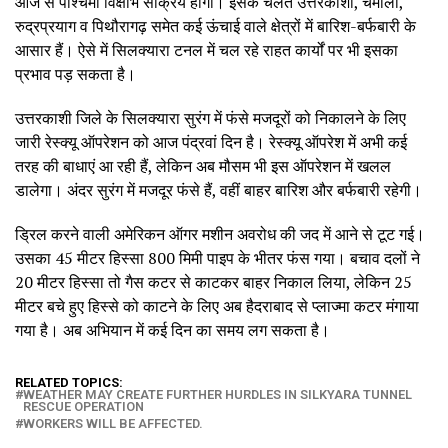
आज से पश्चिमी विक्षोभ सक्रिय होगा। इसके चलते उत्तरकाशी, चमोली,
रुद्रप्रयाग व पिथौरागढ़ समेत कई ऊंचाई वाले क्षेत्रों में बारिश-बर्फबारी के
आसार हैं। ऐसे में सिलक्यारा टनल में चल रहे राहत कार्यों पर भी इसका
प्रभाव पड़ सकता है।
उत्तरकाशी जिले के सिलक्यारा सुरंग में फंसे मजदूरों को निकालने के लिए
जारी रेस्क्यू ऑपरेशन को आज पंद्रवां दिन है। रेस्क्यू ऑपरेश में अभी कई
तरह की बाधाएं आ रही हैं, लेकिन अब मौसम भी इस ऑपरेशन में खलल
डालेगा। अंदर सुरंग में मजदूर फंसे हैं, वहीं बाहर बारिश और बर्फबारी रहेगी।
ड्रिल करने वाली अमेरिकन ऑगर मशीन अवरोध की जद में आने से टूट गई।
उसका 45 मीटर हिस्सा 800 मिमी पाइप के भीतर फंस गया। बचाव दलों ने
20 मीटर हिस्सा तो गैस कटर से काटकर बाहर निकाल लिया, लेकिन 25
मीटर बचे हुए हिस्से को काटने के लिए अब हैदराबाद से प्लाज्मा कटर मंगाया
गया है। अब अभियान में कई दिन का समय लग सकता है।
RELATED TOPICS:
WEATHER MAY CREATE FURTHER HURDLES IN SILKYARA TUNNEL
RESCUE OPERATION
WORKERS WILL BE AFFECTED.