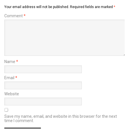
Your email address will not be published.
Required fields are marked
*
Comment
*
Name
*
Email
*
Website
Save my name, email, and website in this browser for the next
time I comment.