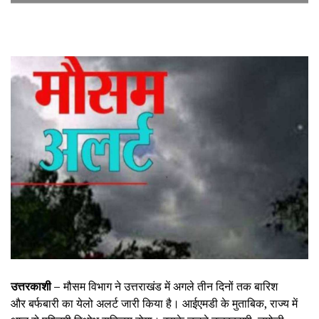
उत्तरकाशी –
मौसम विभाग ने उत्तराखंड में अगले तीन दिनों तक बारिश
और बर्फबारी का येलो अलर्ट जारी किया है। आईएमडी के मुताबिक, राज्य में