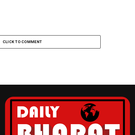
CLICK TO COMMENT