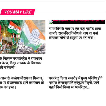
YOU MAY LIKE
राम मंदिर के नाम पर एक बड़ा फ्रॉड आया
सामने, राम मंदिर निर्माण के नाम पर पर्चा
छापकर लोगों से वसूला जा रहा चंदा।
 के निलंबन पर कांग्रेस ने राजभवन
 घेराव, केंद्र सरकार के खिलाफ
ी नारेबाजी।
में आज से बदलेगा मौसम का मिजाज,
गणतंत्र दिवस समारोह में मुख्य अतिथि होंगे
 पर है उत्तराखंड आने का प्लान तो
फ्रांस के राष्ट्रपति एमैनुएल मैक्रों, जानें
ौसम का हाल।
पहले किसे किया था आमंत्रित…