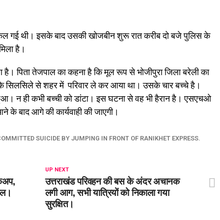
कल गई थी। इसके बाद उसकी खोजबीन शुरू रात करीब दो बजे पुलिस के
मिला है।
ा है। पिता तेजपाल का कहना है कि मूल रूप से भोजीपुरा जिला बरेली का
के सिलसिले से शहर में परिवार ले कर आया था। उसके चार बच्चे है।
 हुआ। न ही कभी बच्ची को डांटा। इस घटना से वह भी हैरान है। एसएचओ
 आने के बाद आगे की कार्यवाही की जाएगी।
OMMITTED SUICIDE BY JUMPING IN FRONT OF RANIKHET EXPRESS.
UP NEXT
िकअप,
उत्तराखंड परिवहन की बस के अंदर अचानक
ायल।
लगी आग, सभी यात्रियों को निकाला गया
सुरक्षित।