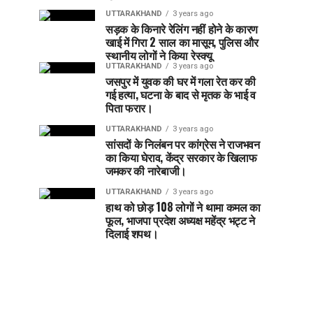
UTTARAKHAND
3 years ago
सड़क के किनारे रेलिंग नहीं होने के कारण
खाई में गिरा 2 साल का मासूम, पुलिस और
स्थानीय लोगों ने किया रेस्क्यू
UTTARAKHAND
3 years ago
जसपुर में युवक की घर में गला रेत कर की
गई हत्या, घटना के बाद से मृतक के भाई व
पिता फरार।
UTTARAKHAND
3 years ago
सांसदों के निलंबन पर कांग्रेस ने राजभवन
का किया घेराव, केंद्र सरकार के खिलाफ
जमकर की नारेबाजी।
UTTARAKHAND
3 years ago
हाथ को छोड़ 108 लोगों ने थामा कमल का
फूल, भाजपा प्रदेश अध्यक्ष महेंद्र भट्ट ने
दिलाई शपथ।