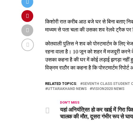
किशोरी रात करीब आठ बजे घर से बिना बताए नि
माध्यम से पता चला की उसका शव रेलवे ट्रैक पर 
कोतवाली पुलिस ने शव को पोस्टमार्टम के लिए भेज
रहना वाला है। 10 जून को शहर में मजदूरी करने 
उसका कहना है की घर में कोई लड़ाई झगड़ा नहीं
विक्रम राठौर का कहना है कि पोस्टमार्टम रिपोर्ट
RELATED TOPICS:
SEVENTH CLASS STUDENT C
UTTARAKHAND NEWS
VISION2020 NEWS
DON'T MISS
यहां अनियंत्रित हो कर खाई में गिरा प
चालक की मौत, दूसरा गंभीर रूप से घ