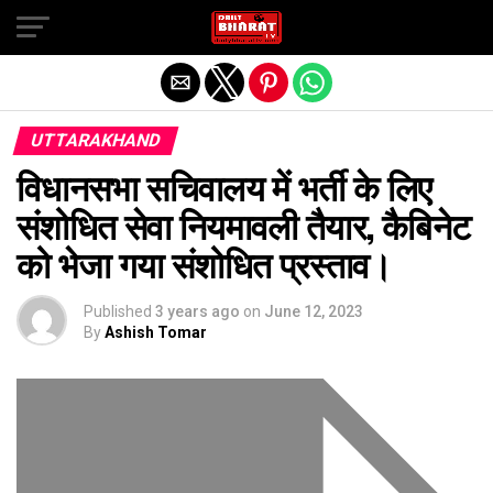
Exit mobile version
UTTARAKHAND
विधानसभा सचिवालय में भर्ती के लिए
संशोधित सेवा नियमावली तैयार, कैबिनेट
को भेजा गया संशोधित प्रस्ताव।
Published
3 years ago
on
June 12, 2023
By
Ashish Tomar