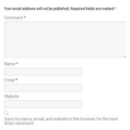
Your email address will not be published.
Required fields are marked
*
Comment
*
Name
*
Email
*
Website
Save my name, email, and website in this browser for the next
time I comment.