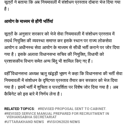
सूत्रों ने बताया कि अब नियमावली में संशोधन प्रस्ताव दोबारा भेज दिया गया
है।
आयोग के माध्यम से होंगी भर्तियां
सूत्रों के अनुसार सरकार को भेजे सेवा नियमावली में संशोधन प्रस्ताव में
तदर्थ नियुक्ति की व्यवस्था समाप्त कर इसके स्थान पर राज्य लोकसेवा
आयोग व अधीनस्थ सेवा आयोग के माध्यम से सीधी भर्ती कराने पर जोर दिया
गया है। इसके अलावा विधानसभा सचिव की नियुक्ति, विधायी को
प्रशासकीय विभाग समेत अन्य बिंदु भी शामिल किए गए हैं।
वहीँ विधानसभा अध्यक्ष ऋतु खंडूड़ी भूषण ने कहा कि विधानसभा की भर्ती सेवा
नियमावली में संशोधन के दृष्टिगत प्रस्ताव तैयार कर सरकार को भेज दिया
गया है। इसमें भर्ती में शुचिता व पारदर्शिता पर विशेष जोर दिया गया है। अब
कैबिनेट को इस बारे में निर्णय लेना है।
RELATED TOPICS:
REVISED PROPOSAL SENT TO CABINET.
REVISED SERVICE MANUAL PREPARED FOR RECRUITMENT IN
VIDHANSABHA SECRETARIAT
UTTARAKHAND NEWS
VISION2020 NEWS