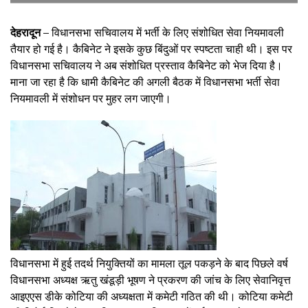
देहरादून –
विधानसभा सचिवालय में भर्ती के लिए संशोधित सेवा नियमावली
तैयार हो गई है। कैबिनेट ने इसके कुछ बिंदुओं पर स्पष्टता चाही थी। इस पर
विधानसभा सचिवालय ने अब संशोधित प्रस्ताव कैबिनेट को भेज दिया है।
माना जा रहा है कि धामी कैबिनेट की अगली बैठक में विधानसभा भर्ती सेवा
नियमावली में संशोधन पर मुहर लग जाएगी।
विधानसभा में हुई तदर्थ नियुक्तियों का मामला तूल पकड़ने के बाद पिछले वर्ष
विधानसभा अध्यक्ष ऋतु खंडूड़ी भूषण ने प्रकरण की जांच के लिए सेवानिवृत्त
आइएएस डीके कोटिया की अध्यक्षता में कमेटी गठित की थी। कोटिया कमेटी