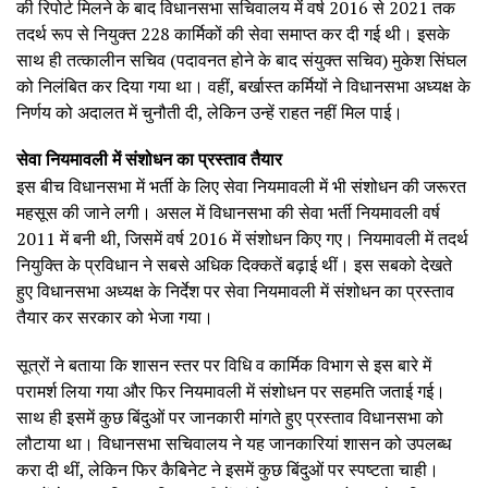
की रिपोर्ट मिलने के बाद विधानसभा सचिवालय में वर्ष 2016 से 2021 तक
तदर्थ रूप से नियुक्त 228 कार्मिकों की सेवा समाप्त कर दी गई थी। इसके
साथ ही तत्कालीन सचिव (पदावनत होने के बाद संयुक्त सचिव) मुकेश सिंघल
को निलंबित कर दिया गया था। वहीं, बर्खास्त कर्मियों ने विधानसभा अध्यक्ष के
निर्णय को अदालत में चुनौती दी, लेकिन उन्हें राहत नहीं मिल पाई।
सेवा नियमावली में संशोधन का प्रस्ताव तैयार
इस बीच विधानसभा में भर्ती के लिए सेवा नियमावली में भी संशोधन की जरूरत
महसूस की जाने लगी। असल में विधानसभा की सेवा भर्ती नियमावली वर्ष
2011 में बनी थी, जिसमें वर्ष 2016 में संशोधन किए गए। नियमावली में तदर्थ
नियुक्ति के प्रविधान ने सबसे अधिक दिक्कतें बढ़ाई थीं। इस सबको देखते
हुए विधानसभा अध्यक्ष के निर्देश पर सेवा नियमावली में संशोधन का प्रस्ताव
तैयार कर सरकार को भेजा गया।
सूत्रों ने बताया कि शासन स्तर पर विधि व कार्मिक विभाग से इस बारे में
परामर्श लिया गया और फिर नियमावली में संशोधन पर सहमति जताई गई।
साथ ही इसमें कुछ बिंदुओं पर जानकारी मांगते हुए प्रस्ताव विधानसभा को
लौटाया था। विधानसभा सचिवालय ने यह जानकारियां शासन को उपलब्ध
करा दी थीं, लेकिन फिर कैबिनेट ने इसमें कुछ बिंदुओं पर स्पष्टता चाही।