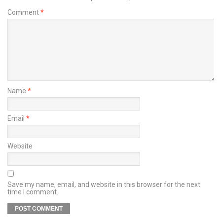
Comment
*
Name
*
Email
*
Website
Save my name, email, and website in this browser for the next
time I comment.