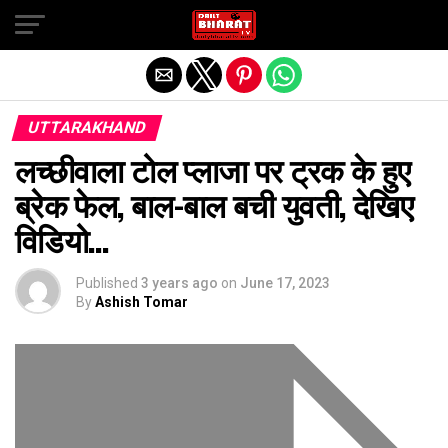
Exit mobile version
UTTARAKHAND
लच्छीवाला टोल प्लाजा पर ट्रक के हुए
ब्रेक फेल, बाल-बाल बची युवती, देखिए
विडियो…
Published
3 years ago
on
June 17, 2023
By
Ashish Tomar