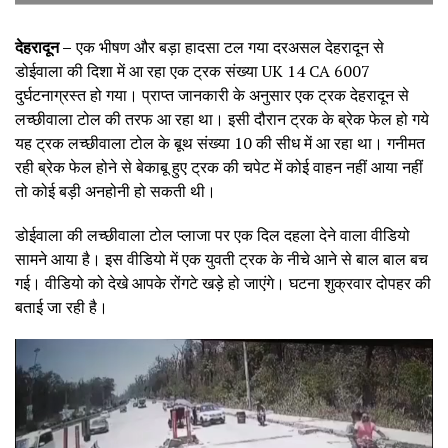
देहरादून –
एक भीषण और बड़ा हादसा टल गया दरअसल देहरादून से
डोईवाला की दिशा में आ रहा एक ट्रक संख्या UK 14 CA 6007
दुर्घटनाग्रस्त हो गया। प्राप्त जानकारी के अनुसार एक ट्रक देहरादून से
लच्छीवाला टोल की तरफ आ रहा था। इसी दौरान ट्रक के ब्रेक फेल हो गये
यह ट्रक लच्छीवाला टोल के बूथ संख्या 10 की सीध में आ रहा था। गनीमत
रही ब्रेक फेल होने से बेकाबू हुए ट्रक की चपेट में कोई वाहन नहीं आया नहीं
तो कोई बड़ी अनहोनी हो सकती थी।
डोईवाला की लच्छीवाला टोल प्लाजा पर एक दिल दहला देने वाला वीडियो
सामने आया है। इस वीडियो में एक युवती ट्रक के नीचे आने से बाल बाल बच
गई। वीडियो को देखे आपके रोंगटे खड़े हो जाएंगे। घटना शुक्रवार दोपहर की
बताई जा रही है।