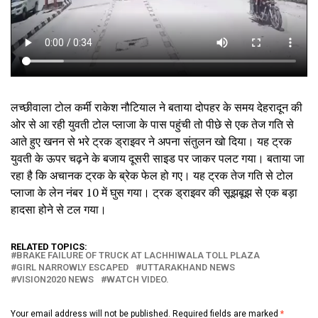
लच्छीवाला टोल कर्मी राकेश नौटियाल ने बताया दोपहर के समय देहरादून की
ओर से आ रही युवती टोल प्लाजा के पास पहुंची तो पीछे से एक तेज गति से
आते हुए खनन से भरे ट्रक ड्राइवर ने अपना संतुलन खो दिया। यह ट्रक
युवती के ऊपर चढ़ने के बजाय दूसरी साइड पर जाकर पलट गया। बताया जा
रहा है कि अचानक ट्रक के ब्रेक फेल हो गए। यह ट्रक तेज गति से टोल
प्लाजा के लेन नंबर 10 में घुस गया। ट्रक ड्राइवर की सूझबूझ से एक बड़ा
हादसा होने से टल गया।
RELATED TOPICS:
BRAKE FAILURE OF TRUCK AT LACHHIWALA TOLL PLAZA
GIRL NARROWLY ESCAPED
UTTARAKHAND NEWS
VISION2020 NEWS
WATCH VIDEO.
Your email address will not be published.
Required fields are marked
*