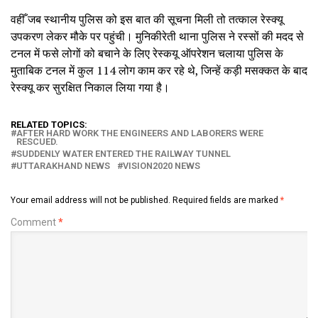
वहीँ जब स्थानीय पुलिस को इस बात की सूचना मिली तो तत्काल रेस्क्यू
उपकरण लेकर मौके पर पहुंची। मुनिकीरेती थाना पुलिस ने रस्सों की मदद से
टनल में फसे लोगों को बचाने के लिए रेस्कयू ऑपरेशन चलाया पुलिस के
मुताबिक टनल में कुल 114 लोग काम कर रहे थे, जिन्हें कड़ी मसक्कत के बाद
रेस्क्यू कर सुरक्षित निकाल लिया गया है।
RELATED TOPICS:
AFTER HARD WORK THE ENGINEERS AND LABORERS WERE
RESCUED.
SUDDENLY WATER ENTERED THE RAILWAY TUNNEL
UTTARAKHAND NEWS
VISION2020 NEWS
Your email address will not be published.
Required fields are marked
*
Comment
*