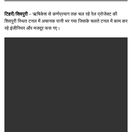
टिहरी/शिवपुरी –
ऋषिकेश से कर्णप्रयाग तक चल रहे रेल प्रोजेक्ट की
शिवपुरी स्थित टनल में अचानक पानी भर गया जिसके चलते टनल में काम कर
रहे इंजीनियर और मजदूर फस गए।