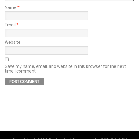
Name
*
Email
*
Website
Save my name, email, and website in this browser for the next
time I comment.