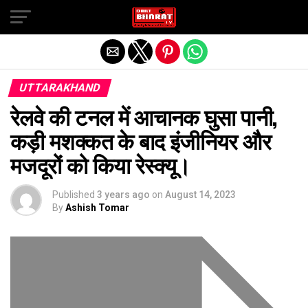
Exit mobile version
UTTARAKHAND
रेलवे की टनल में आचानक घुसा पानी,
कड़ी मशक्कत के बाद इंजीनियर और
मजदूरों को किया रेस्क्यू।
Published
3 years ago
on
August 14, 2023
By
Ashish Tomar