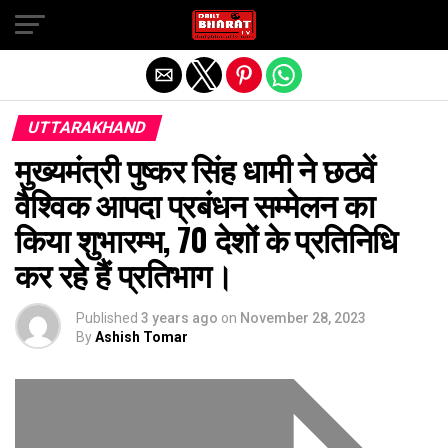
Exit mobile version
UTTARAKHAND
मुख्यमंत्री पुष्कर सिंह धामी ने छठवें
वैश्विक आपदा प्रबंधन सम्मेलन का
किया शुभारम्भ, 70 देशों के प्रतिनिधि
कर रहे हैं प्रतिभाग।
Published
3 years ago
on
November 28, 2023
By
Ashish Tomar