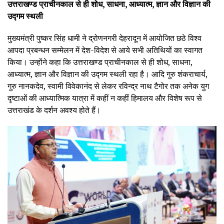
उत्तराखण्ड प्राचीनकाल से ही शोध, साधना, आध्यात्म, ज्ञान और विज्ञान की
उद्गम स्थली
मुख्यमंत्री पुष्कर सिंह धामी ने द्रोणनगरी देहरादून में आयोजित छठे विश्व
आपदा प्रबन्धन सम्मेलन में देश-विदेश से आये सभी अतिथियों का स्वागत
किया। उन्होंने कहा कि उत्तराखण्ड प्राचीनकाल से ही शोध, साधना,
आध्यात्म, ज्ञान और विज्ञान की उद्गम स्थली रहा है। आदि गुरु शंकराचार्य,
गुरु नानकदेव, स्वामी विवेकानंद से लेकर रविन्द्र नाथ टैगोर तक अनेक युग
दृष्टाओं की आध्यात्मिक यात्रा में कहीं न कहीं हिमालय और विशेष रूप से
उत्तराखंड के दर्शन अवश्य होते हैं।