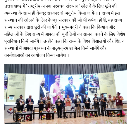
उत्तराखण्ड में ‘राष्ट्रीय आपदा प्रबंधन संस्थान’ खोलने के लिए भूमि की
व्यवस्था के साथ ही केन्द्र सरकार से अनुरोध किया जायेगा। राज्य में इस
संस्थान की खोलने के लिए केन्द्र सरकार की जो भी अपेक्षा होगी, वह राज्य
राज्य सरकार द्वारा पूरी की जायेगी। मुख्यमंत्री ने कहा कि दिव्यांग और
महिलाओं के लिए राज्य में आपदा की चुनौतियों का सामना करने के लिए विशेष
प्राविधान किये जायेंगे। उन्होंने कहा कि राज्य के विश्व विद्यालयों और शिक्षण
संस्थानों में आपदा प्रबंधन के पाठ्यक्रम शामिल किये जायेंगे और
कार्यशालाओं का आयोजन किया जायेगा।