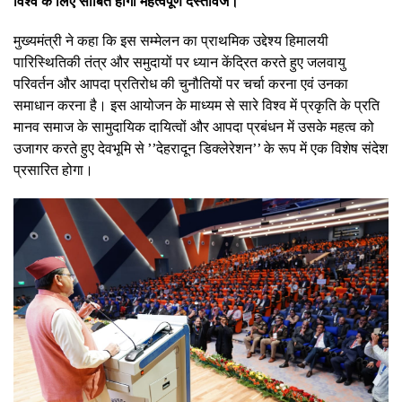
विश्व के लिए साबित होगा महत्वपूर्ण दस्तावेज।
मुख्यमंत्री ने कहा कि इस सम्मेलन का प्राथमिक उद्देश्य हिमालयी
पारिस्थितिकी तंत्र और समुदायों पर ध्यान केंद्रित करते हुए जलवायु
परिवर्तन और आपदा प्रतिरोध की चुनौतियों पर चर्चा करना एवं उनका
समाधान करना है। इस आयोजन के माध्यम से सारे विश्व में प्रकृति के प्रति
मानव समाज के सामुदायिक दायित्वों और आपदा प्रबंधन में उसके महत्व को
उजागर करते हुए देवभूमि से ’’देहरादून डिक्लेरेशन’’ के रूप में एक विशेष संदेश
प्रसारित होगा।