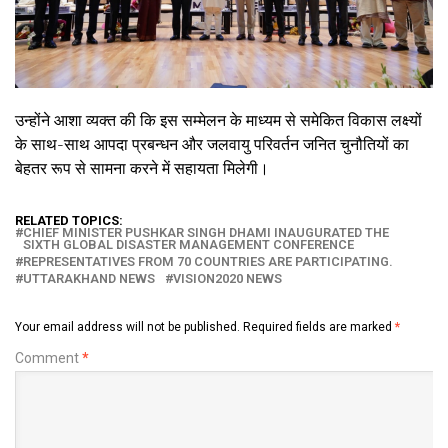
उन्होंने आशा व्यक्त की कि इस सम्मेलन के माध्यम से समेकित विकास लक्ष्यों
के साथ-साथ आपदा प्रबन्धन और जलवायु परिवर्तन जनित चुनौतियों का
बेहतर रूप से सामना करने में सहायता मिलेगी।
RELATED TOPICS:
CHIEF MINISTER PUSHKAR SINGH DHAMI INAUGURATED THE
SIXTH GLOBAL DISASTER MANAGEMENT CONFERENCE
REPRESENTATIVES FROM 70 COUNTRIES ARE PARTICIPATING.
UTTARAKHAND NEWS
VISION2020 NEWS
Your email address will not be published.
Required fields are marked
*
Comment
*