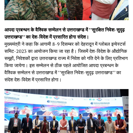
आपदा प्रबन्धन के वैश्विक सम्मेलन से उत्तराखण्ड में ’’सुरक्षित निवेश-सुदृढ़
उत्तराखण्ड’’ का देश-विदेश में प्रसारित होगा संदेश।
मुख्यमंत्री ने कहा कि आगामी 8-9 दिसम्बर को देहरादून में ग्लोबल इन्वेस्टर्स
समिट-2023 का आयोजन किया जा रहा है। जिसमें देश-विदेश के औद्योगिक
समूहों, निवेशकों द्वारा उत्तराखण्ड राज्य में निवेश को गति देने के लिए प्रतिभाग
किया जायेगा। इस सम्मेलन से ठीक पहले आयोजित आपदा प्रबन्धन के
वैश्विक सम्मेलन से उत्तराखण्ड में ’’सुरक्षित निवेश-सुदृढ़ उत्तराखण्ड’’ का
संदेश देश-विदेश में प्रसारित होगा।