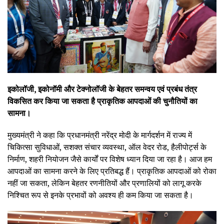
इकोलॉजी, इकोनॉमी और टेक्नोलॉजी के बेहतर समन्वय एवं प्रबंध तंत्र
विकसित कर किया जा सकता है प्राकृतिक आपदाओं की चुनौतियों का
सामना।
मुख्यमंत्री ने कहा कि प्रधानमंत्री नरेंद्र मोदी के मार्गदर्शन में राज्य में
चिकित्सा सुविधाओं, सशक्त संचार व्यवस्था, ऑल वेदर रोड, हैलीपोर्ट्स के
निर्माण, शहरी नियोजन जैसे कार्यों पर विशेष ध्यान दिया जा रहा है। आज हम
आपदाओं का सामना करने के लिए प्रतिबद्ध हैं। प्राकृतिक आपदाओं को रोका
नहीं जा सकता, लेकिन बेहतर रणनीतियों और प्रणालियों को लागू करके
निश्चित रूप से इनके प्रभावों को अवश्य ही कम किया जा सकता है।