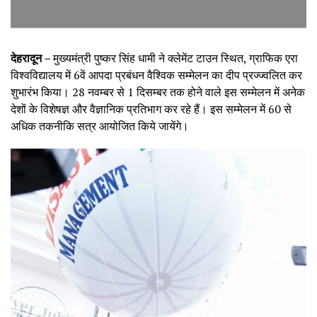
देहरादून –
मुख्यमंत्री पुष्कर सिंह धामी ने क्लेमेंट टाउन स्थित, ग्राफिक एरा
विश्वविद्यालय में 6वें आपदा प्रबंधन वैश्विक सम्मेलन का दीप प्रज्ज्वलित कर
शुभारंभ किया। 28 नवम्बर से 1 दिसम्बर तक होने वाले इस सम्मेलन में अनेक
देशों के विशेषज्ञ और वैज्ञानिक प्रतिभाग कर रहे हैं। इस सम्मेलन में 60 से
अधिक तकनीकि सत्र आयोजित किये जायेंगे।