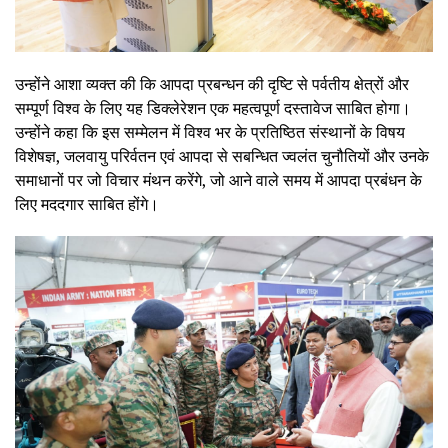
उन्होंने आशा व्यक्त की कि आपदा प्रबन्धन की दृष्टि से पर्वतीय क्षेत्रों और
सम्पूर्ण विश्व के लिए यह डिक्लेरेशन एक महत्वपूर्ण दस्तावेज साबित होगा।
उन्होंने कहा कि इस सम्मेलन में विश्व भर के प्रतिष्ठित संस्थानों के विषय
विशेषज्ञ, जलवायु परिर्वतन एवं आपदा से सबन्धित ज्वलंत चुनौतियों और उनके
समाधानों पर जो विचार मंथन करेंगे, जो आने वाले समय में आपदा प्रबंधन के
लिए मददगार साबित होंगे।