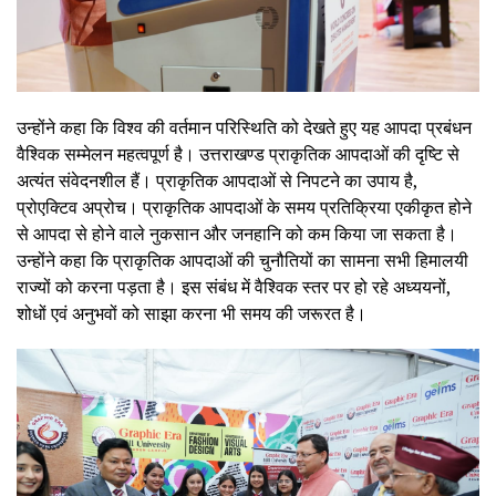
उन्होंने कहा कि विश्व की वर्तमान परिस्थिति को देखते हुए यह आपदा प्रबंधन
वैश्विक सम्मेलन महत्वपूर्ण है। उत्तराखण्ड प्राकृतिक आपदाओं की दृष्टि से
अत्यंत संवेदनशील हैं। प्राकृतिक आपदाओं से निपटने का उपाय है,
प्रोएक्टिव अप्रोच। प्राकृतिक आपदाओं के समय प्रतिक्रिया एकीकृत होने
से आपदा से होने वाले नुकसान और जनहानि को कम किया जा सकता है।
उन्होंने कहा कि प्राकृतिक आपदाओं की चुनौतियों का सामना सभी हिमालयी
राज्यों को करना पड़ता है। इस संबंध में वैश्विक स्तर पर हो रहे अध्ययनों,
शोधों एवं अनुभवों को साझा करना भी समय की जरूरत है।