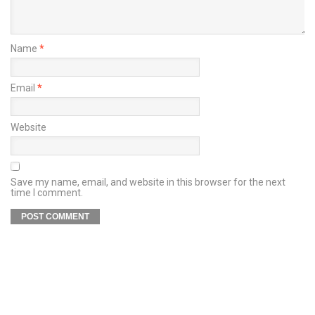
Name
*
Email
*
Website
Save my name, email, and website in this browser for the next
time I comment.