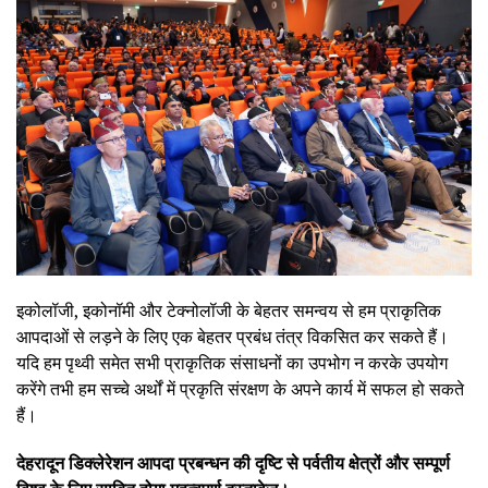
इकोलॉजी, इकोनॉमी और टेक्नोलॉजी के बेहतर समन्वय से हम प्राकृतिक
आपदाओं से लड़ने के लिए एक बेहतर प्रबंध तंत्र विकसित कर सकते हैं।
यदि हम पृथ्वी समेत सभी प्राकृतिक संसाधनों का उपभोग न करके उपयोग
करेंगे तभी हम सच्चे अर्थों में प्रकृति संरक्षण के अपने कार्य में सफल हो सकते
हैं।
देहरादून डिक्लेरेशन आपदा प्रबन्धन की दृष्टि से पर्वतीय क्षेत्रों और सम्पूर्ण