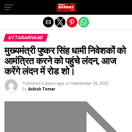
Exit mobile version
UTTARAKHAND
मुख्यमंत्री पुष्कर सिंह धामी निवेशकों को
आमंत्रित करने को पहुंचे लंदन, आज
करेंगे लंदन में रोड शो।
Published
3 years ago
on
September 26, 2023
By
Ashish Tomar