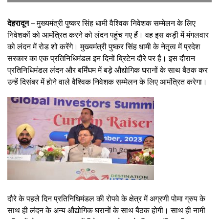
देहरादून –
मुख्यमंत्री पुष्कर सिंह धामी वैश्विक निवेशक सम्मेलन के लिए
निवेशकों को आमंत्रित करने को लंदन पहुंच गए हैं। वह इस कड़ी में मंगलवार
को लंदन में रोड शो करेंगे। मुख्यमंत्री पुष्कर सिंह धामी के नेतृत्व में प्रदेश
सरकार का एक प्रतिनिधिमंडल इन दिनों ब्रिटेन दौरे पर है। इस दौरान
प्रतिनिधिमंडल लंदन और बर्मिंघम में बड़े औद्योगिक घरानों के साथ बैठक कर
उन्हें दिसंबर में होने वाले वैश्विक निवेशक सम्मेलन के लिए आमंत्रित करेगा।
दौरे के पहले दिन प्रतिनिधिमंडल की रोपवे के क्षेत्र में अग्रणी पोमा ग्रुप के
साथ ही लंदन के अन्य औद्योगिक घरानों के साथ बैठक होगी। साथ ही नामी