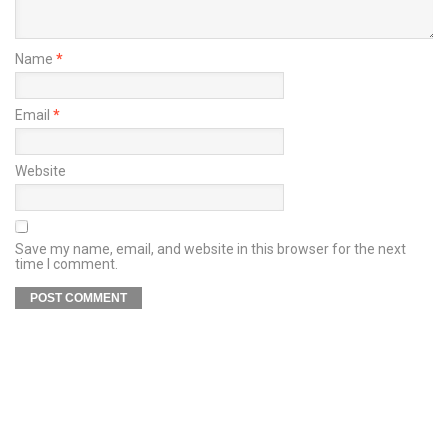
Name
*
Email
*
Website
Save my name, email, and website in this browser for the next
time I comment.