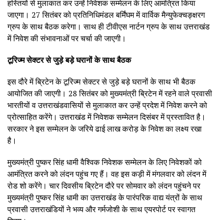
हस्तियों से मुलाकात कर उन्हें निवेशक सम्मेलन के लिए आमंत्रित किया
जाएगा। 27 सितंबर को प्रतिनिधिमंडल बर्मिंघम में वार्विक मैन्युफेक्चङ्क्षरग
ग्रुप के साथ बैठक करेगा। साथ ही टीवीएस नार्टन ग्रुप के साथ उत्तराखंड
में निवेश की संभावनाओं पर चर्चा की जाएगी।
टूरिज्म सेक्टर से जुड़े बड़े घरानों के साथ बैठक
इस दौरे में ब्रिटेन के टूरिज्म सेक्टर से जुड़े बड़े घरानों के साथ भी बैठक
आयोजित की जाएगी। 28 सितंबर को मुख्यमंत्री ब्रिटेन में रहने वाले प्रवासी
भारतीयों व उत्तराखंडवासियों से मुलाकात कर उन्हें प्रदेश में निवेश करने को
प्रोत्साहित करेंगे। उत्तराखंड में निवेशक सम्मेलन दिसंबर में प्रस्तावित है।
सरकार ने इस सम्मेलन के जरिये ढाई लाख करोड़ के निवेश का लक्ष्य रखा
है।
मुख्यमंत्री पुष्कर सिंह धामी वैश्विक निवेशक सम्मेलन के लिए निवेशकों को
आमंत्रित करने को लंदन पहुंच गए हैं। वह इस कड़ी में मंगलवार को लंदन में
रोड शो करेंगे। चार दिवसीय ब्रिटेन दौरे पर सोमवार को लंदन पहुंचने पर
मुख्यमंत्री पुष्कर सिंह धामी का उत्तराखंड के पारंपरिक वाद्य यंत्रों के साथ
प्रवासी उत्तराखंडियों ने भव्य और गर्मजोशी के साथ एयरपोर्ट पर स्वागत