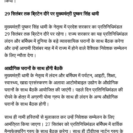
किया।
29 सितंबर तक ब्रिटेन दौरे पर मुख्यमंत्री पुष्कर सिंह धामी
मुख्यमंत्री पुष्कर सिंह धामी के नेतृत्व में प्रदेश सरकार का प्रतिनिधिमंडल
29 सितंबर तक ब्रिटेन दौरे पर रहेगा। राज्य सरकार का यह प्रतिनिधिमंडल
लंदन और बर्मिघम में दुनिया के बड़े व्यावसायिक घरानों के साथ बैठक करेगा
और उन्हें आगामी दिसंबर माह में में राज्य में होने वाले वैश्विक निवेशक सम्मेलन
के लिए न्यौता देगा।
आद्यौगिक घरानों के साथ होंगी बैठकें
मुख्यमंत्री धामी के नेतृत्व में लंदन और बर्मिघम में पर्यटन, आइटी, शिक्षा,
स्वास्थ्य, खाद्य प्रसंस्करण के अलावा आटोमोबाइल उद्योग के औद्योगिक
घरानों के साथ बैठकें आयोजित की जाएंगी। पहले दिन प्रतिनिधिमंडल की
रोपवे के क्षेत्र में अग्रणी पोमा ग्रुप के साथ ही लंदन के अन्य औद्योगिक
घरानों के साथ बैठक होगी।
साथ ही नामी हस्तियों से मुलाकात कर उन्हें निवेशक सम्मेलन के लिए
आमंत्रित किया जाएगा। 27 सितंबर को प्रतिनिधिमंडल बर्मिंघम में वार्विक
मैन्युफेक्चरिंग ग्रुप के साथ बैठक करेगा। साथ ही टीवीएस नार्टन ग्रुप के