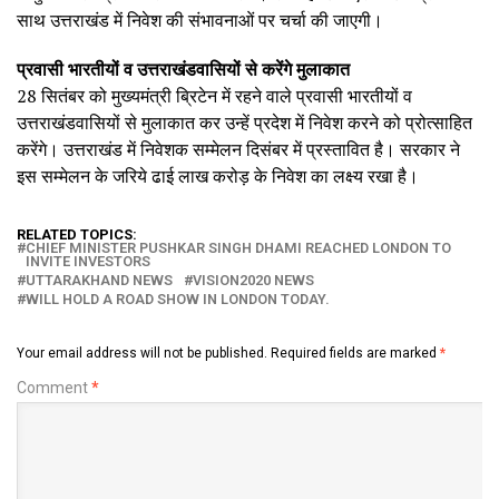
साथ उत्तराखंड में निवेश की संभावनाओं पर चर्चा की जाएगी।
प्रवासी भारतीयों व उत्तराखंडवासियों से करेंगे मुलाकात
28 सितंबर को मुख्यमंत्री ब्रिटेन में रहने वाले प्रवासी भारतीयों व
उत्तराखंडवासियों से मुलाकात कर उन्हें प्रदेश में निवेश करने को प्रोत्साहित
करेंगे। उत्तराखंड में निवेशक सम्मेलन दिसंबर में प्रस्तावित है। सरकार ने
इस सम्मेलन के जरिये ढाई लाख करोड़ के निवेश का लक्ष्य रखा है।
RELATED TOPICS:
CHIEF MINISTER PUSHKAR SINGH DHAMI REACHED LONDON TO
INVITE INVESTORS
UTTARAKHAND NEWS
VISION2020 NEWS
WILL HOLD A ROAD SHOW IN LONDON TODAY.
Your email address will not be published.
Required fields are marked
*
Comment
*