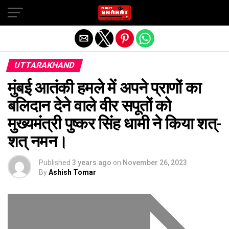
Exit mobile version
UTTARAKHAND
मुंबई आतंकी हमले में अपने प्राणों का
बलिदान देने वाले वीर सपूतों को
मुख्यमंत्री पुष्कर सिंह धामी ने किया शत्-
शत् नमन।
Published
3 years ago
on
November 26, 2023
By
Ashish Tomar