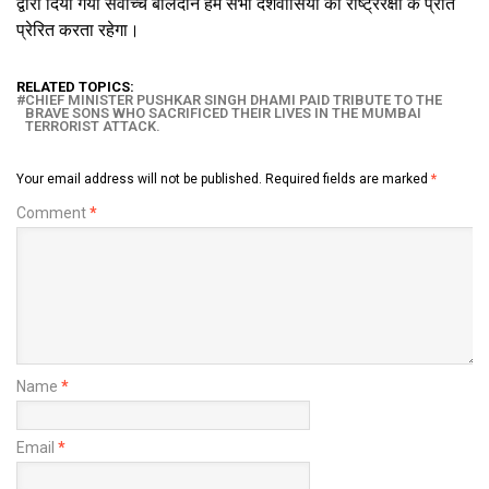
द्वारा दिया गया सर्वोच्च बलिदान हम सभी देशवासियों को राष्ट्ररक्षा के प्रति
प्रेरित करता रहेगा।
RELATED TOPICS:
CHIEF MINISTER PUSHKAR SINGH DHAMI PAID TRIBUTE TO THE
BRAVE SONS WHO SACRIFICED THEIR LIVES IN THE MUMBAI
TERRORIST ATTACK.
Your email address will not be published.
Required fields are marked
*
Comment
*
Name
*
Email
*