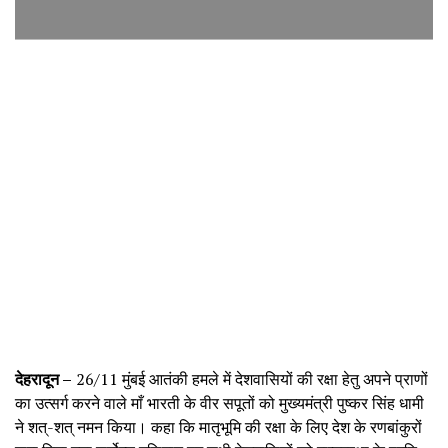
देहरादून –
26/11 मुंबई आतंकी हमले में देशवासियों की रक्षा हेतु अपने प्राणों
का उत्सर्ग करने वाले माँ भारती के वीर सपूतों को मुख्यमंत्री पुष्कर सिंह धामी
ने शत्-शत् नमन किया। कहा कि मातृभूमि की रक्षा के लिए देश के रणबांकुरों