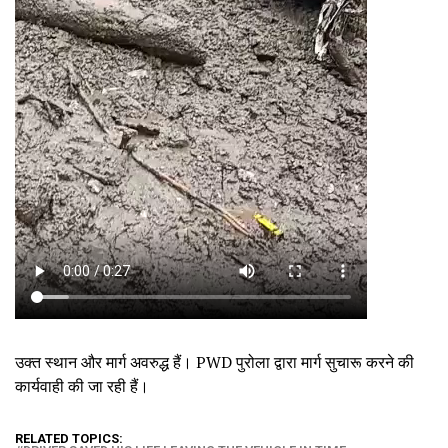
उक्त स्थान और मार्ग अवरुद्ध हैं। PWD पुरोला द्वारा मार्ग सुचारू करने की
कार्यवाही की जा रही हैं।
RELATED TOPICS: