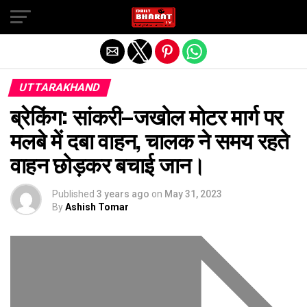
Exit mobile version
UTTARAKHAND
ब्रेकिंग: सांकरी–जखोल मोटर मार्ग पर
मलबे में दबा वाहन, चालक ने समय रहते
वाहन छोड़कर बचाई जान।
Published
3 years ago
on
May 31, 2023
By
Ashish Tomar