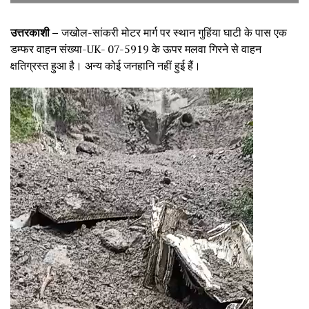
उत्तरकाशी –
जखोल-सांकरी मोटर मार्ग पर स्थान गुहिंया घाटी के पास एक
डम्फर वाहन संख्या-UK- 07-5919 के ऊपर मलवा गिरने से वाहन
क्षतिग्रस्त हुआ है। अन्य कोई जनहानि नहीं हुई हैं।