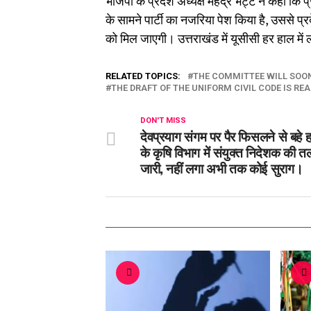
भाजपा के प्रदेश अध्यक्ष महेंद्र भट्ट ने कहा कि प
के सामने पार्टी का नजरिया पेश किया है, उससे 
को मिल जाएगी। उत्तराखंड में यूसीसी हर हाल में ल
RELATED TOPICS:
THE COMMITTEE WILL SOON
THE DRAFT OF THE UNIFORM CIVIL CODE IS RE
DON'T MISS
देवप्रयाग संगम पर पैर फिसलने से बहे 
के कृषि विभाग में संयुक्त निदेशक की 
जारी, नहीं लगा अभी तक कोई सुराग।