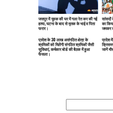
जसपुर में युवक की घर में गला रेत कर की गई
सांसदों
हत्या, घटना के बाद से मृतक के भाई व पिता
का किया
फरार।
जमकर क
प्रदेश के 30 लाख असंगठित क्षेत्र के
प्रदेश 
श्रमिकों को मिलेंगी संगठित श्रमिकों जैसी
क्रिसमस
सुविधाएं, कर्मकार बोर्ड की बैठक में हुआ
जानें म
फैसला।