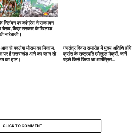
 के निलंबन पर कांग्रेस ने राजभवन
 घेराव, केंद्र सरकार के खिलाफ
ी नारेबाजी।
में आज से बदलेगा मौसम का मिजाज,
गणतंत्र दिवस समारोह में मुख्य अतिथि होंगे
 पर है उत्तराखंड आने का प्लान तो
फ्रांस के राष्ट्रपति एमैनुएल मैक्रों, जानें
ौसम का हाल।
पहले किसे किया था आमंत्रित…
CLICK TO COMMENT