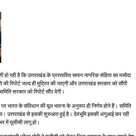
शी हो रही है कि उत्तराखंड के प्रस्तावित समान नागरिक संहिता का मसौदा
ति की रिपोर्ट जल्द ही मुद्रित की जाएगी और उत्तराखंड सरकार को सौंपी
समिति सरकार को रिपोर्ट सौंप देगी।
ीसी पर भारत के संविधान की मूल भावना के अनुरूप ही निर्णय होने हैं। समिति
गा। उत्तराखंड से इसकी शुरुआत हुई है। देवभूमि इसकी अगुआई कर रही
भर में यूसीसी लागू हो।