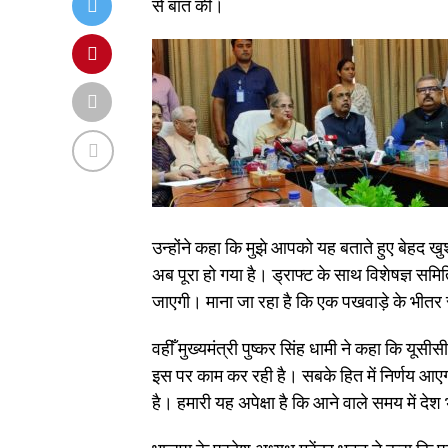
से बात की।
उन्होंने कहा कि मुझे आपको यह बताते हुए बेहद खु
अब पूरा हो गया है। ड्राफ्ट के साथ विशेषज्ञ समि
जाएगी। माना जा रहा है कि एक पखवाड़े के भीतर 
वहीँ मुख्यमंत्री पुष्कर सिंह धामी ने कहा कि यूस
इस पर काम कर रही है। सबके हित में निर्णय आए
है। हमारी यह अपेक्षा है कि आने वाले समय में देश 