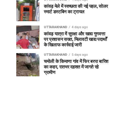
कांवड़ मेले में स्वच्छता की नई पहल, सोलर
स्मार्ट डस्टबिन का ट्रायल
UTTARAKHAND
4 days ago
कांवड़ यात्रा में सुरक्षा और खाद्य गुणवत्ता
पर प्रशासन सख्त, मिलावटी खाद्य पदार्थों
के खिलाफ कार्रवाई जारी
UTTARAKHAND
5 days ago
चमोली के किमाणा गांव में फिर बरपा बारिश
का कहर, रातभर दहशत में जागते रहे
ग्रामीण