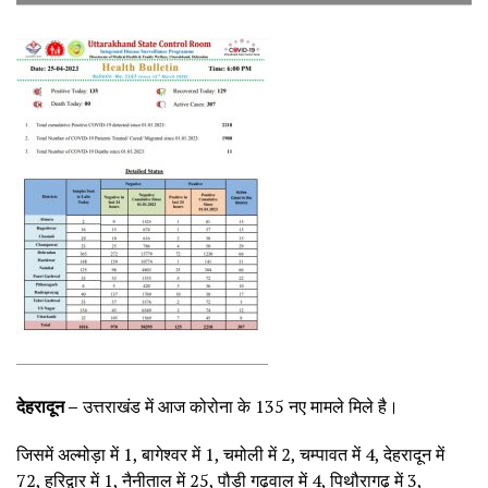
देहरादून –
उत्तराखंड में आज कोरोना के 135 नए मामले मिले है।
जिसमें अल्मोड़ा में 1, बागेश्वर में 1, चमोली में 2, चम्पावत में 4, देहरादून में
72, हरिद्वार में 1, नैनीताल में 25, पौड़ी गढ़वाल में 4, पिथौरागढ़ में 3,