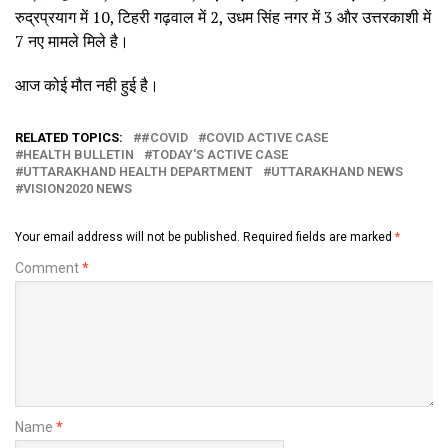
रुद्रप्रयाग में 10, टिहरी गढ़वाल में 2, उधम सिंह नगर में 3 और उत्तरकाशी में
7 नए मामले मिले है।
आज कोई मौत नही हुई है।
RELATED TOPICS:
#COVID
COVID ACTIVE CASE
HEALTH BULLETIN
TODAY'S ACTIVE CASE
UTTARAKHAND HEALTH DEPARTMENT
UTTARAKHAND NEWS
VISION2020 NEWS
Your email address will not be published.
Required fields are marked
*
Comment
*
Name
*