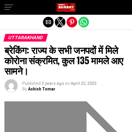
Exit mobile version
UTTARAKHAND
ब्रेकिंग: राज्य के सभी जनपदों में मिले
कोरोना संक्रमित, कुल 135 मामले आए
सामने।
Published
3 years ago
on
April 25, 2023
By
Ashish Tomar