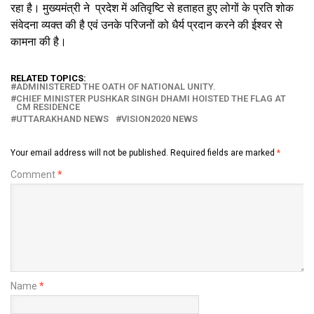
रहा है। मुख्यमंत्री ने प्रदेश में अतिवृष्टि से हताहत हुए लोगों के प्रति शोक
संवेदना व्यक्त की है एवं उनके परिजनों को धैर्य प्रदान करने की ईश्वर से
कामना की है।
RELATED TOPICS:
ADMINISTERED THE OATH OF NATIONAL UNITY.
CHIEF MINISTER PUSHKAR SINGH DHAMI HOISTED THE FLAG AT
CM RESIDENCE
UTTARAKHAND NEWS
VISION2020 NEWS
Your email address will not be published.
Required fields are marked
*
Comment
*
Name
*