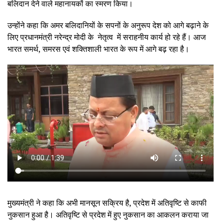
बलिदान देने वाले महानायकों का स्मरण किया।
उन्होंने कहा कि अमर बलिदानियों के सपनों के अनुरूप देश को आगे बढ़ाने के
लिए प्रधानमंत्री नरेन्द्र मोदी के नेतृत्व में सराहनीय कार्य हो रहे हैं। आज
भारत समर्थ, समरस एवं शक्तिशाली भारत के रूप में आगे बढ़ रहा है।
मुख्यमंत्री ने कहा कि अभी मानसून सक्रिय है, प्रदेश में अतिवृष्टि से काफी
नुकसान हुआ है। अतिवृष्टि से प्रदेश में हुए नुकसान का आकलन कराया जा