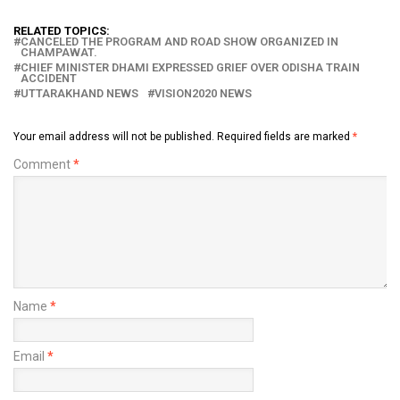
RELATED TOPICS:
CANCELED THE PROGRAM AND ROAD SHOW ORGANIZED IN
CHAMPAWAT.
CHIEF MINISTER DHAMI EXPRESSED GRIEF OVER ODISHA TRAIN
ACCIDENT
UTTARAKHAND NEWS
VISION2020 NEWS
Your email address will not be published.
Required fields are marked
*
Comment
*
Name
*
Email
*