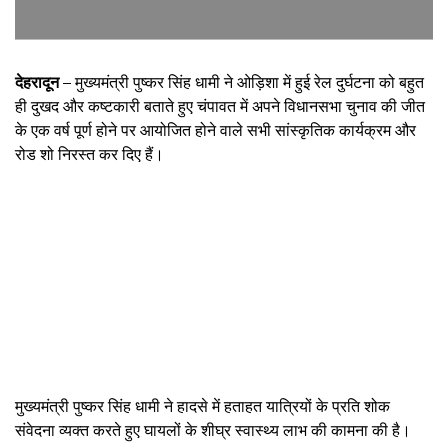
देहरादून –
मुख्यमंत्री पुष्कर सिंह धामी ने ओड़िशा में हुई रेल दुर्घटना को बहुत
ही दुखद और कष्टकारी बताते हुए चंपावत में अपने विधानसभा चुनाव की जीत
के एक वर्ष पूर्ण होने पर आयोजित होने वाले सभी सांस्कृतिक कार्यक्रम और
रोड शो निरस्त कर दिए हैं।
मुख्यमंत्री पुष्कर सिंह धामी ने हादसे में हताहत यात्रियों के प्रति शोक
संवेदना व्यक्त करते हुए घायलों के शीघ्र स्वास्थ्य लाभ की कामना की है।