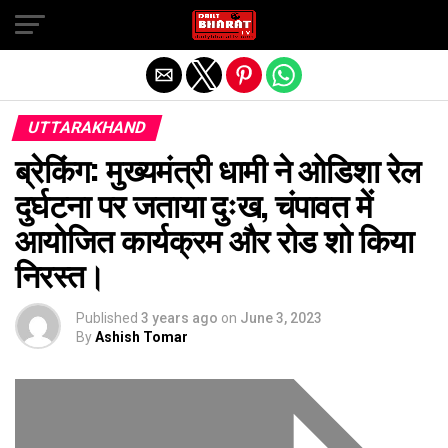
Exit mobile version
UTTARAKHAND
ब्रेकिंग: मुख्यमंत्री धामी ने ओडिशा रेल
दुर्घटना पर जताया दुःख, चंपावत में
आयोजित कार्यक्रम और रोड शो किया
निरस्त।
Published
3 years ago
on
June 3, 2023
By
Ashish Tomar