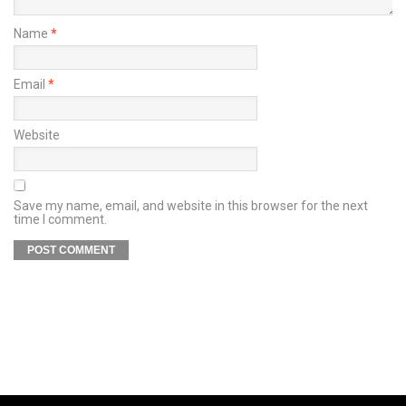
Name
*
Email
*
Website
Save my name, email, and website in this browser for the next
time I comment.