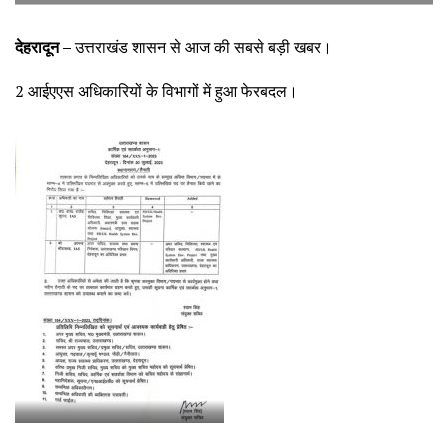
देहरादून –
उत्तराखंड शासन से आज की सबसे बड़ी खबर।
2 आईएएस अधिकारियों के विभागों में हुआ फेरबदल।