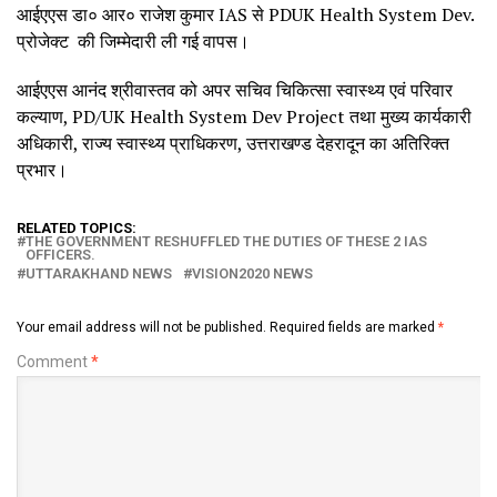
आईएएस डा० आर० राजेश कुमार IAS से PDUK Health System Dev.
प्रोजेक्ट की जिम्मेदारी ली गई वापस।
आईएएस आनंद श्रीवास्तव को अपर सचिव चिकित्सा स्वास्थ्य एवं परिवार
कल्याण, PD/UK Health System Dev Project तथा मुख्य कार्यकारी
अधिकारी, राज्य स्वास्थ्य प्राधिकरण, उत्तराखण्ड देहरादून का अतिरिक्त
प्रभार।
RELATED TOPICS:
THE GOVERNMENT RESHUFFLED THE DUTIES OF THESE 2 IAS
OFFICERS.
UTTARAKHAND NEWS
VISION2020 NEWS
Your email address will not be published.
Required fields are marked
*
Comment
*