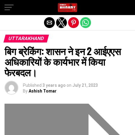
Exit mobile version
UTTARAKHAND
बिग ब्रेकिंग: शासन ने इन 2 आईएएस
अधिकारियों के कार्यभार में किया
फेरबदल।
Published
3 years ago
on
July 21, 2023
By
Ashish Tomar