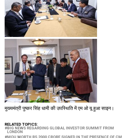
मुख्यमंत्री पुष्कर सिंह धामी की उपस्थिति में एम ओ यू हुआ साइन।
RELATED TOPICS:
BIG NEWS REGARDING GLOBAL INVESTOR SUMMIT FROM
LONDON
MOU WORTH RS 2000 CRORE SIGNED IN THE PRESENCE OF CM