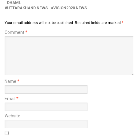
DHAMI.
UTTARAKHAND NEWS
VISION2020 NEWS
Your email address will not be published.
Required fields are marked
*
Comment
*
Name
*
Email
*
Website