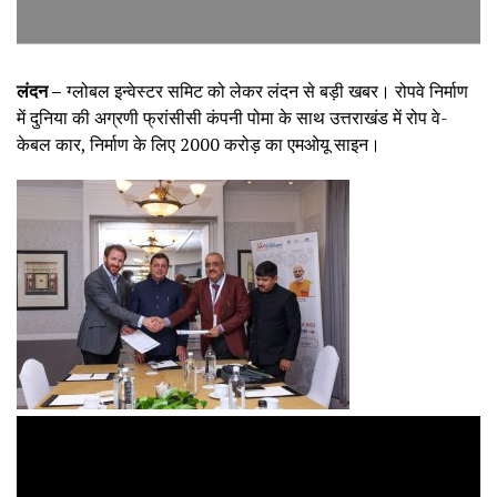
लंदन –
ग्लोबल इन्वेस्टर समिट को लेकर लंदन से बड़ी खबर। रोपवे निर्माण
में दुनिया की अग्रणी फ्रांसीसी कंपनी पोमा के साथ उत्तराखंड में रोप वे-
केबल कार, निर्माण के लिए 2000 करोड़ का एमओयू साइन।