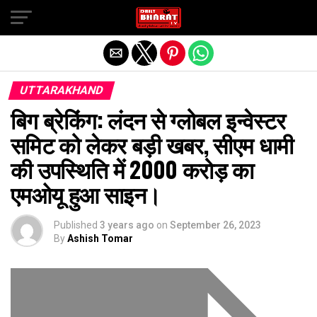
Exit mobile version
UTTARAKHAND
बिग ब्रेकिंग: लंदन से ग्लोबल इन्वेस्टर
समिट को लेकर बड़ी खबर, सीएम धामी
की उपस्थिति में 2000 करोड़ का
एमओयू हुआ साइन।
Published
3 years ago
on
September 26, 2023
By
Ashish Tomar