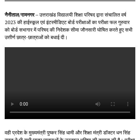
नैनीताल/रामनगर –
उत्तराखंड विद्यालयी शिक्षा परिषद द्वारा संचालित वर्ष
2023 की हाईस्कूल एवं इंटरमीडिएट बोर्ड परीक्षाओं का परीक्षा फल गुरुवार
को बोर्ड सभागार में परिषद की निदेशक सीमा जौनसारी घोषित करते हुए सभी
उत्तीर्ण छात्र-छात्राओं को बधाई दी।
वही प्रदेश के मुख्यमंत्री पुष्कर सिंह धामी और शिक्षा मंत्री डॉक्टर धन सिंह