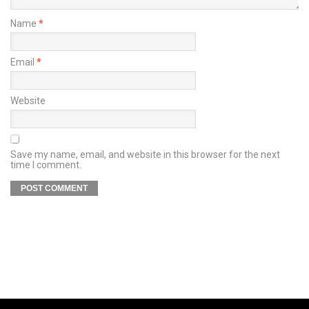
Name
*
Email
*
Website
Save my name, email, and website in this browser for the next
time I comment.