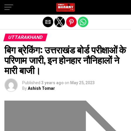
Exit mobile version
UTTARAKHAND
बिग ब्रेकिंग: उत्तराखंड बोर्ड परीक्षाओं के
परिणाम जारी, इन होनहार नौनिहालों ने
मारी बाजी।
Published
3 years ago
on
May 25, 2023
By
Ashish Tomar