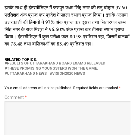
इसके साथ ही इंटरमीडिएट में जसपुर उधम सिंह नगर की तनु चौहान 97.60
प्रतिशत अंक प्राप्त कर प्रदेश में पहला स्थान प्राप्त किया। इसके अलावा
उत्तरकाशी की हिमानी ने 97% अंक प्राप्त कर दूसरा तथा सितारगंज उधम
सिंह नगर के राज मिश्रा ने 96.60% अंक प्राप्त कर तीसरा स्थान प्राप्त
किया। इंटरमीडिएट में कुल परीक्षा फल 80.98 प्रतिशत रहा, जिसमें बालकों
का 78.48 तथा बालिकाओं का 83.49 प्रतिशत रहा।
RELATED TOPICS:
RESULTS OF UTTARAKHAND BOARD EXAMS RELEASED
THESE PROMISING YOUNGSTERS WON THE GAME.
UTTARAKHAND NEWS
VISION2020 NEWS
Your email address will not be published.
Required fields are marked
*
Comment
*