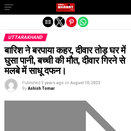
Exit mobile version
UTTARAKHAND
बारिश ने बरपाया कहर, दीवार तोड़ घर में
घुसा पानी, बच्ची की मौत, दीवार गिरने से
मलबे में साधू दफन।
Published
3 years ago
on
August 10, 2023
By
Ashish Tomar