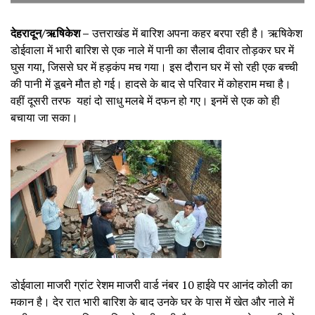
देहरादून/ऋषिकेश –
उत्तराखंड में बारिश अपना कहर बरपा रही है। ऋषिकेश
डोईवाला में भारी बारिश से एक नाले में पानी का सैलाब दीवार तोड़कर घर में
घुस गया, जिससे घर में हड़कंप मच गया। इस दौरान घर में सो रही एक बच्ची
की पानी में डूबने मौत हो गई। हादसे के बाद से परिवार में कोहराम मचा है।
वहीं दूसरी तरफ यहां दो साधु मलबे में दफन हो गए। इनमें से एक को ही
बचाया जा सका।
डोईवाला माजरी ग्रांट रेशम माजरी वार्ड नंबर 10 हाईवे पर आनंद कोली का
मकान है। देर रात भारी बारिश के बाद उनके घर के पास में खेत और नाले में