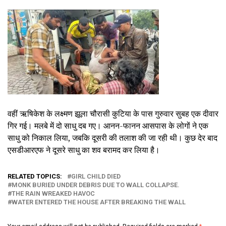
वहीं ऋषिकेश के लक्ष्मण झूला चौरासी कुटिया के पास गुरुवार सुबह एक दीवार
गिर गई। मलबे में दो साधु दब गए। आनन-फानन आसपास के लोगों ने एक
साधु को निकाल लिया, जबकि दूसरी की तलाश की जा रही थी। कुछ देर बाद
एसडीआरएफ ने दूसरे साधु का शव बरामद कर लिया है।
RELATED TOPICS:
GIRL CHILD DIED
MONK BURIED UNDER DEBRIS DUE TO WALL COLLAPSE.
THE RAIN WREAKED HAVOC
WATER ENTERED THE HOUSE AFTER BREAKING THE WALL