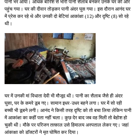
पानी भर आया। अधिक बारिश से भारी पानी सैलाब बनकर उनके घर की ओर
पहुंच गया। घर की दीवार तोड़कर पानी अंदर घुस गया। इस दौरान आनंद घर
में प्रेस कर रहे थे और उनकी दो बेटियां आकांक्षा (12) और दृष्टि (8) सो रहे
थी।
घर में उनकी मां विधाता देवी भी मौजूद थी। पानी का सैलाब जैसे ही अंदर
घुसा, घर के कमरे डूब गए। सामान इधर-उधर बहने लगा। घर में सो रही
बच्ची भी डूबने लगी। आनंद ने किसी तरह दृष्टि को तो बचा लिया लेकिन पानी
में आकांक्षा का कहीं पता नहीं चला। कुछ देर बाद जब वह मिली तो बेहोश हो
चुकी थी। मौके पर परिजन तत्काल उसे हिमालय अस्पताल लेकर गए। जहां
आंकाक्षा को डॉक्टरों ने मृत घोषित कर दिया।