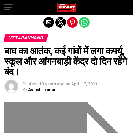
Exit mobile version
UTTARAKHAND
बाघ का आतंक, कई गांवों में लगा कर्फ्यू,
स्कूल और आंगनबाड़ी केंद्र दो दिन रहेंगे
बंद।
Published
3 years ago
on
April 17, 2023
By
Ashish Tomar