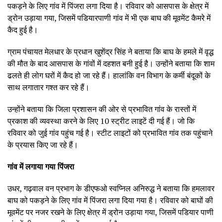
पकड़ने के लिए गांव में पिंजरा लगा दिया है। रविवार को आसपास के क्षेत्र में
ड्रोन उड़ाया गया, जिसमें पडियारपाणी गांव में भी एक बाघ की मूवमेंट कैमरे में
कैद हुई है।
ग्राम पंचायत मेलधार के प्रधान खुशेंद्र सिंह ने बताया कि बाघ के हमले में वृद्ध
की मौत के बाद आसपास के गांवों में दहशत बनी हुई है। उन्होंने बताया कि शाम
ढलते ही लोग घरों में कैद हो जा रहे हैं। हालांकि वन विभाग के कर्मी बंदूकों के
साथ लगातार गश्त कर रहे हैं।
उन्होंने बताया कि जिला प्रशासन की ओर से प्रभावित गांव के रास्तों में
प्रकाश की व्यवस्था करने के लिए 10 स्ट्रीट लाइटें दी गई हैं। जो कि
रविवार को जुई गांव पहुंच गई है। स्टीट लाइटों को प्रभावित गांव तक पहुंचाने
के प्रयास किए जा रहे हैं।
गांव में लगाया गया पिंजरा
उधर, गढ़वाल वन प्रभाग के डीएफओ स्वप्निल अनिरुद्ध ने बताया कि हमलावर
बाघ को पकड़ने के लिए गांव में पिंजरा लगा दिया गया है। रविवार को बाघों की
मूवमेंट पर नजर रखने के लिए क्षेत्र में ड्रोन उड़ाया गया, जिसमें पडियार पाणी