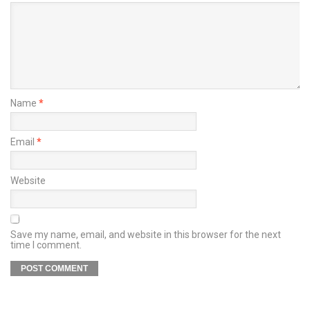
Name
*
Email
*
Website
Save my name, email, and website in this browser for the next
time I comment.