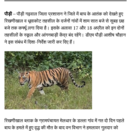
पौड़ी –
पौड़ी गढ़वाल जिला प्रशासन ने जिले में बाघ के आतंक को देखते हुए
रिखणीखाल व धूमाकोट तहसील के दर्जनों गांवों में शाम सात बजे से सुबह छह
बजे तक कर्फ्यू लगा दिया है। इसके अलावा 17 और 18 अप्रैल को इन दोनों
तहसीलों के स्कूल और आंगनबाड़ी केंद्र बंद रहेंगे। डीएम पौड़ी आशीष चौहान
ने इस संबंध में दिशा-निर्देश जारी कर दिए हैं।
रिखणीखाल ब्लाक के ग्रामपंचायत मेलधार के डल्ला गांव में गत दो दिन पहले
बाघ के हमले में हुए वृद्ध की मौत के बाद वन विभाग ने हमलावर गुलदार को