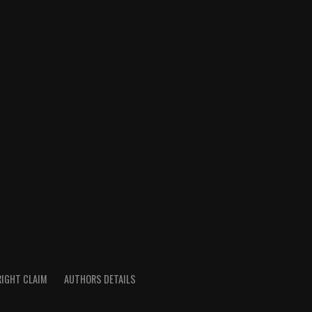
IGHT CLAIM
AUTHORS DETAILS