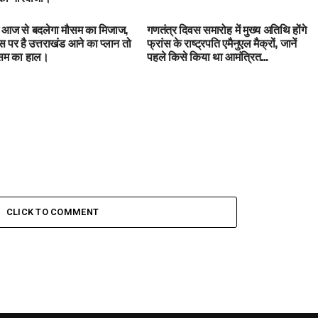
में आज से बदलेगा मौसम का मिजाज,
गणतंत्र दिवस समारोह में मुख्य अतिथि होंगे
 पर है उत्तराखंड आने का प्लान तो
फ्रांस के राष्ट्रपति एमैनुएल मैक्रों, जानें
ौसम का हाल।
पहले किसे किया था आमंत्रित…
CLICK TO COMMENT