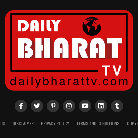
 US
DISCLAIMER
PRIVACY POLICY
TERMS AND CONDITIONS
COPYR