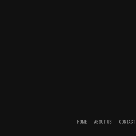
HOME
ABOUT US
CONTACT