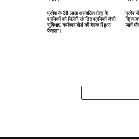
प्रदेश के 30 लाख असंगठित क्षेत्र के
प्रदेश 
श्रमिकों को मिलेंगी संगठित श्रमिकों जैसी
क्रिसमस
सुविधाएं, कर्मकार बोर्ड की बैठक में हुआ
जानें म
फैसला।