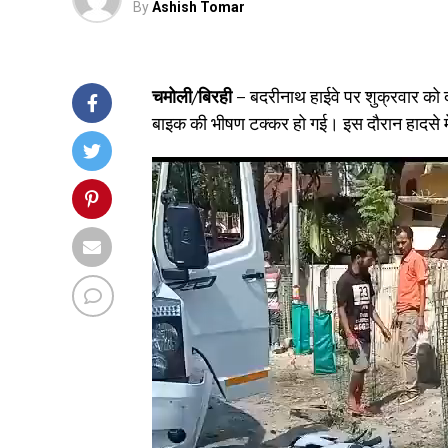
By
Ashish Tomar
चमोली/बिरही –
बदरीनाथ हाईवे पर शुक्रवार को द
बाइक की भीषण टक्कर हो गई। इस दौरान हादसे मे
Video
Player