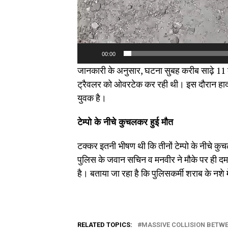
00:00
जानकारी के अनुसार, घटना सुबह करीब साढ़े 11
ट्रैवलर को ओवरटेक कर रही थी। इस दौरान हादसा
युवक है।
टेम्पो के नीचे कुचलकर हुई मौत
टक्कर इतनी भीषण थी कि तीनों टेम्पो के नीचे 
पुलिस के जवान सचिन व मनवीर ने मौके पर ही दम 
है। बताया जा रहा है कि पुलिसकर्मी शराब के नशे म
RELATED TOPICS:
MASSIVE COLLISION BETWE