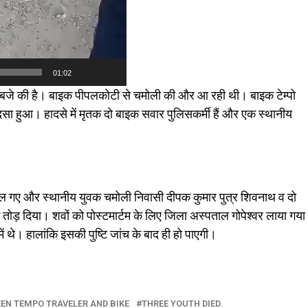
01:02
 बजे की है। बाइक पीपलकोटी से चमोली की और आ रही थी। बाइक टेम्पो
 हुआ। हादसे में मृतक दो बाइक सवार पुलिसकर्मी हैं और एक स्थानीय
कुचल गए और स्थानीय युवक चमोली निवासी दीपक कुमार पुत्र शिवनाथ व दो
तोड़ दिया। शवों को पोस्टमार्टम के लिए जिला अस्पताल गोपेश्वर लाया गया
ें थे। हालांकि इसकी पुष्टि जांच के बाद ही हो पाएगी।
EN TEMPO TRAVELER AND BIKE
THREE YOUTH DIED.