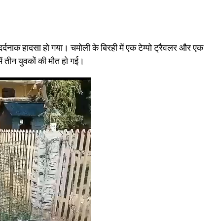
र्दनाक हादसा हो गया। चमोली के बिरही में एक टेम्पो ट्रैवलर और एक
ं तीन युवकों की मौत हो गई।