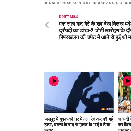
TRAGIC ROAD ACCIDENT ON BADRINATH HIGH
DON'T MISS
एक साल बाद बेटे के शव देख बिलख पड़
द्रौपदी का डांडा-2 चोटी आरोहण के दौ
हिमस्खलन की चपेट में आने से हुई थी 
जसपुर में युवक की घर में गला रेत कर की गई
सांसदों
हत्या, घटना के बाद से मृतक के भाई व पिता
का किया
फरार।
जमकर क