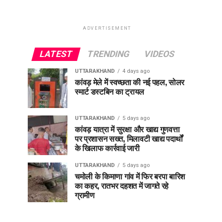
ADVERTISEMENT
LATEST
TRENDING
VIDEOS
UTTARAKHAND
4 days ago
कांवड़ मेले में स्वच्छता की नई पहल, सोलर
स्मार्ट डस्टबिन का ट्रायल
UTTARAKHAND
5 days ago
कांवड़ यात्रा में सुरक्षा और खाद्य गुणवत्ता
पर प्रशासन सख्त, मिलावटी खाद्य पदार्थों
के खिलाफ कार्रवाई जारी
UTTARAKHAND
5 days ago
चमोली के किमाणा गांव में फिर बरपा बारिश
का कहर, रातभर दहशत में जागते रहे
ग्रामीण