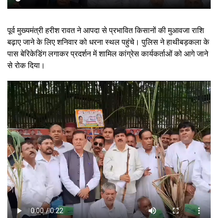
पूर्व मुख्यमंत्री हरीश रावत ने आपदा से प्रभावित किसानों की मुआवजा राशि
बढ़ाए जाने के लिए शनिवार को धरना स्थल पहुंचे। पुलिस ने हाथीबड़कला के
पास बेरिकेडिंग लगाकर प्रदर्शन में शामिल कांग्रेस कार्यकर्ताओं को आगे जाने
से रोक दिया।