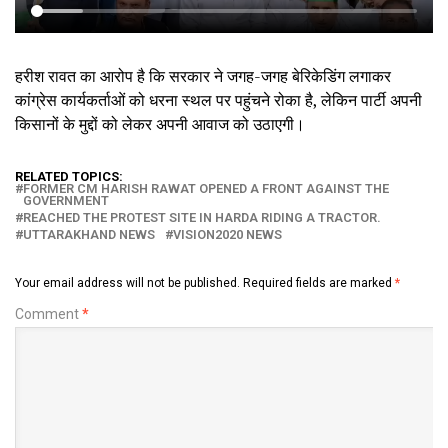
हरीश रावत का आरोप है कि सरकार ने जगह-जगह बेरिकेडिंग लगाकर
कांग्रेस कार्यकर्ताओं को धरना स्थल पर पहुंचने रोका है, लेकिन पार्टी अपनी
किसानों के मुद्दों को लेकर अपनी आवाज को उठाएगी।
RELATED TOPICS:
FORMER CM HARISH RAWAT OPENED A FRONT AGAINST THE
GOVERNMENT
REACHED THE PROTEST SITE IN HARDA RIDING A TRACTOR.
UTTARAKHAND NEWS
VISION2020 NEWS
Your email address will not be published.
Required fields are marked
*
Comment
*