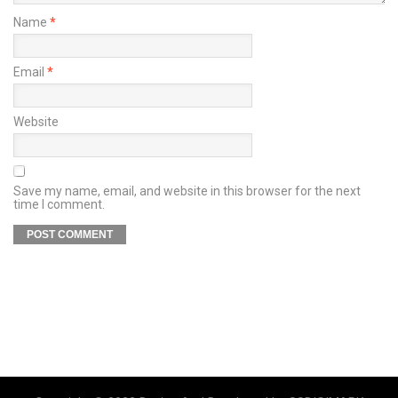
Name
*
Email
*
Website
Save my name, email, and website in this browser for the next
time I comment.