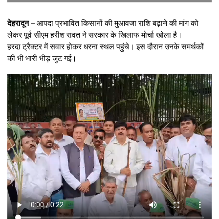
देहरादून –
आपदा प्रभावित किसानों की मुआवजा राशि बढ़ाने की मांग को
लेकर पूर्व सीएम हरीश रावत ने सरकार के खिलाफ मोर्चा खोला है।
हरदा ट्रैक्टर में सवार होकर धरना स्थल पहुंचे। इस दौरान उनके समर्थकों
की भी भारी भीड़ जुट गई।