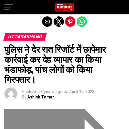
Exit mobile version
UTTARAKHAND
पुलिस ने देर रात रिजॉर्ट में छापेमार
कार्रवाई कर देह व्यापार का किया
भंडाफोड़, पांच लोगों को किया
गिरफ्तार।
Published
3 years ago
on
April 10, 2023
By
Ashish Tomar