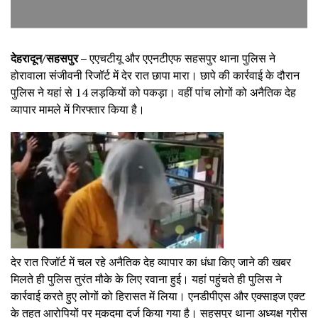
देहरादून/सहसपुर –
एएचटीयू और एएनटीएफ सहसपुर थाना पुलिस ने
होरावाला संजीवनी रिजॉर्ट में देर रात छापा मारा। छापे की कार्रवाई के दौरान
पुलिस ने यहां से 14 लड़कियों को पकड़ा। वहीं पांच लोगों को अनैतिक देह
व्यापार मामले में गिरफ्तार किया है।
देर रात रिजॉर्ट में चल रहे अनैतिक देह व्यापार का धंधा किए जाने की खबर
मिलते ही पुलिस तुरंत मौके के लिए रवाना हुई। यहां पहुंचते ही पुलिस ने
कार्रवाई करते हुए लोगों को हिरासत में लिया। एनडीपीएस और एक्साइज एक्ट
के तहत आरोपियों पर मुकदमा दर्ज किया गया है। सहसपुर थाना अध्यक्ष ग्रीस