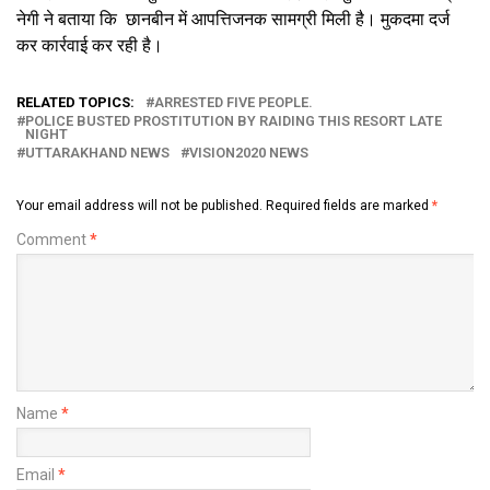
नेगी ने बताया कि छानबीन में आपत्तिजनक सामग्री मिली है। मुकदमा दर्ज
कर कार्रवाई कर रही है।
RELATED TOPICS:
ARRESTED FIVE PEOPLE.
POLICE BUSTED PROSTITUTION BY RAIDING THIS RESORT LATE
NIGHT
UTTARAKHAND NEWS
VISION2020 NEWS
Your email address will not be published.
Required fields are marked
*
Comment
*
Name
*
Email
*