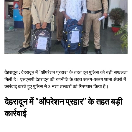
देहरादून :
देहरादून में “ऑपरेशन प्रहार” के तहत दून पुलिस को बड़ी सफलता
मिली है। एसएसपी देहरादून की रणनीति के तहत अलग-अलग थाना क्षेत्रों में
कार्रवाई करते हुए पुलिस ने 3 नशा तस्करों को गिरफ्तार किया है।
देहरादून में “ऑपरेशन प्रहार” के तहत बड़ी
कार्रवाई