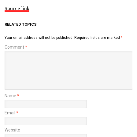
Source link
RELATED TOPICS:
Your email address will not be published.
Required fields are marked
*
Comment
*
Name
*
Email
*
Website