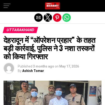
Exit mobile version
UTTARAKHAND
देहरादून में “ऑपरेशन प्रहार” के तहत
बड़ी कार्रवाई, पुलिस ने 3 नशा तस्करों
को किया गिरफ्तार
Published
3 months ago
on
May 17, 2026
By
Ashish Tomar