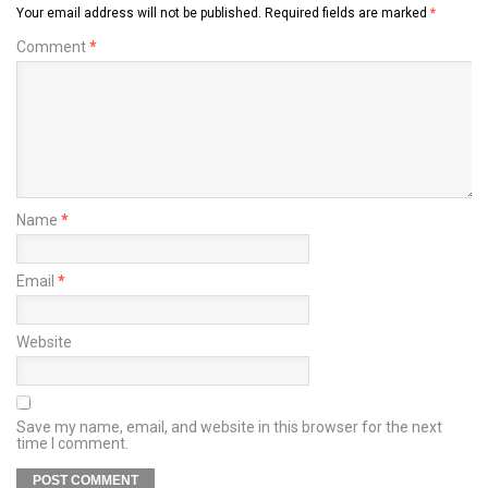
Your email address will not be published.
Required fields are marked
*
Comment
*
Name
*
Email
*
Website
Save my name, email, and website in this browser for the next
time I comment.