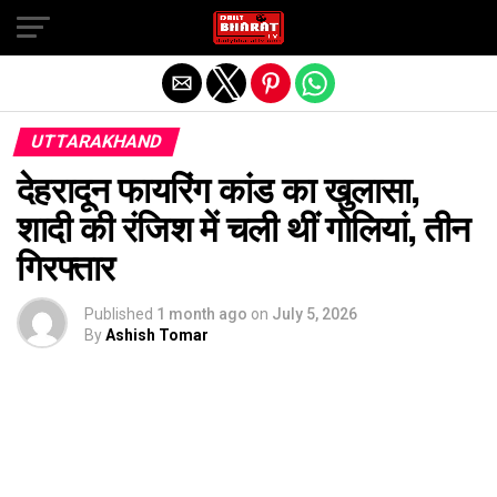
Exit mobile version
UTTARAKHAND
देहरादून फायरिंग कांड का खुलासा,
शादी की रंजिश में चली थीं गोलियां, तीन
गिरफ्तार
Published
1 month ago
on
July 5, 2026
By
Ashish Tomar