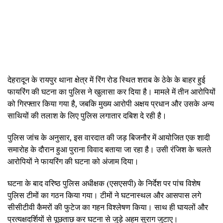
देहरादून के रायपुर थाना क्षेत्र में रिंग रोड स्थित शराब के ठेके के बाहर हुई
फायरिंग की घटना का पुलिस ने खुलासा कर दिया है। मामले में तीन आरोपियों
को गिरफ्तार किया गया है, जबकि मुख्य आरोपी अक्षय प्रधान और उसके अन्य
साथियों की तलाश के लिए पुलिस लगातार दबिश दे रही है।
पुलिस जांच के अनुसार, इस वारदात की जड़ बिजनौर में आयोजित एक शादी
समारोह के दौरान हुआ पुराना विवाद बताया जा रहा है। उसी रंजिश के चलते
आरोपियों ने फायरिंग की घटना को अंजाम दिया।
घटना के बाद वरिष्ठ पुलिस अधीक्षक (एसएसपी) के निर्देश पर पांच विशेष
पुलिस टीमों का गठन किया गया। टीमों ने घटनास्थल और आसपास लगे
सीसीटीवी कैमरों की फुटेज का गहन विश्लेषण किया। साथ ही घायलों और
प्रत्यक्षदर्शियों से पूछताछ कर घटना से जुड़े अहम सुराग जुटाए।