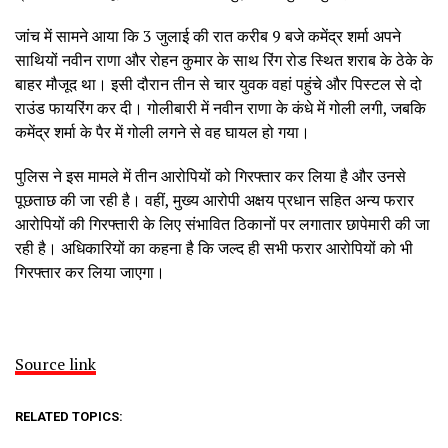
जांच में सामने आया कि 3 जुलाई की रात करीब 9 बजे कमेंद्र शर्मा अपने
साथियों नवीन राणा और रोहन कुमार के साथ रिंग रोड स्थित शराब के ठेके के
बाहर मौजूद था। इसी दौरान तीन से चार युवक वहां पहुंचे और पिस्टल से दो
राउंड फायरिंग कर दी। गोलीबारी में नवीन राणा के कंधे में गोली लगी, जबकि
कमेंद्र शर्मा के पैर में गोली लगने से वह घायल हो गया।
पुलिस ने इस मामले में तीन आरोपियों को गिरफ्तार कर लिया है और उनसे
पूछताछ की जा रही है। वहीं, मुख्य आरोपी अक्षय प्रधान सहित अन्य फरार
आरोपियों की गिरफ्तारी के लिए संभावित ठिकानों पर लगातार छापेमारी की जा
रही है। अधिकारियों का कहना है कि जल्द ही सभी फरार आरोपियों को भी
गिरफ्तार कर लिया जाएगा।
Source link
RELATED TOPICS: