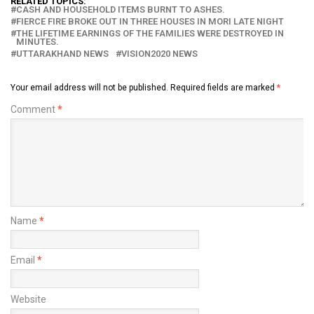
RELATED TOPICS:
CASH AND HOUSEHOLD ITEMS BURNT TO ASHES.
FIERCE FIRE BROKE OUT IN THREE HOUSES IN MORI LATE NIGHT
THE LIFETIME EARNINGS OF THE FAMILIES WERE DESTROYED IN
MINUTES.
UTTARAKHAND NEWS
VISION2020 NEWS
Your email address will not be published.
Required fields are marked
*
Comment
*
Name
*
Email
*
Website