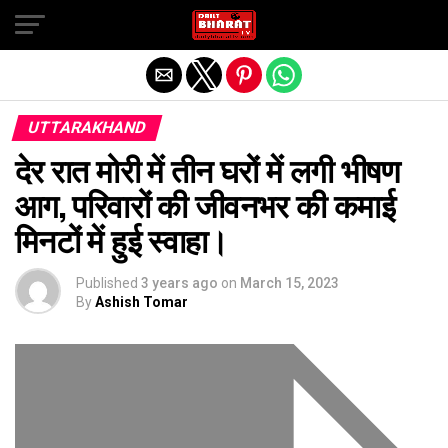
Exit mobile version
UTTARAKHAND
देर रात मोरी में तीन घरों में लगी भीषण
आग, परिवारों की जीवनभर की कमाई
मिनटों में हुई स्वाहा।
Published
3 years ago
on
March 15, 2023
By
Ashish Tomar