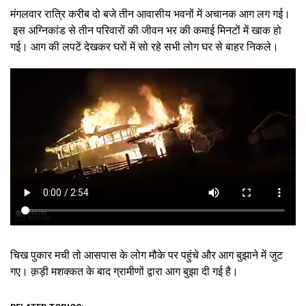
मंगलवार रात्रि करीब दो बजे तीन आवासीय भवनों में अचानक आग लग गई।
इस अग्निकांड से तीन परिवारों की जीवन भर की कमाई मिनटों में खाक हो
गई। आग की लपटें देखकर घरों में सो रहे सभी लोग घर से बाहर निकले।
चिख पुकार मची तो आसपास के लोग मौके पर पहुंचे और आग बुझाने में जुट
गए। क़ड़ी मशक्कत के बाद ग्रामीणों द्वारा आग बुझा दी गई है।