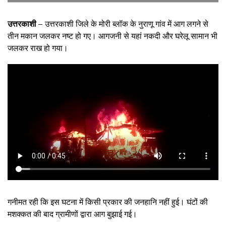
उत्तरकाशी –
उत्तरकाशी जिले के मोरी ब्लॉक के नुराणू गांव में आग लगने से
तीन मकान जलकर नष्ट हो गए। आगजनी से यहां नकदी और घरेलू सामान भी
जलकर राख हो गया।
गनीमत रही कि इस घटना में किसी प्रकार की जनहानि नहीं हुई। घंटों की
मशक्कत की बाद ग्रामीणों द्वारा आग बुझाई गई।