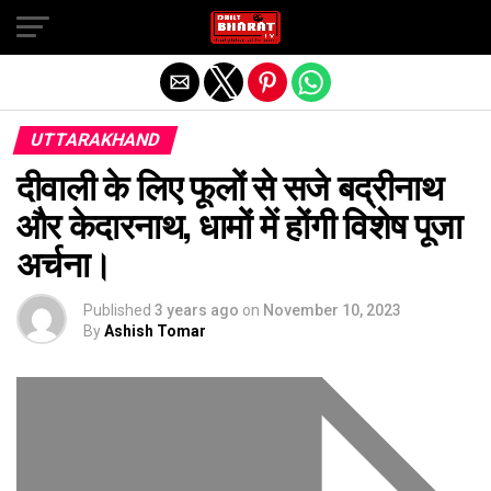
Exit mobile version
UTTARAKHAND
दीवाली के लिए फूलों से सजे बद्रीनाथ
और केदारनाथ, धामों में होंगी विशेष पूजा
अर्चना।
Published
3 years ago
on
November 10, 2023
By
Ashish Tomar