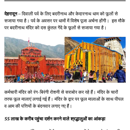
देहरादून –
दिवाली पर्व के लिए बदरीनाथ और केदारनाथ धाम को फूलों से
सजाया गया है। पर्व के अवसर पर धामों में विशेष पूजा अर्चना होंगी। इस मौके
पर बदरीनाथ मंदिर को दस कुंतल गेंदे के फूलों से सजाया गया है।
कर्मचारी मंदिर को रंग-बिरंगी रोशनी से सराबोर कर रहे हैं। मंदिर के चारों
तरफ फूल मालाएं लगाई गई हैं। मंदिर के द्वार पर फूल मालाओं के साथ पीपल
व आम की पत्तियों के बंदनवार लगाए गए हैं।
55 लाख के करीब पहुंचा दर्शन करने वाले श्रद्धालुओं का आंकड़ा