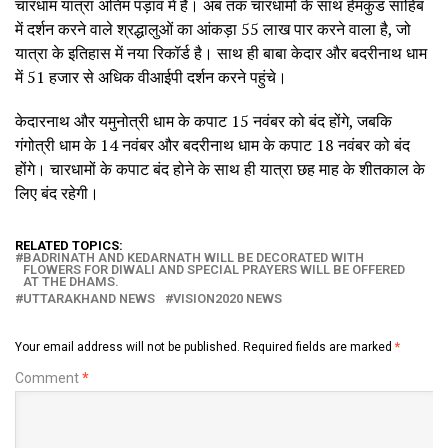
चारधाम यात्रा अंतिम पड़ाव में है। अब तक चारधामों के साथ हेमकुंड साहिब
में दर्शन करने वाले श्रद्धालुओं का आंकड़ा 55 लाख पार करने वाला है, जो
यात्रा के इतिहास में नया रिकॉर्ड है। साथ ही बाबा केदार और बदरीनाथ धाम
में 51 हजार से अधिक वीआईपी दर्शन करने पहुंचे।
केदारनाथ और यमुनोत्री धाम के कपाट 15 नवंबर को बंद होंगे, जबकि
गंगोत्री धाम के 14 नवंबर और बदरीनाथ धाम के कपाट 18 नवंबर को बंद
होंगे। चारधामों के कपाट बंद होने के साथ ही यात्रा छह माह के शीतकाल के
लिए बंद रहेगी।
RELATED TOPICS:
BADRINATH AND KEDARNATH WILL BE DECORATED WITH
FLOWERS FOR DIWALI AND SPECIAL PRAYERS WILL BE OFFERED
AT THE DHAMS.
UTTARAKHAND NEWS
VISION2020 NEWS
Your email address will not be published.
Required fields are marked
*
Comment
*