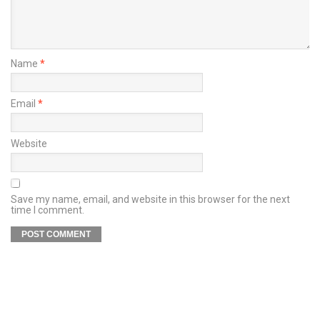
Name
*
Email
*
Website
Save my name, email, and website in this browser for the next
time I comment.