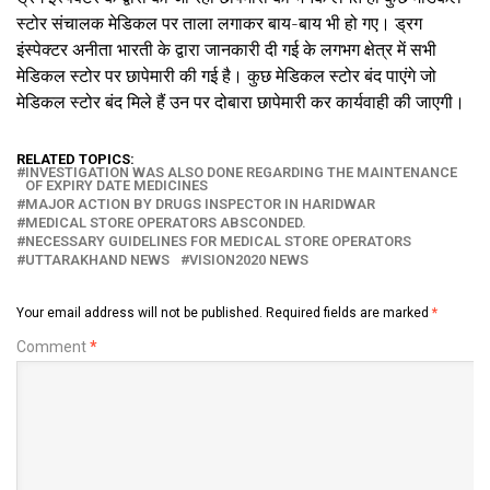
स्टोर संचालक मेडिकल पर ताला लगाकर बाय-बाय भी हो गए। ड्रग
इंस्पेक्टर अनीता भारती के द्वारा जानकारी दी गई के लगभग क्षेत्र में सभी
मेडिकल स्टोर पर छापेमारी की गई है। कुछ मेडिकल स्टोर बंद पाएंगे जो
मेडिकल स्टोर बंद मिले हैं उन पर दोबारा छापेमारी कर कार्यवाही की जाएगी।
RELATED TOPICS:
INVESTIGATION WAS ALSO DONE REGARDING THE MAINTENANCE
OF EXPIRY DATE MEDICINES
MAJOR ACTION BY DRUGS INSPECTOR IN HARIDWAR
MEDICAL STORE OPERATORS ABSCONDED.
NECESSARY GUIDELINES FOR MEDICAL STORE OPERATORS
UTTARAKHAND NEWS
VISION2020 NEWS
Your email address will not be published.
Required fields are marked
*
Comment
*