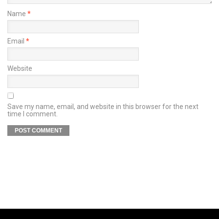
Name
*
Email
*
Website
Save my name, email, and website in this browser for the next
time I comment.