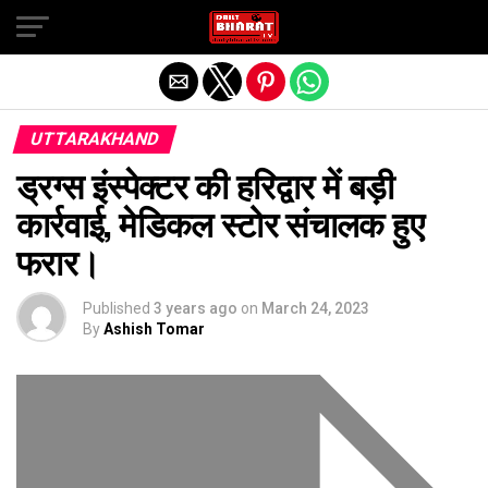
Exit mobile version
UTTARAKHAND
ड्रग्स इंस्पेक्टर की हरिद्वार में बड़ी
कार्रवाई, मेडिकल स्टोर संचालक हुए
फरार।
Published
3 years ago
on
March 24, 2023
By
Ashish Tomar