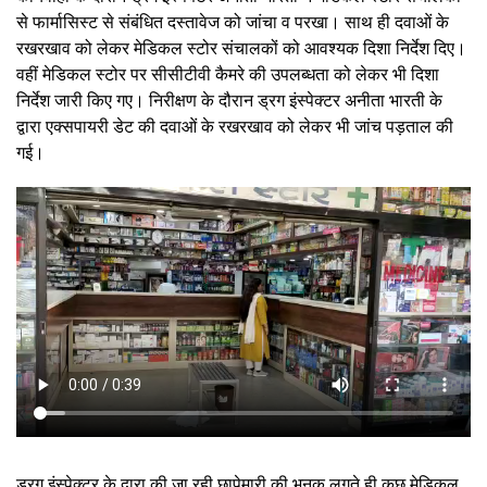
से फार्मासिस्ट से संबंधित दस्तावेज को जांचा व परखा। साथ ही दवाओं के
रखरखाव को लेकर मेडिकल स्टोर संचालकों को आवश्यक दिशा निर्देश दिए।
वहीं मेडिकल स्टोर पर सीसीटीवी कैमरे की उपलब्धता को लेकर भी दिशा
निर्देश जारी किए गए। निरीक्षण के दौरान ड्रग इंस्पेक्टर अनीता भारती के
द्वारा एक्सपायरी डेट की दवाओं के रखरखाव को लेकर भी जांच पड़ताल की
गई।
ड्रग इंस्पेक्टर के द्वारा की जा रही छापेमारी की भनक लगते ही कुछ मेडिकल