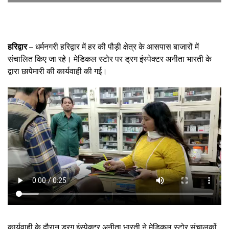
हरिद्वार –
धर्मनगरी हरिद्वार में हर की पौड़ी क्षेत्र के आसपास बाजारों में
संचालित किए जा रहे। मेडिकल स्टोर पर ड्रग इंस्पेक्टर अनीता भारती के
द्वारा छापेमारी की कार्यवाही की गई।
कार्यवाही के दौरान ड्रग इंस्पेक्टर अनीता भारती ने मेडिकल स्टोर संचालकों