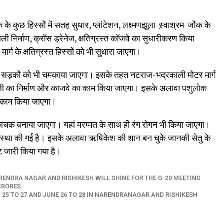
ुछ हिस्सों में सतह सुधार, प्लांटेशन, लक्ष्मणझूला-स्र्वाश्रम-जोंक के
नाली निर्माण, क्रॉस ड्रेनेज, क्षतिग्रस्त कॉजवे का सुधारीकरण किया
र्ग के क्षतिग्रस्त हिस्सों को भी सुधारा जाएगा।
्य सड़कों को भी चमकाया जाएगा। इसके तहत नटराज-भद्रकाली मोटर मार्ग
 नाली का निर्माण और काजवे का काम किया जाएगा। इसके अलावा पशुलोक
का काम किया जाएगा।
चकाचक बनाया जाएगा। यहां मरम्मत के साथ ही रंग रोगन भी किया जाएगा।
स्था की गई है। इसके अलावा ऋषिकेश की शान बन चुके जानकी सेतु के
 जारी किया गया है।
RENDRA NAGAR AND RISHIKESH WILL SHINE FOR THE G-20 MEETING
CRORES.
25 TO 27 AND JUNE 26 TO 28 IN NARENDRANAGAR AND RISHIKESH