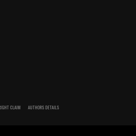
IGHT CLAIM
AUTHORS DETAILS