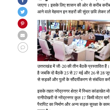
जाएगा। इसके लिए शासन की ओर से करीब करीब 7
आने वाले मेहमान इन शहरों की सुंदर छवि लेकर ल
उत्तराखंड में जी-20 की तीन बैठकें प्रस्तावित हैं
है जबकि दो बैठकें 25 से 27 मई और 26 से 28 ज
से सड़कों और पुलों के सौंदर्यीकरण से संबंधित
इसके तहत नरेंद्रनगर क्षेत्र में स्थित कांडाखेत 
रानीपोखरी से नरेंद्रनगर कुल 17 किमी मोटर मार्ग
पैरापिट का निर्माण और अन्य सड़क सुरक्षा के काम 