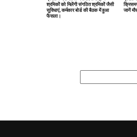
श्रमिकों को मिलेंगी संगठित श्रमिकों जैसी
क्रिसमस
सुविधाएं, कर्मकार बोर्ड की बैठक में हुआ
जानें म
फैसला।