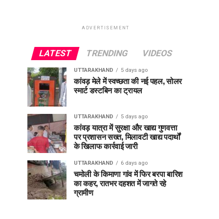
ADVERTISEMENT
LATEST
TRENDING
VIDEOS
UTTARAKHAND
5 days ago
कांवड़ मेले में स्वच्छता की नई पहल, सोलर
स्मार्ट डस्टबिन का ट्रायल
UTTARAKHAND
5 days ago
कांवड़ यात्रा में सुरक्षा और खाद्य गुणवत्ता
पर प्रशासन सख्त, मिलावटी खाद्य पदार्थों
के खिलाफ कार्रवाई जारी
UTTARAKHAND
6 days ago
चमोली के किमाणा गांव में फिर बरपा बारिश
का कहर, रातभर दहशत में जागते रहे
ग्रामीण