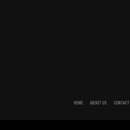
HOME
ABOUT US
CONTACT