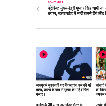
DON'T MISS
ब्रेकिंग: मुख्यमंत्री पुष्कर सिंह धामी का
बयान, उत्तराखंड में नहीं चलने देंगे लैं
जसपुर में युवक की घर में गला रेत कर की गई
सांसदों
हत्या, घटना के बाद से मृतक के भाई व पिता
का किया
फरार।
जमकर क
प्रदेश के 30 लाख असंगठित क्षेत्र के
प्रदेश 