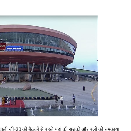
ने वाली जी-20 की बैठकों से पहले यहां की सड़कों और पुलों को चमकाया