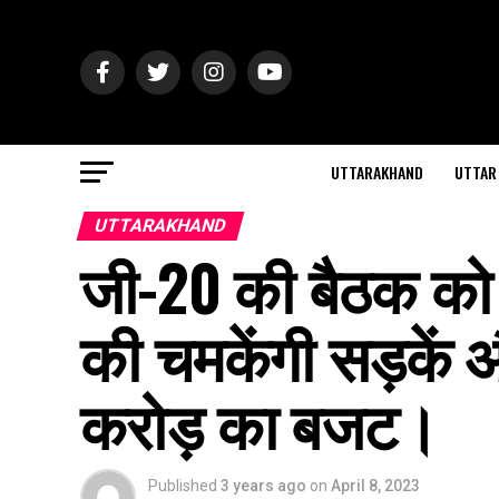
UTTARAKHAND
UTTAR
UTTARAKHAND
जी-20 की बैठक को
की चमकेंगी सड़कें 
करोड़ का बजट।
Published
3 years ago
on
April 8, 2023