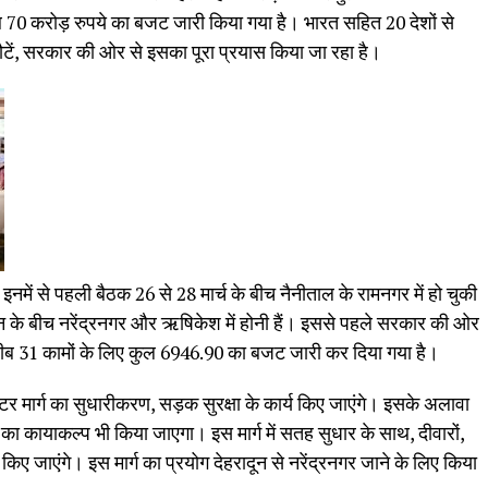
0 करोड़ रुपये का बजट जारी किया गया है। भारत सहित 20 देशों से
ौटें, सरकार की ओर से इसका पूरा प्रयास किया जा रहा है।
। इनमें से पहली बैठक 26 से 28 मार्च के बीच नैनीताल के रामनगर में हो चुकी
ून के बीच नरेंद्रनगर और ऋषिकेश में होनी हैं। इससे पहले सरकार की ओर
 करीब 31 कामों के लिए कुल 6946.90 का बजट जारी कर दिया गया है।
मोटर मार्ग का सुधारीकरण, सड़क सुरक्षा के कार्य किए जाएंगे। इसके अलावा
 का कायाकल्प भी किया जाएगा। इस मार्ग में सतह सुधार के साथ, दीवारों,
किए जाएंगे। इस मार्ग का प्रयोग देहरादून से नरेंद्रनगर जाने के लिए किया