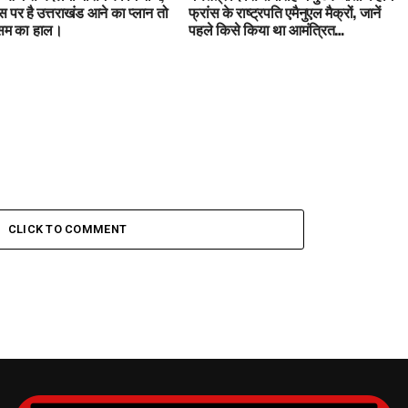
 पर है उत्तराखंड आने का प्लान तो
फ्रांस के राष्ट्रपति एमैनुएल मैक्रों, जानें
ौसम का हाल।
पहले किसे किया था आमंत्रित…
CLICK TO COMMENT