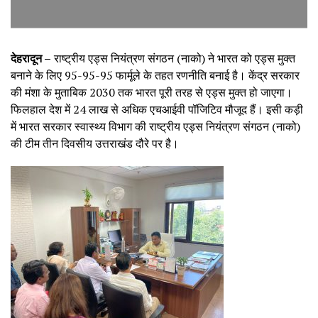
देहरादून –
राष्ट्रीय एड्स नियंत्रण संगठन (नाको) ने भारत को एड्स मुक्त
बनाने के लिए 95-95-95 फार्मूले के तहत रणनीति बनाई है। केंद्र सरकार
की मंशा के मुताबिक 2030 तक भारत पूरी तरह से एड्स मुक्त हो जाएगा।
फिलहाल देश में 24 लाख से अधिक एचआईवी पॉजिटिव मौजूद हैं। इसी कड़ी
में भारत सरकार स्वास्थ्य विभाग की राष्ट्रीय एड्स नियंत्रण संगठन (नाको)
की टीम तीन दिवसीय उत्तराखंड दौरे पर है।