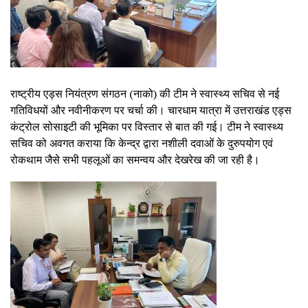
राष्ट्रीय एड्स नियंत्रण संगठन (नाको) की टीम ने स्वास्थ्य सचिव से नई
गतिविधयों और नवीनीकरण पर चर्चा की। चारधाम यात्रा में उत्तराखंड एड्स
कंट्रोल सोसाइटी की भूमिका पर विस्तार से बात की गई। टीम ने स्वास्थ्य
सचिव को अवगत कराया कि केन्द्र द्वारा नशीली दवाओं के दुरुपयोग एवं
रोकथाम जैसे सभी पहलूओं का समन्वय और देखरेख की जा रही है।