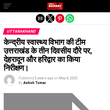
Exit mobile version
UTTARAKHAND
केन्द्रीय स्वास्थ्य विभाग की टीम
उत्तराखंड के तीन दिवसीय दौरे पर,
देहरादून और हरिद्वार का किया
निरीक्षण।
Published
3 years ago
on
May 4, 2023
By
Ashish Tomar