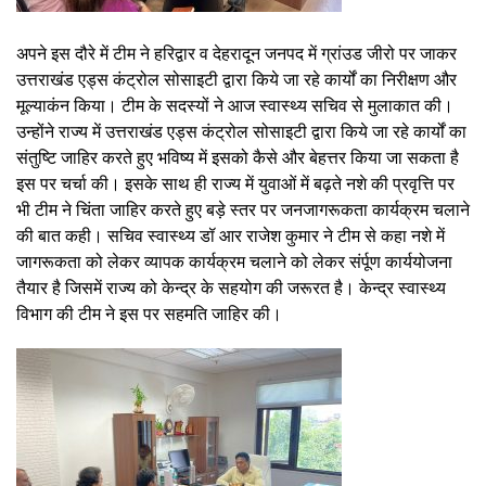
अपने इस दौरे में टीम ने हरिद्वार व देहरादून जनपद में ग्रांउड जीरो पर जाकर
उत्तराखंड एड्स कंट्रोल सोसाइटी द्वारा किये जा रहे कार्यों का निरीक्षण और
मूल्याकंन किया। टीम के सदस्यों ने आज स्वास्थ्य सचिव से मुलाकात की।
उन्होंने राज्य में उत्तराखंड एड्स कंट्रोल सोसाइटी द्वारा किये जा रहे कार्यों का
संतुष्टि जाहिर करते हुए भविष्य में इसको कैसे और बेहत्तर किया जा सकता है
इस पर चर्चा की। इसके साथ ही राज्य में युवाओं में बढ़ते नशे की प्रवृत्ति पर
भी टीम ने चिंता जाहिर करते हुए बड़े स्तर पर जनजागरूकता कार्यक्रम चलाने
की बात कही। सचिव स्वास्थ्य डॉ आर राजेश कुमार ने टीम से कहा नशे में
जागरूकता को लेकर व्यापक कार्यक्रम चलाने को लेकर संर्पूण कार्ययोजना
तैयार है जिसमें राज्य को केन्द्र के सहयोग की जरूरत है। केन्द्र स्वास्थ्य
विभाग की टीम ने इस पर सहमति जाहिर की।