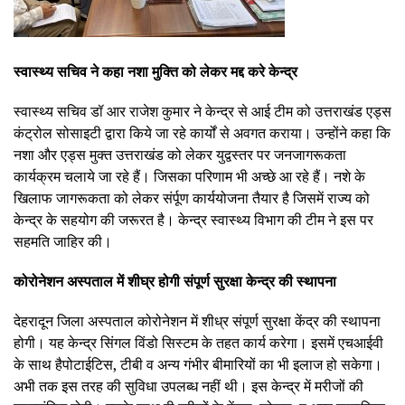
स्वास्थ्य सचिव ने कहा नशा मुक्ति को लेकर मद्द करे केन्द्र
स्वास्थ्य सचिव डॉ आर राजेश कुमार ने केन्द्र से आई टीम को उत्तराखंड एड्स
कंट्रोल सोसाइटी द्वारा किये जा रहे कार्यों से अवगत कराया। उन्होंने कहा कि
नशा और एड्स मुक्त उत्तराखंड को लेकर युद्वस्तर पर जनजागरूकता
कार्यक्रम चलाये जा रहे हैं। जिसका परिणाम भी अच्छे आ रहे हैं। नशे के
खिलाफ जागरूकता को लेकर संर्पूण कार्ययोजना तैयार है जिसमें राज्य को
केन्द्र के सहयोग की जरूरत है। केन्द्र स्वास्थ्य विभाग की टीम ने इस पर
सहमति जाहिर की।
कोरोनेशन अस्पताल में शीघ्र होगी संपूर्ण सुरक्षा केन्द्र की स्थापना
देहरादून जिला अस्पताल कोरोनेशन में शीध्र संपूर्ण सुरक्षा केंद्र की स्थापना
होगी। यह केन्द्र सिंगल विंडो सिस्टम के तहत कार्य करेगा। इसमें एचआईवी
के साथ हैपोटाईटिस, टीबी व अन्य गंभीर बीमारियों का भी इलाज हो सकेगा।
अभी तक इस तरह की सुविधा उपलब्ध नहीं थी। इस केन्द्र में मरीजों की