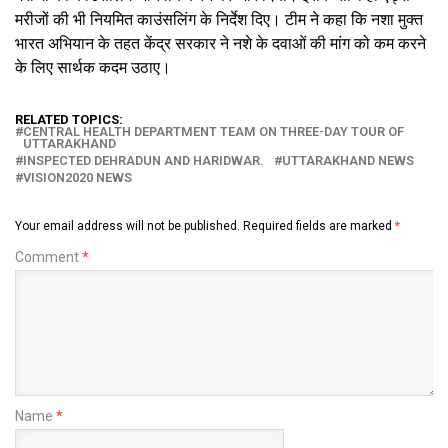
मरीजों की भी नियमित काउंसलिंग के निर्देश दिए। टीम ने कहा कि नशा मुक्त
भारत अभियान के तहत केंद्र सरकार ने नशे के दवाओं की मांग को कम करने
के लिए सार्थक कदम उठाए।
RELATED TOPICS:
CENTRAL HEALTH DEPARTMENT TEAM ON THREE-DAY TOUR OF
UTTARAKHAND
INSPECTED DEHRADUN AND HARIDWAR.
UTTARAKHAND NEWS
VISION2020 NEWS
Your email address will not be published.
Required fields are marked
*
Comment
*
Name
*