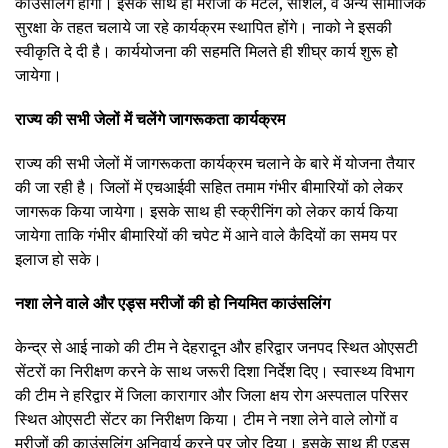
काउसंलिग होगी। इसके साथ ही मरीजों के मेंटल, सोशल, व अन्य सामाजिक
सुरक्षा के तहत चलाये जा रहे कार्यक्रम स्थापित होंगे। नाको ने इसकी
स्वीकृति दे दी है। कार्ययोजना की सहमति मिलते ही शीघ्र कार्य शुरू होे
जायेगा।
राज्य की सभी जेलों में चलेंगे जागरूकता कार्यक्रम
राज्य की सभी जेलों में जागरूकता कार्यक्रम चलाने के बारे में योजना तैयार
की जा रही है। जिलों में एचआईवी सहित तमाम गंभीर बीमारियों को लेकर
जागरूक किया जायेगा। इसके साथ ही स्क्रीनिंग को लेकर कार्य किया
जायेगा ताकि गंभीर बीमारियों की चपेट में आने वाले कैदियों का समय पर
इलाज हो सके।
नशा लेने वाले और एड्स मरीजों की हो नियमित काउंसलिंग
केन्द्र से आई नाको की टीम ने देहरादून और हरिद्वार जनपद स्थित ओएसटी
सेंटरों का निरीक्षण करने के साथ जरूरी दिशा निर्देश दिए। स्वास्थ्य विभाग
की टीम ने हरिद्वार में जिला कारागार और जिला क्षय रोग अस्पताल परिसर
स्थित ओएसटी सेंटर का निरीक्षण किया। टीम ने नशा लेने वाले लोगों व
मरीजों की काउंसलिंग अनिवार्य करने पर जोर दिया। इसके साथ ही एड्स