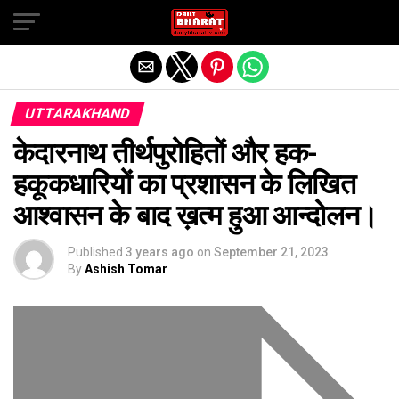
Exit mobile version
UTTARAKHAND
केदारनाथ तीर्थपुरोहितों और हक-
हकूकधारियों का प्रशासन के लिखित
आश्वासन के बाद ख़त्म हुआ आन्दोलन।
Published
3 years ago
on
September 21, 2023
By
Ashish Tomar