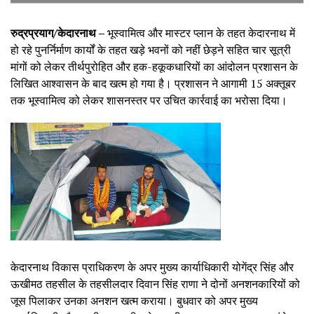
रुद्रप्रयाग/केदारनाथ –
भूस्वामित्व और मास्टर प्लान के तहत केदारनाथ में
हो रहे पुनर्निर्माण कार्यों के तहत खड़े भवनों को नहीं छेड़ने सहित चार सूत्री
मांगों को लेकर तीर्थपुरोहित और हक-हकूकधारियों का आंदोलन प्रशासन के
लिखित आश्वासन के बाद खत्म हो गया है। प्रशासन ने आगामी 15 अक्तूबर
तक भूस्वामित्व को लेकर शासनस्तर पर उचित कार्रवाई का भरोसा दिया।
केदारनाथ विकास प्राधिकरण के अपर मुख्य कार्याधिकारी योगेंद्र सिंह और
ऊखीमठ तहसील के तहसीलदार दिवान सिंह राणा ने दोनों अनशनकारियों को
जूस पिलाकर उनका अनशन खत्म कराया। बुधवार को अपर मुख्य