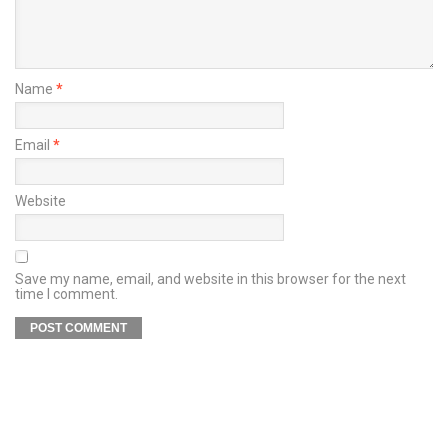
Name
*
Email
*
Website
Save my name, email, and website in this browser for the next
time I comment.