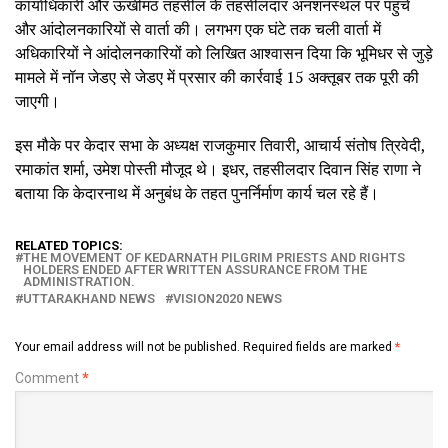
कार्याधिकारी और ऊखीमठ तहसील के तहसीलदार अनशनस्थल पर पहुंचे
और आंदोलनकारियों से वार्ता की। लगभग एक घंटे तक चली वार्ता में
अधिकारियों ने आंदोलनकारियों को लिखित आश्वासन दिया कि भूमिधर से जुड़े
मामले में नॉन जेडए से जेडए में प्रसार की कार्रवाई 15 अक्तूबर तक पूरी की
जाएगी।
इस मौके पर केदार सभा के अध्यक्ष राजकुमार तिवारी, आचार्य संतोष त्रिवेदी,
रमाकांत शर्मा, उमेश पोस्ती मौजूद थे। इधर, तहसीलदार दिवान सिंह राणा ने
बताया कि केदारनाथ में अनुबंध के तहत पुनर्निर्माण कार्य चल रहे हैं।
RELATED TOPICS:
THE MOVEMENT OF KEDARNATH PILGRIM PRIESTS AND RIGHTS
HOLDERS ENDED AFTER WRITTEN ASSURANCE FROM THE
ADMINISTRATION.
UTTARAKHAND NEWS
VISION2020 NEWS
Your email address will not be published.
Required fields are marked
*
Comment
*