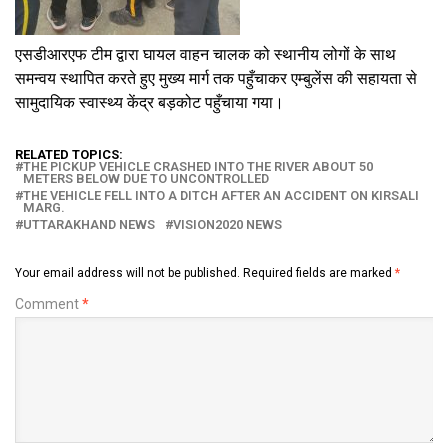
एसडीआरएफ टीम द्वारा घायल वाहन चालक को स्थानीय लोगों के साथ
समन्वय स्थापित करते हुए मुख्य मार्ग तक पहुँचाकर एम्बुलेंस की सहायता से
सामुदायिक स्वास्थ्य केंद्र बड़कोट पहुँचाया गया।
RELATED TOPICS:
THE PICKUP VEHICLE CRASHED INTO THE RIVER ABOUT 50
METERS BELOW DUE TO UNCONTROLLED
THE VEHICLE FELL INTO A DITCH AFTER AN ACCIDENT ON KIRSALI
MARG.
UTTARAKHAND NEWS
VISION2020 NEWS
Your email address will not be published.
Required fields are marked
*
Comment
*