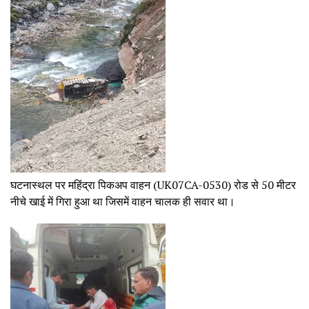
घटनास्थल पर महिंद्रा पिकअप वाहन (UK07CA-0530) रोड से 50 मीटर
नीचे खाई में गिरा हुआ था जिसमें वाहन चालक ही सवार था।