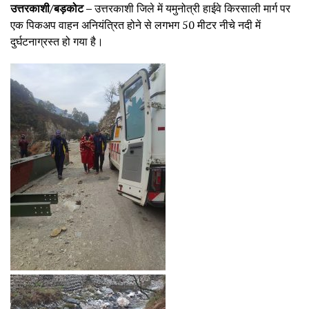
उत्तरकाशी/बड़कोट –
उत्तरकाशी जिले में यमुनोत्री हाईवे किरसाली मार्ग पर
एक पिकअप वाहन अनियंत्रित होने से लगभग 50 मीटर नीचे नदी में
दुर्घटनाग्रस्त हो गया है।