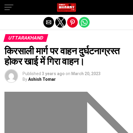
Exit mobile version
UTTARAKHAND
किरसाली मार्ग पर वाहन दुर्घटनाग्रस्त
होकर खाई में गिरा वाहन।
Published
3 years ago
on
March 20, 2023
By
Ashish Tomar