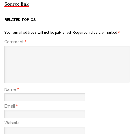
Source link
RELATED TOPICS:
Your email address will not be published.
Required fields are marked
*
Comment
*
Name
*
Email
*
Website