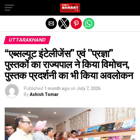
Exit mobile version
UTTARAKHAND
‘‘एब्सल्यूट इंटेलीजेंस’’ एवं ’’प्रज्ञा’’
पुस्तकों का राज्यपाल ने किया विमोचन,
पुस्तक प्रदर्शनी का भी किया अवलोकन
Published
1 month ago
on
July 7, 2026
By
Ashish Tomar