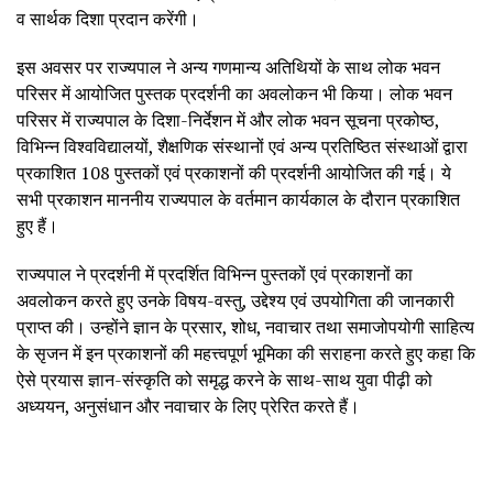
व सार्थक दिशा प्रदान करेंगी।
इस अवसर पर राज्यपाल ने अन्य गणमान्य अतिथियों के साथ लोक भवन
परिसर में आयोजित पुस्तक प्रदर्शनी का अवलोकन भी किया। लोक भवन
परिसर में राज्यपाल के दिशा-निर्देशन में और लोक भवन सूचना प्रकोष्ठ,
विभिन्न विश्वविद्यालयों, शैक्षणिक संस्थानों एवं अन्य प्रतिष्ठित संस्थाओं द्वारा
प्रकाशित 108 पुस्तकों एवं प्रकाशनों की प्रदर्शनी आयोजित की गई। ये
सभी प्रकाशन माननीय राज्यपाल के वर्तमान कार्यकाल के दौरान प्रकाशित
हुए हैं।
राज्यपाल ने प्रदर्शनी में प्रदर्शित विभिन्न पुस्तकों एवं प्रकाशनों का
अवलोकन करते हुए उनके विषय-वस्तु, उद्देश्य एवं उपयोगिता की जानकारी
प्राप्त की। उन्होंने ज्ञान के प्रसार, शोध, नवाचार तथा समाजोपयोगी साहित्य
के सृजन में इन प्रकाशनों की महत्त्वपूर्ण भूमिका की सराहना करते हुए कहा कि
ऐसे प्रयास ज्ञान-संस्कृति को समृद्ध करने के साथ-साथ युवा पीढ़ी को
अध्ययन, अनुसंधान और नवाचार के लिए प्रेरित करते हैं।